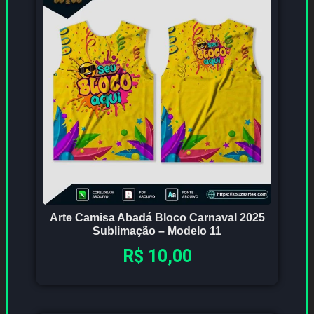
Arte Camisa Abadá Bloco Carnaval 2025
Sublimação – Modelo 11
R$
10,00