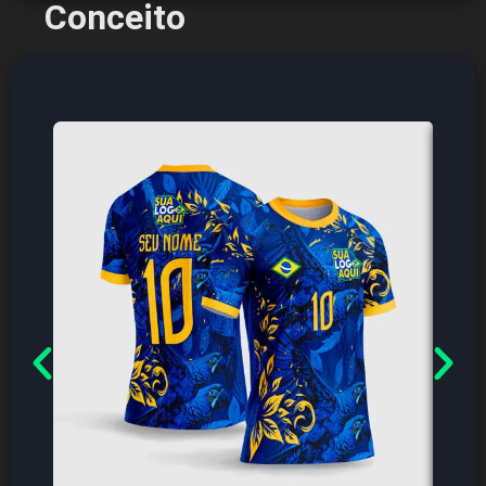
Conceito