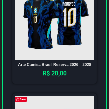
Arte Camisa Brasil Reserva 2026 – 2028
R$
20,00
Save