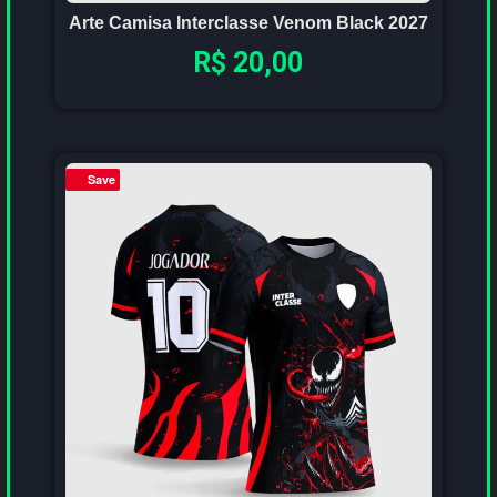
Arte Camisa Interclasse Venom Black 2027
R$
20,00
Save