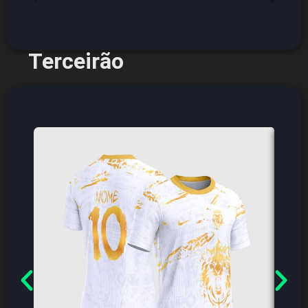
Terceirão