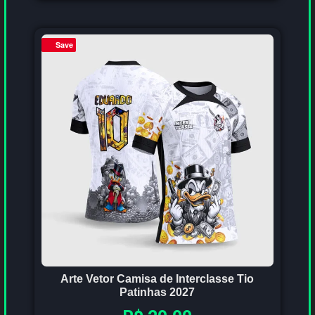
Save
Arte Vetor Camisa de Interclasse Tio
Patinhas 2027