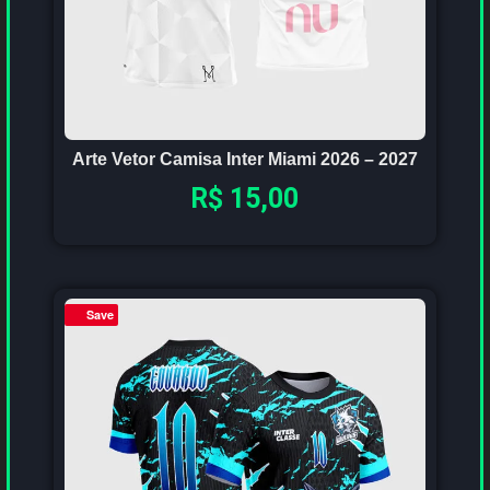
Arte Vetor Camisa Inter Miami 2026 – 2027
R$
15,00
Save