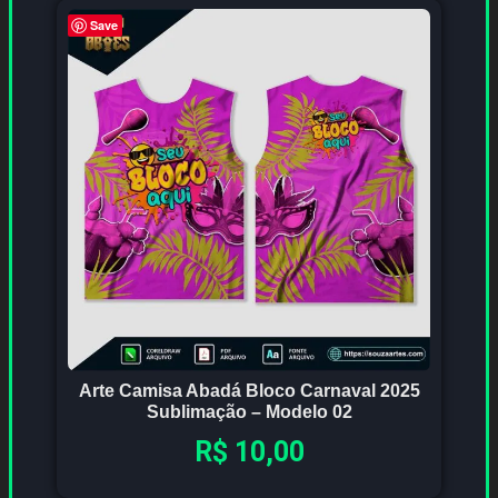
Save
Arte Camisa Abadá Bloco Carnaval 2025
Sublimação – Modelo 02
R$
10,00