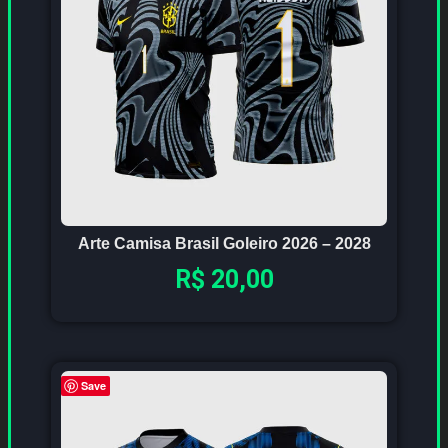
Arte Camisa Brasil Goleiro 2026 – 2028
R$
20,00
Save