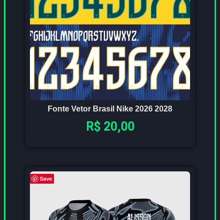
Fonte Vetor Brasil Nike 2026 2028
R$
20,00
Save