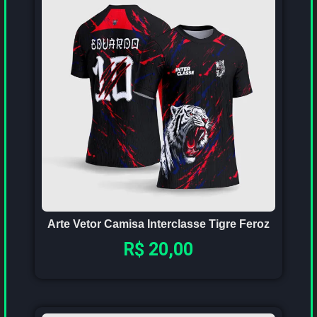
Arte Vetor Camisa Interclasse Tigre Feroz
R$
20,00