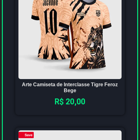
Arte Camiseta de Interclasse Tigre Feroz
Bege
R$
20,00
Save