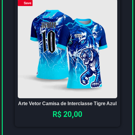
Save
Arte Vetor Camisa de Interclasse Tigre Azul
R$
20,00