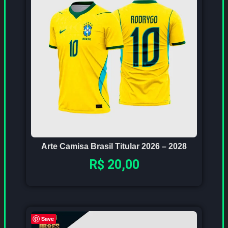
Arte Camisa Brasil Titular 2026 – 2028
R$
20,00
Save