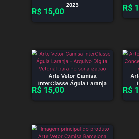
2025
R$
1
R$
15,00
Arte Vetor Camisa
Art
InterClasse Águia Laranja
R$
15,00
R$
1