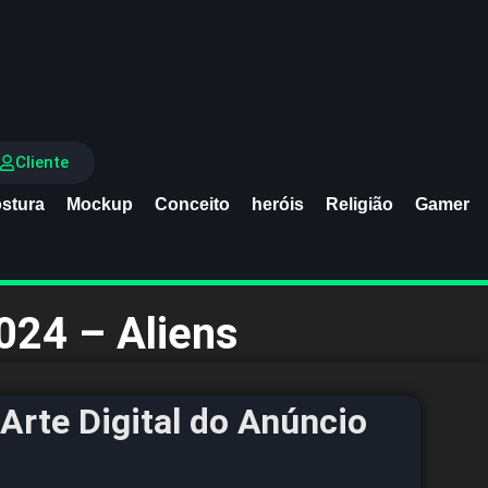
Cliente
stura
Mockup
Conceito
heróis
Religião
Gamer
024 – Aliens
Arte Digital do Anúncio