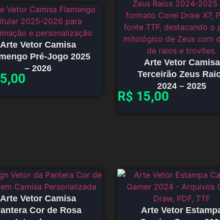
Arte Vetor Camisa
amengo Pré-Jogo 2025
Arte Vetor Camisa
– 2026
Terceirão Zeus Rai
5,00
2024 – 2025
R$
15,00
Arte Vetor Camisa
antera Cor de Rosa
Arte Vetor Estamp