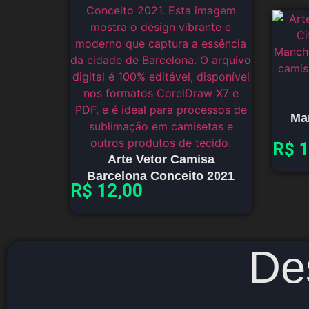
Ma
R$
1
Arte Vetor Camisa
Barcelona Conceito 2021
R$
12,00
De