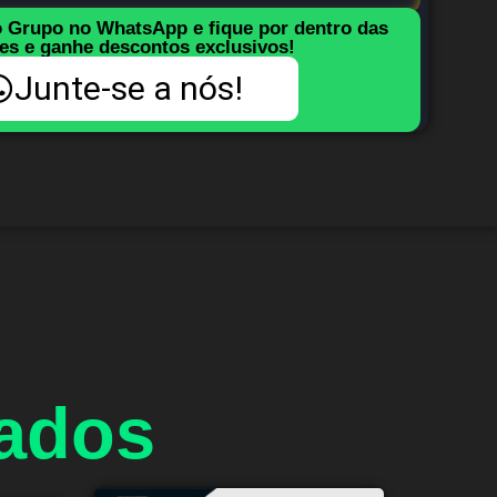
o Grupo no WhatsApp e fique por dentro das
es e ganhe descontos exclusivos!
Junte-se a nós!
nados