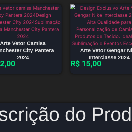
Arte Vetor Camisa
nchester City Pantera
Arte Vetor Gengar N
2024
Interclasse 2024
2,00
R$
15,00
scrição do Prod