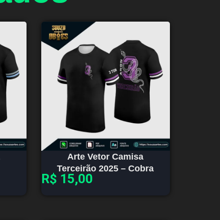
Arte Vetor Camisa
Terceirão 2025 – Cobra
R$
15,00