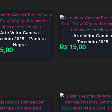
Arte Vetor Camisa
Arte Vetor Camisa
ceirão 2025 – Pantera
Terceirão 2025
Negra
R$
15,00
5,00