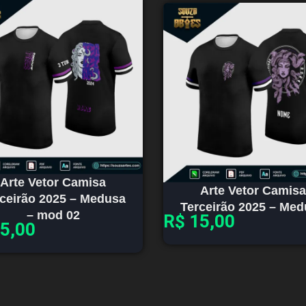
Arte Vetor Camisa
Arte Vetor Camisa
ceirão 2025 – Medusa
Terceirão 2025 – Me
– mod 02
R$
15,00
5,00