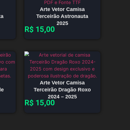
Arte Vetor Camisa
ta
Terceirão Astronauta
2025
R$
15,00
Arte Vetor Camisa
de
Terceirão Dragão Roxo
2024 – 2025
R$
15,00