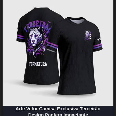
Arte Vetor Camisa Exclusiva Terceirão
Design Pantera Impactante