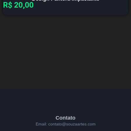
R$
20,00
Contato
Email: contato@souzaartes.com