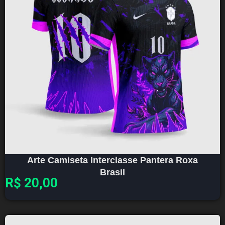
Arte Camiseta Interclasse Pantera Roxa
Brasil
R$
20,00