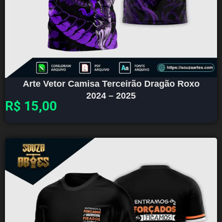
Arte Vetor Camisa Terceirão Dragão Roxo
2024 – 2025
R$
15,00