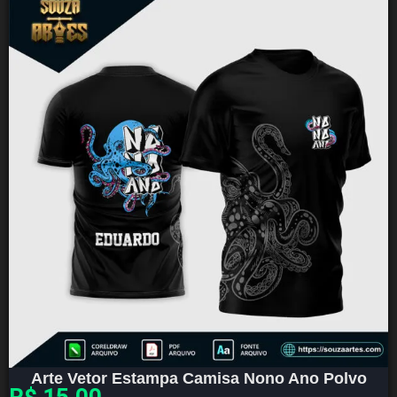
Arte Vetor Estampa Camisa Nono Ano Polvo