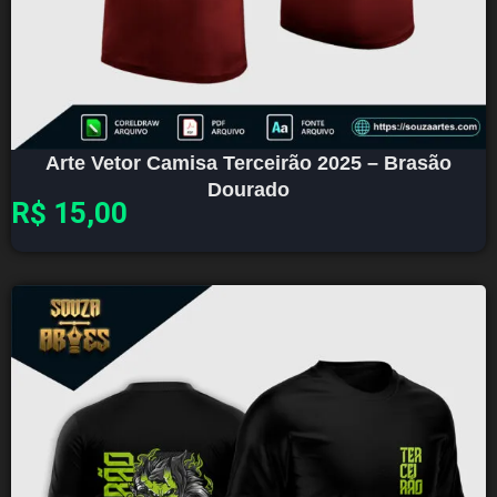
Arte Vetor Camisa Terceirão 2025 – Brasão
Dourado
R$
15,00