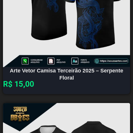
Arte Vetor Camisa Terceirão 2025 – Serpente
Floral
R$
15,00