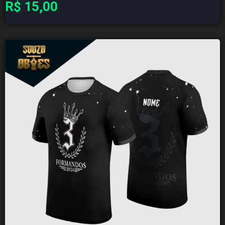
R$
15,00