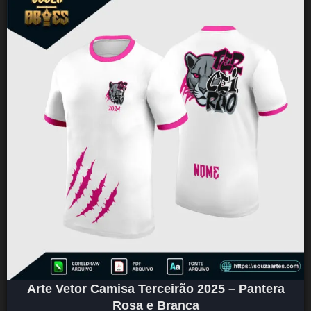
Arte Vetor Camisa Terceirão 2025 – Pantera
Rosa e Branca