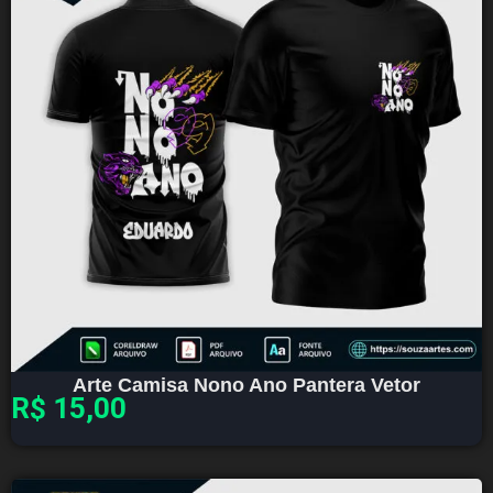
Arte Camisa Nono Ano Pantera Vetor
R$
15,00