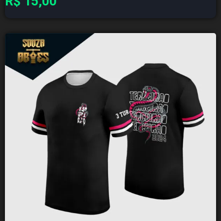
R$
15,00