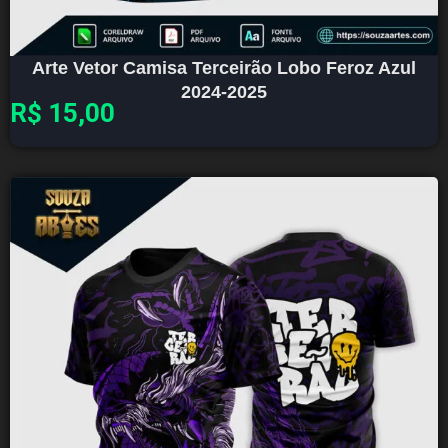
Arte Vetor Camisa Terceirão Lobo Feroz Azul
2024-2025
R$
15,00