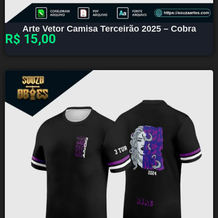
Arte Vetor Camisa Terceirão 2025 – Cobra
R$
15,00