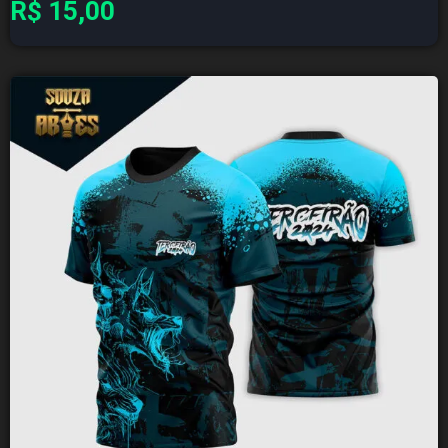
R$
15,00