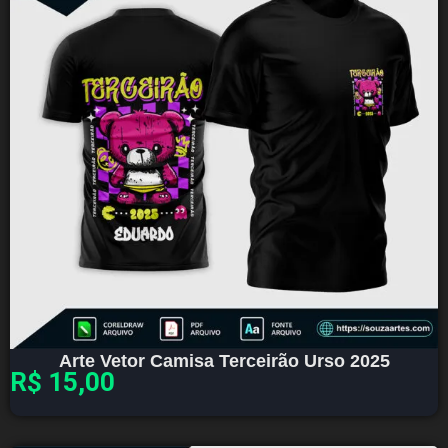
Arte Vetor Camisa Terceirão Urso 2025
R$
15,00