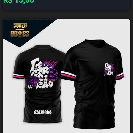
R$
15,00