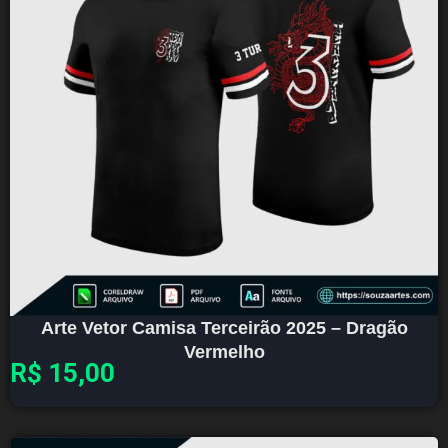
Arte Vetor Camisa Terceirão 2025 – Dragão
Vermelho
R$
15,00