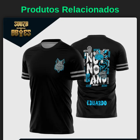
Produtos Relacionados