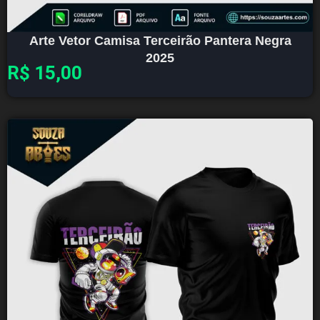
Arte Vetor Camisa Terceirão Pantera Negra
2025
R$
15,00