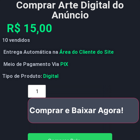
Comprar Arte Digital do
Anúncio
R$
15,00
10 vendidos
Entrega Automática na
Área do Cliente do Site
Meio de Pagamento Via
PIX
Tipo de Produto:
Digital
Comprar e Baixar Agora!