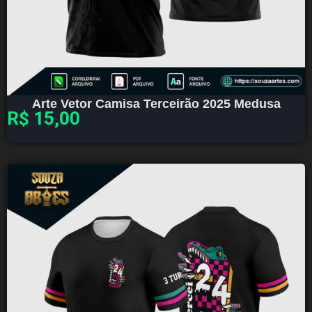
Arte Vetor Camisa Terceirão 2025 Medusa
R$
15,00