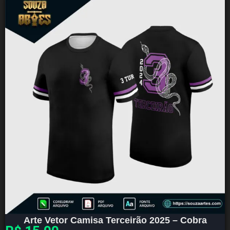
Arte Vetor Camisa Terceirão 2025 – Cobra