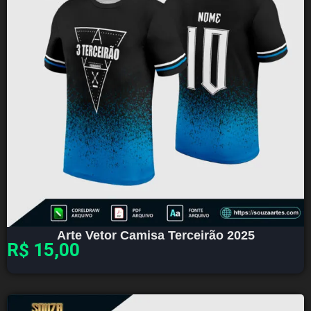
Arte Vetor Camisa Terceirão 2025
R$
15,00