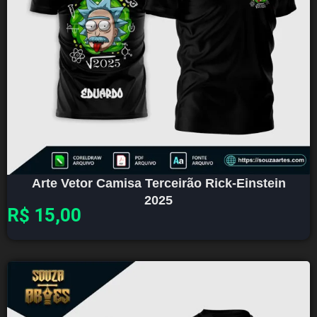
Arte Vetor Camisa Terceirão Rick-Einstein
2025
R$
15,00