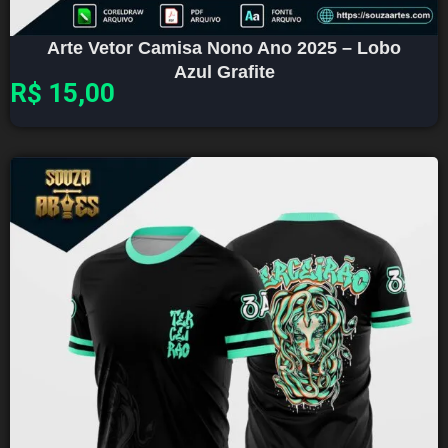
Arte Vetor Camisa Nono Ano 2025 – Lobo
Azul Grafite
R$
15,00