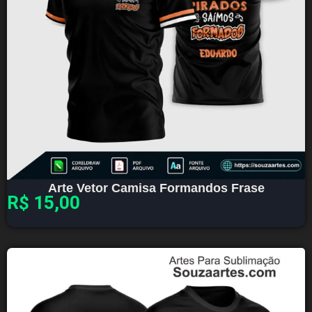
Arte Vetor Camisa Formandos Frase
R$
15,00