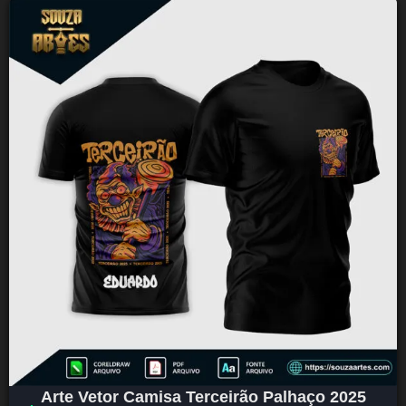
Arte Vetor Camisa Terceirão Palhaço 2025