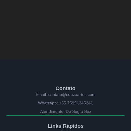
Contato
Email: contato@souzaartes.com
Whatzapp: +55 75991345241
Atendimento: De Seg a Sex
Links Rápidos