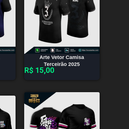
Arte Vetor Camisa
Terceirão 2025
R$
15,00