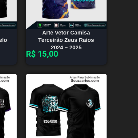
Arte Vetor Camisa
elo
Terceirão Zeus Raios
2024 – 2025
R$
15,00