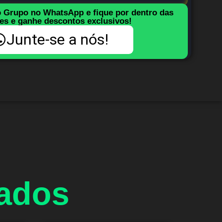
o Grupo no WhatsApp e fique por dentro das
es e ganhe descontos exclusivos!
Junte-se a nós!
nados