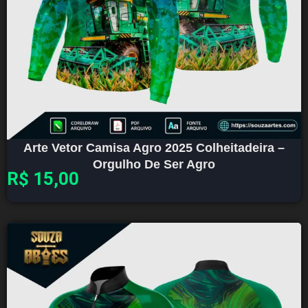
Arte Vetor Camisa Agro 2025 Colheitadeira –
Orgulho De Ser Agro
R$
15,00