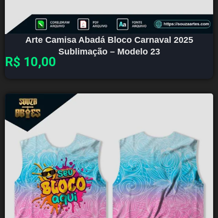
Arte Camisa Abadá Bloco Carnaval 2025
Sublimação – Modelo 23
R$
10,00