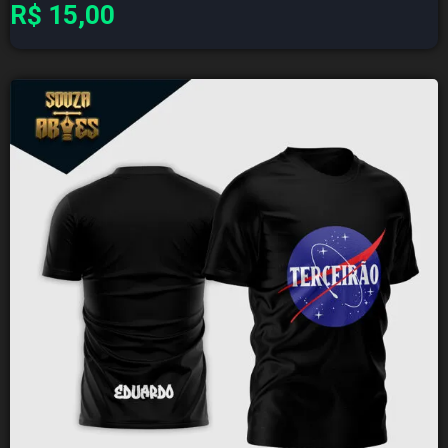
R$
15,00