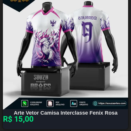
Arte Vetor Camisa Interclasse Fenix Rosa
R$
15,00