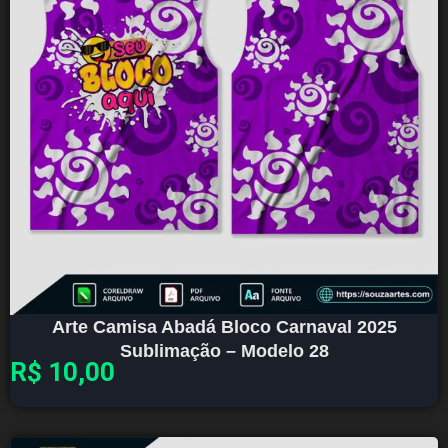
Arte Camisa Abadá Bloco Carnaval 2025
Sublimação – Modelo 28
R$
10,00