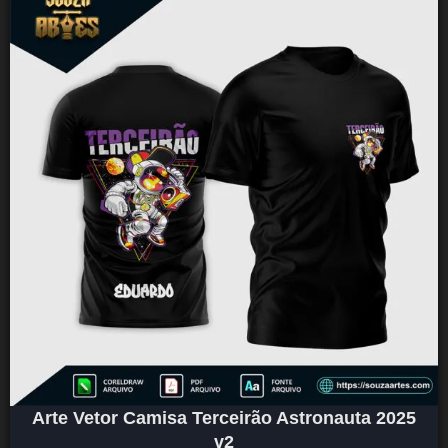
Arte Vetor Camisa Terceirão Astronauta 2025
v2