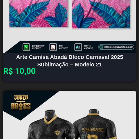
Arte Camisa Abadá Bloco Carnaval 2025
Sublimação – Modelo 21
R$
10,00