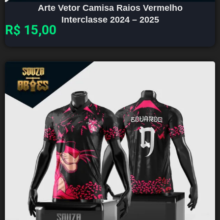
Arte Vetor Camisa Raios Vermelho
Interclasse 2024 – 2025
R$
15,00