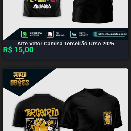
Arte Vetor Camisa Terceirão Urso 2025
R$
15,00