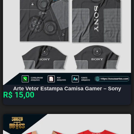
Arte Vetor Estampa Camisa Gamer – Sony
R$
15,00