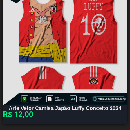
Arte Vetor Camisa Japão Luffy Conceito 2024
R$
12,00