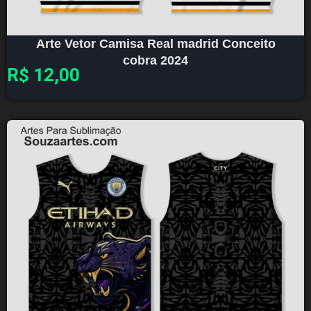
Arte Vetor Camisa Real madrid Conceito
cobra 2024
R$
12,00