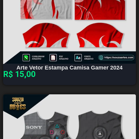
Arte Vetor Estampa Camisa Gamer 2024
R$
15,00