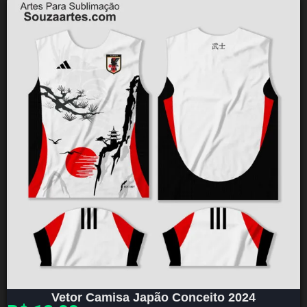
Vetor Camisa Japão Conceito 2024