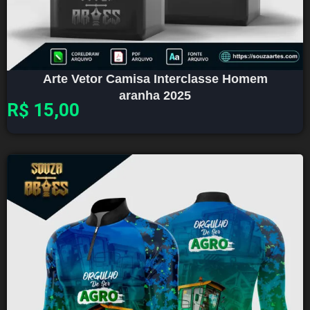
Arte Vetor Camisa Interclasse Homem
aranha 2025
R$
15,00