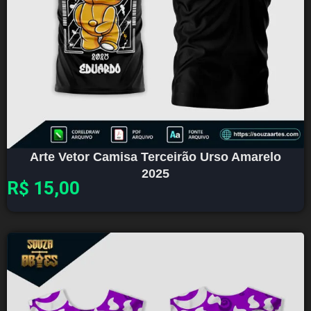
Arte Vetor Camisa Terceirão Urso Amarelo
2025
R$
15,00