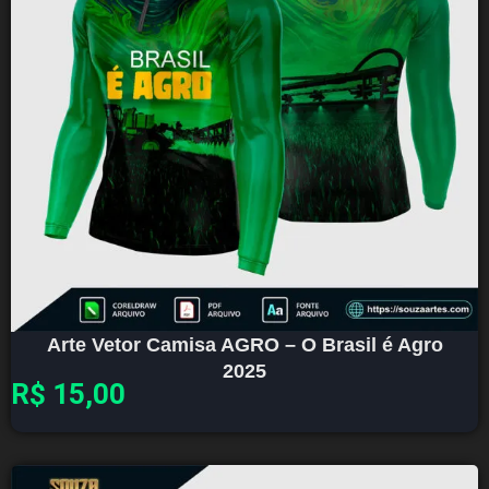
Arte Vetor Camisa AGRO – O Brasil é Agro
2025
R$
15,00