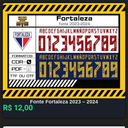
Fonte Fortaleza 2023 – 2024
R$
12,00