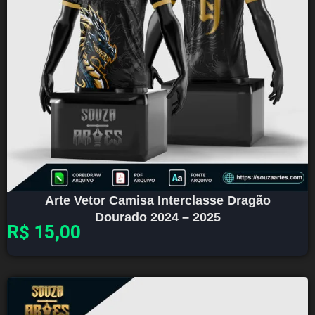
Arte Vetor Camisa Interclasse Dragão
Dourado 2024 – 2025
R$
15,00