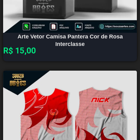
Arte Vetor Camisa Pantera Cor de Rosa
Interclasse
R$
15,00