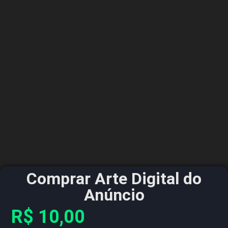
Comprar Arte Digital do
Anúncio
R$
10,00