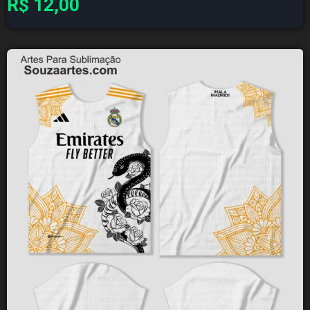
R$
12,00