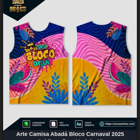
Arte Camisa Abadá Bloco Carnaval 2025