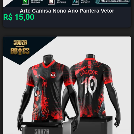
Arte Camisa Nono Ano Pantera Vetor
R$
15,00