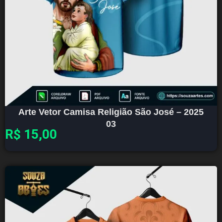
Arte Vetor Camisa Religião São José – 2025
03
R$
15,00