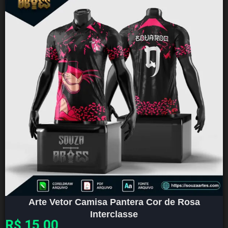
Arte Vetor Camisa Pantera Cor de Rosa
Interclasse
R$
15,00