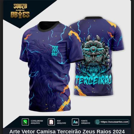
Arte Vetor Camisa Terceirão Zeus Raios 2024