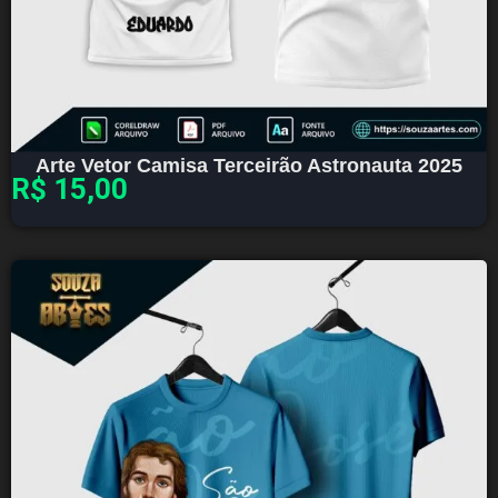
Arte Vetor Camisa Terceirão Astronauta 2025
R$
15,00