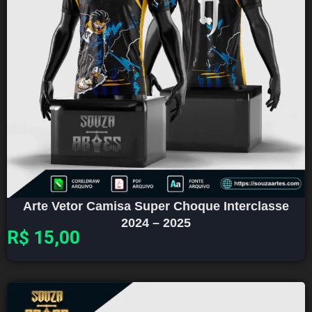
Arte Vetor Camisa Super Choque Interclasse
2024 – 2025
R$
15,00