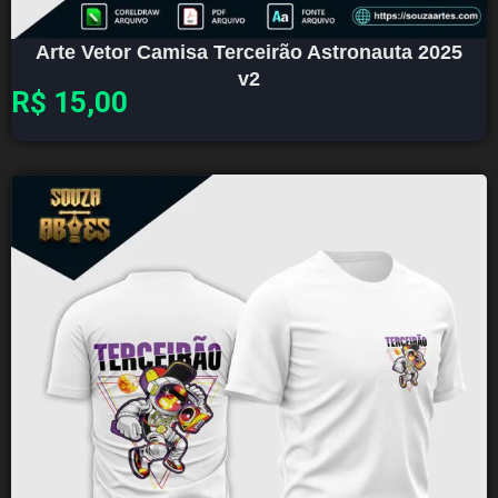
Arte Vetor Camisa Terceirão Astronauta 2025
v2
R$
15,00