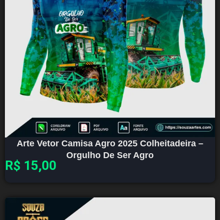
Arte Vetor Camisa Agro 2025 Colheitadeira –
Orgulho De Ser Agro
R$
15,00