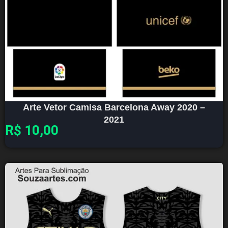
Arte Vetor Camisa Barcelona Away 2020 –
2021
R$
10,00