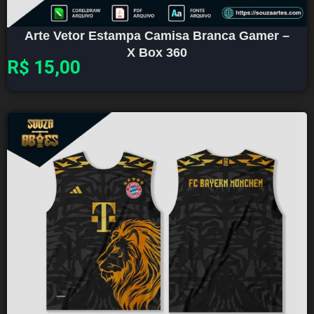
Arte Vetor Estampa Camisa Branca Gamer –
X Box 360
R$
15,00