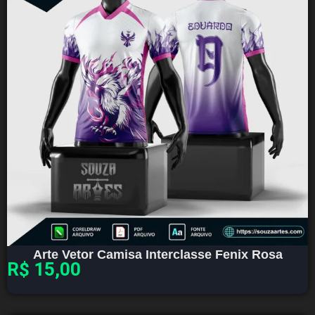
Arte Vetor Camisa Interclasse Fenix Rosa
R$
15,00