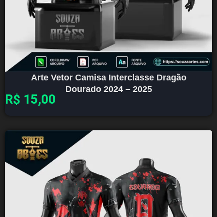
Arte Vetor Camisa Interclasse Dragão
Dourado 2024 – 2025
R$
15,00