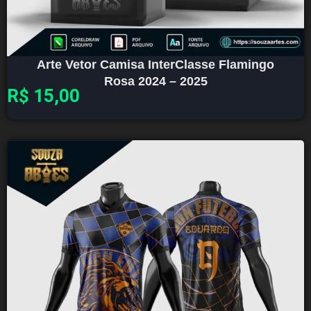
Arte Vetor Camisa InterClasse Flamingo
Rosa 2024 – 2025
R$
15,00