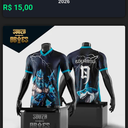
2026
R$
15,00