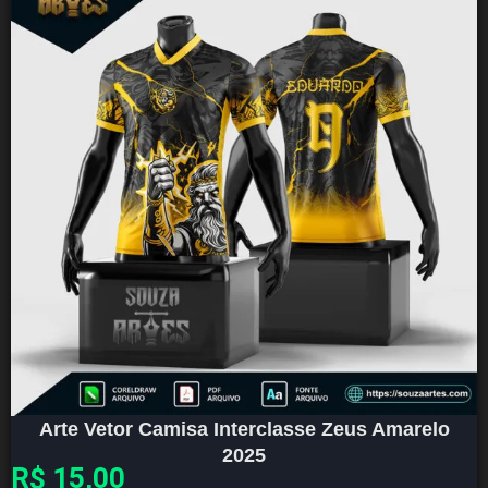
Arte Vetor Camisa Interclasse Zeus Amarelo
2025
R$
15,00