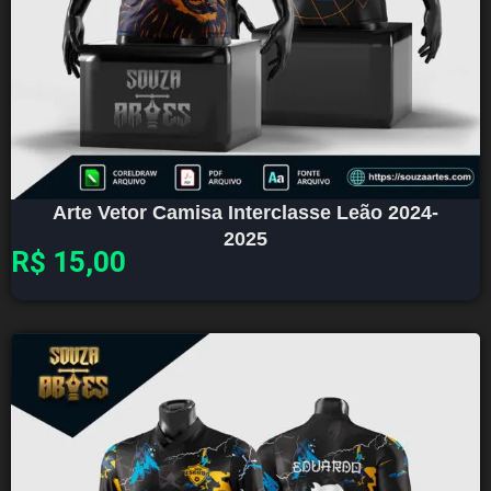
Arte Vetor Camisa Interclasse Leão 2024-
2025
R$
15,00