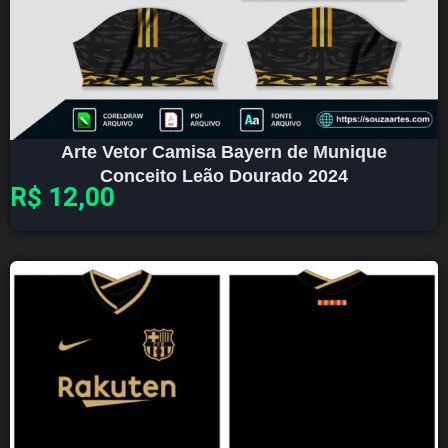
Arte Vetor Camisa Bayern de Munique
Conceito Leão Dourado 2024
R$
12,00