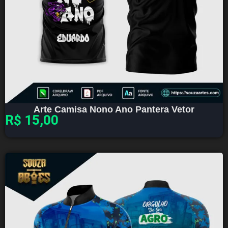
Arte Camisa Nono Ano Pantera Vetor
R$
15,00