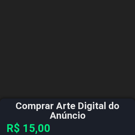
Comprar Arte Digital do
Anúncio
R$
15,00