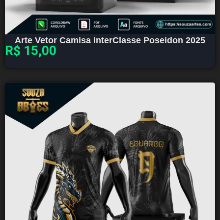
Arte Vetor Camisa InterClasse Poseidon 2025
R$
15,00