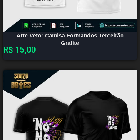
Arte Vetor Camisa Formandos Terceirão
Grafite
R$
15,00