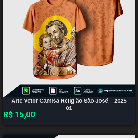
Arte Vetor Camisa Religião São José – 2025
01
R$
15,00