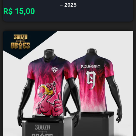
– 2025
R$
15,00