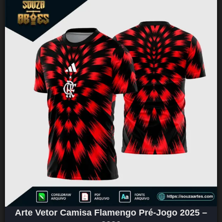
Arte Vetor Camisa Flamengo Pré-Jogo 2025 –