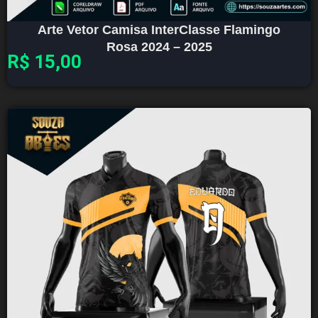
Arte Vetor Camisa InterClasse Flamingo
Rosa 2024 – 2025
R$
15,00