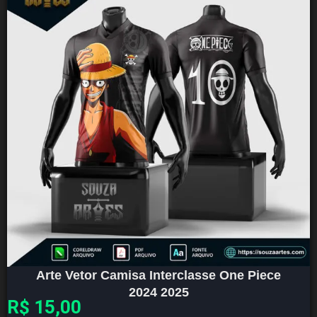
Arte Vetor Camisa Interclasse One Piece
2024 2025
R$
15,00