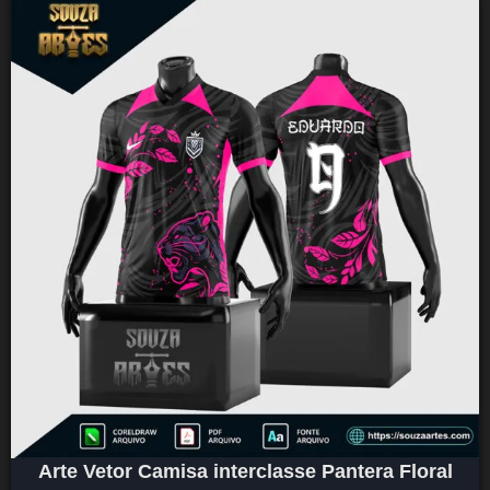
Arte Vetor Camisa interclasse Pantera Floral