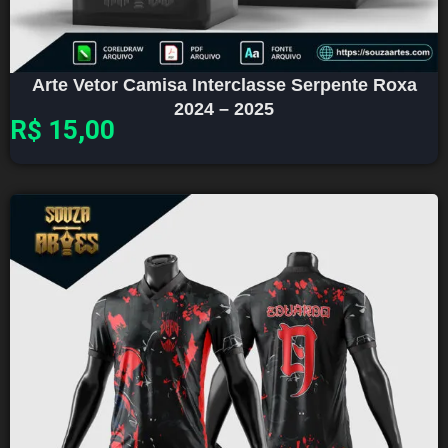
Arte Vetor Camisa Interclasse Serpente Roxa
2024 – 2025
R$
15,00