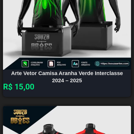
Arte Vetor Camisa Aranha Verde Interclasse
2024 – 2025
R$
15,00