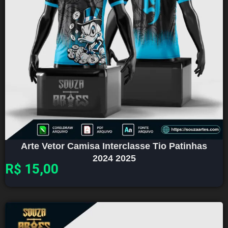
Arte Vetor Camisa Interclasse Tio Patinhas
2024 2025
R$
15,00