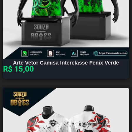
Arte Vetor Camisa Interclasse Fenix Verde
R$
15,00