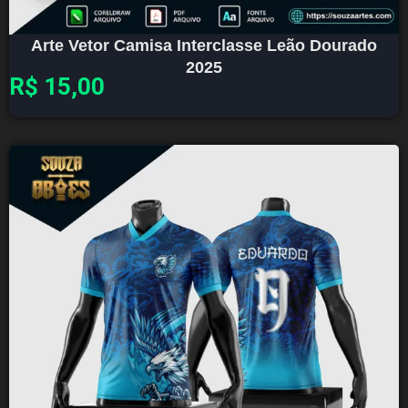
Arte Vetor Camisa Interclasse Leão Dourado
2025
R$
15,00