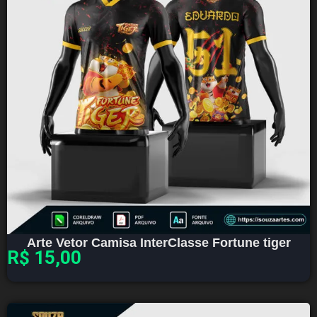
Arte Vetor Camisa InterClasse Fortune tiger
R$
15,00