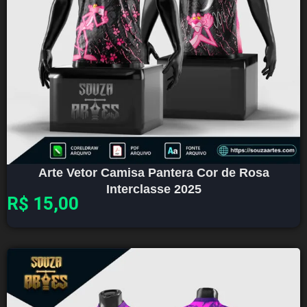
Arte Vetor Camisa Pantera Cor de Rosa
Interclasse 2025
R$
15,00