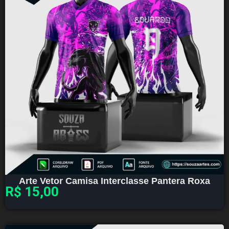
Arte Vetor Camisa Interclasse Pantera Roxa
R$
15,00