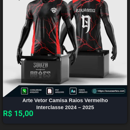
Arte Vetor Camisa Raios Vermelho
Interclasse 2024 – 2025
R$
15,00