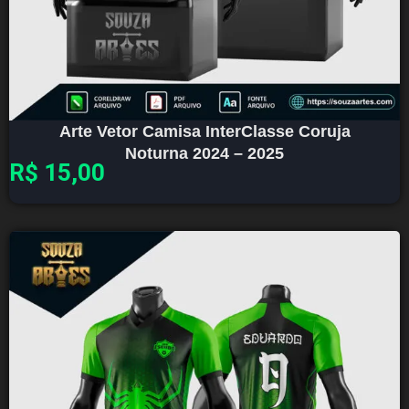
Arte Vetor Camisa InterClasse Coruja
Noturna 2024 – 2025
R$
15,00