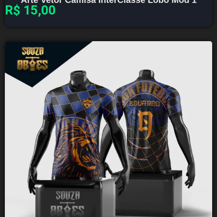
R$
15,00