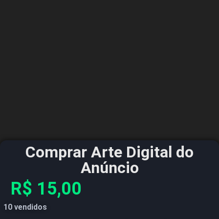
Comprar Arte Digital do
Anúncio
R$
15,00
10 vendidos