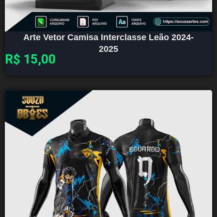
Arte Vetor Camisa Interclasse Leão 2024-
2025
R$
15,00