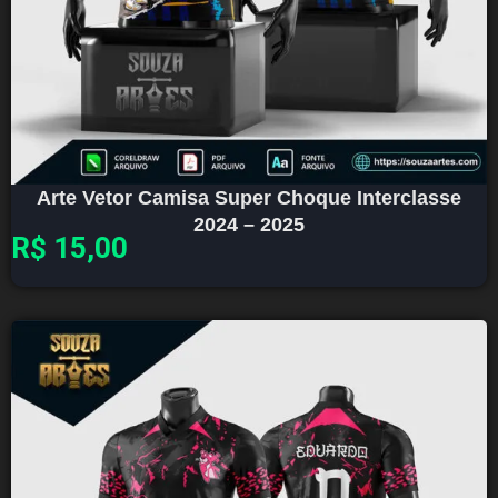
Arte Vetor Camisa Super Choque Interclasse
2024 – 2025
R$
15,00