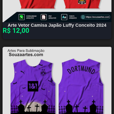
Arte Vetor Camisa Japão Luffy Conceito 2024
R$
12,00