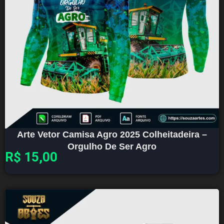
Arte Vetor Camisa Agro 2025 Colheitadeira –
Orgulho De Ser Agro
R$
15,00