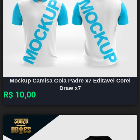
Mockup Camisa Gola Padre x7 Editavel Corel
Draw x7
R$
10,00