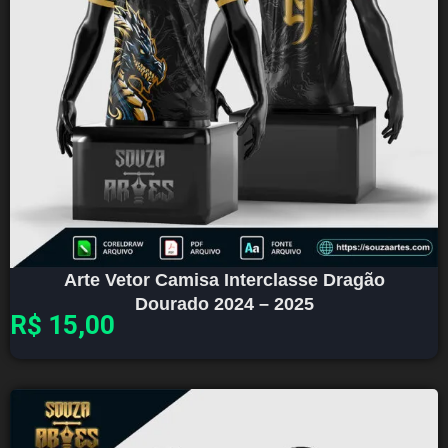
Arte Vetor Camisa Interclasse Dragão
Dourado 2024 – 2025
R$
15,00