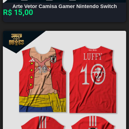
Arte Vetor Camisa Gamer Nintendo Switch
R$
15,00