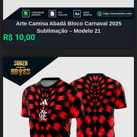
Arte Camisa Abadá Bloco Carnaval 2025
Sublimação – Modelo 21
R$
10,00