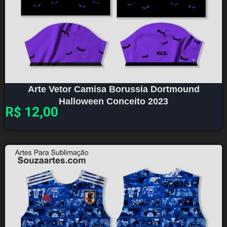
Arte Vetor Camisa Borussia Dortmound
Halloween Conceito 2023
R$
12,00