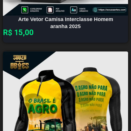
Arte Vetor Camisa Interclasse Homem
aranha 2025
R$
15,00