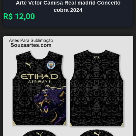
Arte Vetor Camisa Real madrid Conceito
cobra 2024
R$
12,00