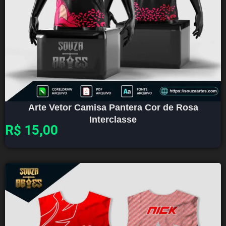
Arte Vetor Camisa Pantera Cor de Rosa
Interclasse
R$
15,00