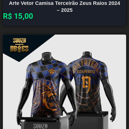
Arte Vetor Camisa Terceirão Zeus Raios 2024
– 2025
R$
15,00