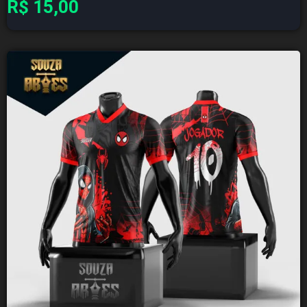
R$
15,00