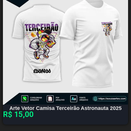
Arte Vetor Camisa Terceirão Astronauta 2025
R$
15,00