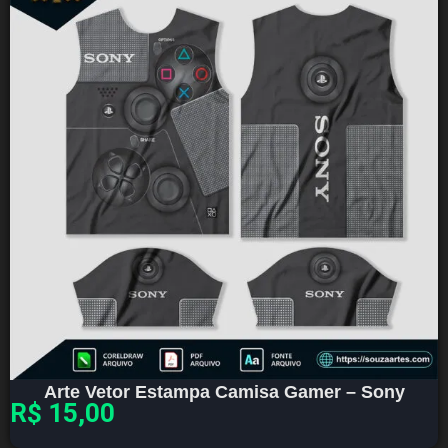
Arte Vetor Estampa Camisa Gamer – Sony
R$
15,00