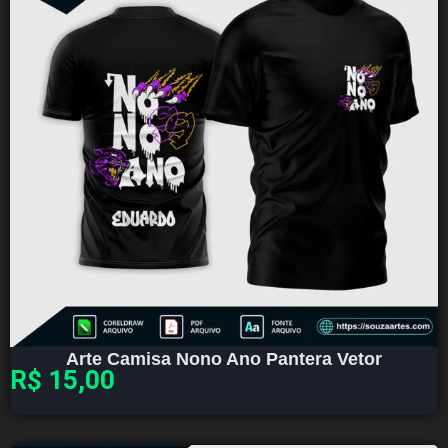
Arte Camisa Nono Ano Pantera Vetor
R$
15,00