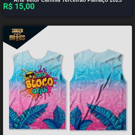
R$
15,00