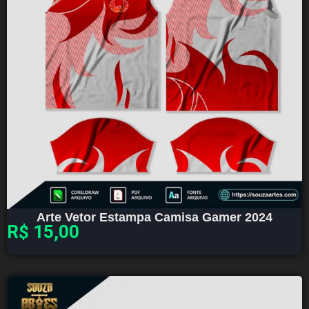
Arte Vetor Estampa Camisa Gamer 2024
R$
15,00