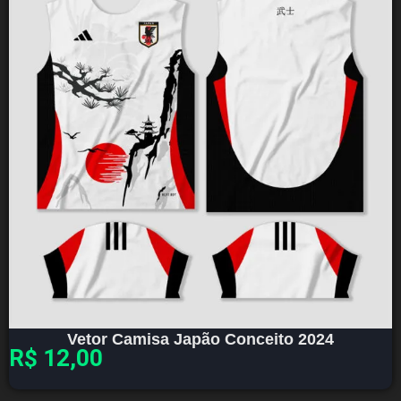
Vetor Camisa Japão Conceito 2024
R$
12,00