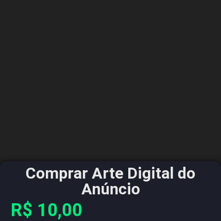
Comprar Arte Digital do
Anúncio
R$
10,00