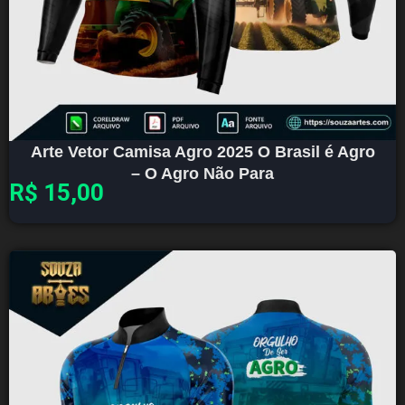
Arte Vetor Camisa Agro 2025 O Brasil é Agro
– O Agro Não Para
R$
15,00