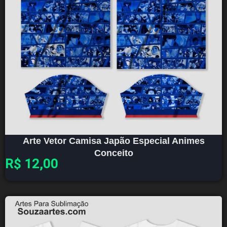
Arte Vetor Camisa Japão Especial Animes
Conceito
R$
12,00