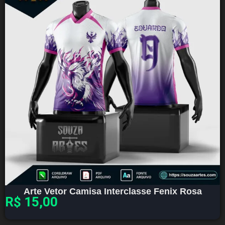
Arte Vetor Camisa Interclasse Fenix Rosa
R$
15,00