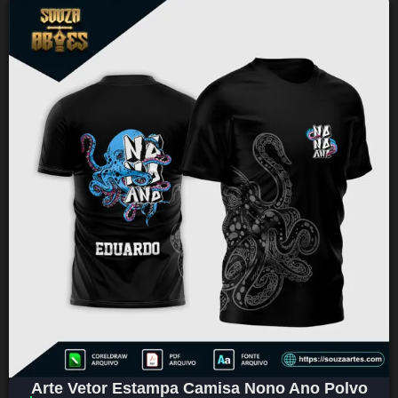
Arte Vetor Estampa Camisa Nono Ano Polvo