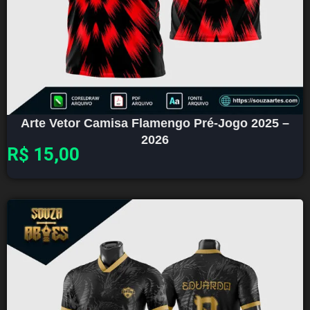
Arte Vetor Camisa Flamengo Pré-Jogo 2025 –
2026
R$
15,00