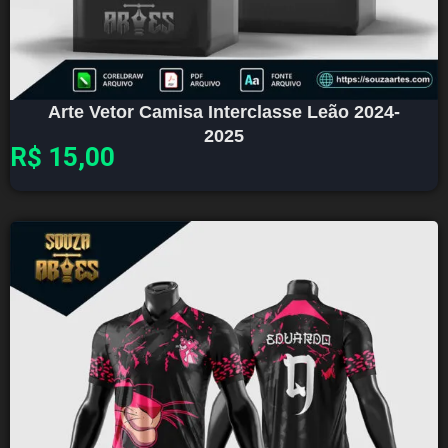
Arte Vetor Camisa Interclasse Leão 2024-
2025
R$
15,00