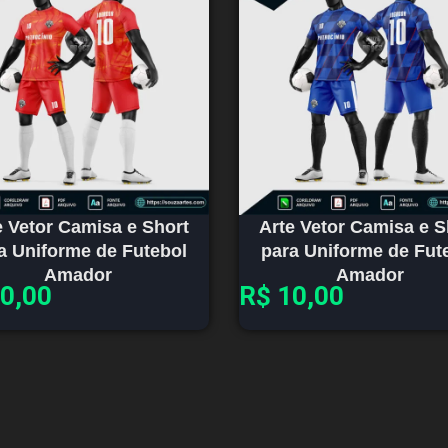
e Vetor Camisa e Short
Arte Vetor Camisa e S
a Uniforme de Futebol
para Uniforme de Fut
Amador
Amador
0,00
R$
10,00