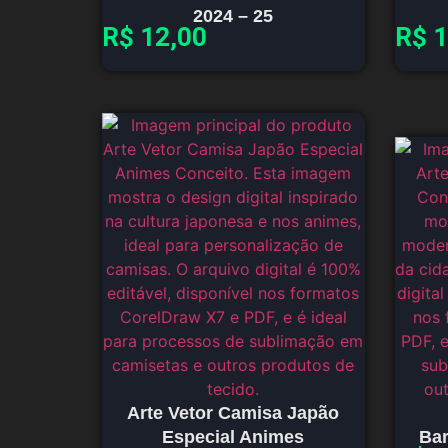
2024 – 25
R$
12,00
R$
1
Arte Vetor Camisa Japão
Especial Animes
Bar