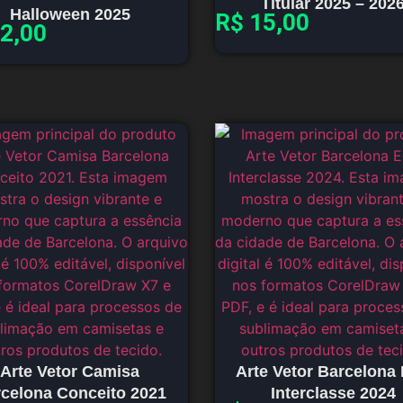
Titular 2025 – 202
Halloween 2025
R$
15,00
2,00
Arte Vetor Camisa
Arte Vetor Barcelona 
celona Conceito 2021
Interclasse 2024