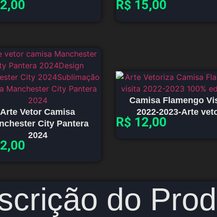
2,00
R$
15,00
Camisa Flamengo Vis
Arte Vetor Camisa
2022-2023-Arte vet
R$
12,00
nchester City Pantera
2024
2,00
scrição do Prod