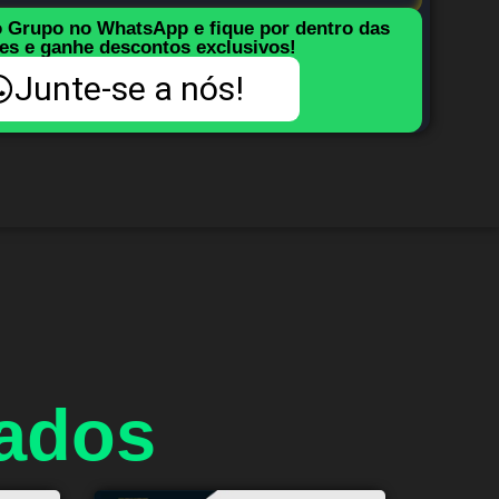
o Grupo no WhatsApp e fique por dentro das
es e ganhe descontos exclusivos!
Junte-se a nós!
nados