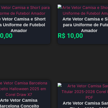
e Vetor Camisa e Short
Arte Vetor Camisa e S
a Uniforme de Futebol
para Uniforme de Fut
Amador
Amador
0,00
R$
10,00
Arte Vetor Camisa
Arte Vetor Camisa Sa
Barcelona Conceito