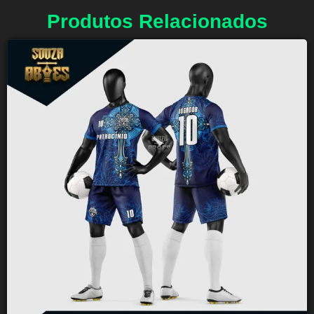
Produtos Relacionados