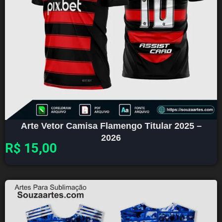
Arte Vetor Camisa Flamengo Titular 2025 –
2026
R$
15,00