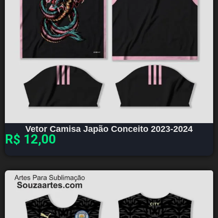
Vetor Camisa Japão Conceito 2023-2024
R$
12,00