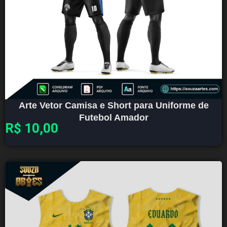
Arte Vetor Camisa e Short para Uniforme de
Futebol Amador
R$
10,00