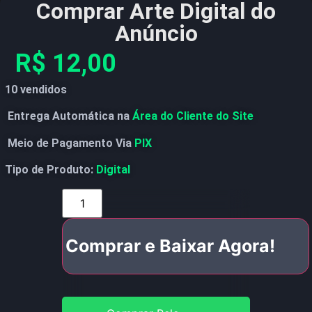
Comprar Arte Digital do
Anúncio
R$
12,00
10 vendidos
Entrega Automática na
Área do Cliente do Site
Meio de Pagamento Via
PIX
Tipo de Produto:
Digital
Comprar e Baixar Agora!