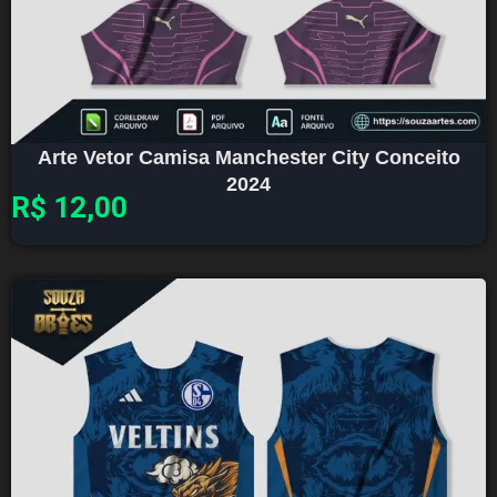
Arte Vetor Camisa Manchester City Conceito
2024
R$
12,00