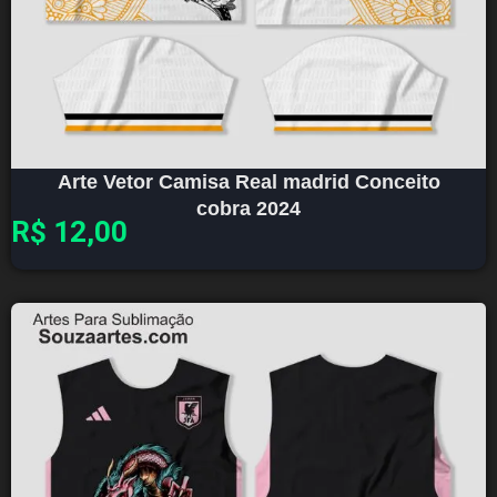
Arte Vetor Camisa Real madrid Conceito
cobra 2024
R$
12,00