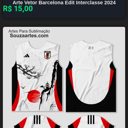
Arte Vetor Barcelona Edit Interclasse 2024
R$
15,00