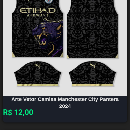
Arte Vetor Camisa Manchester City Pantera
2024
R$
12,00