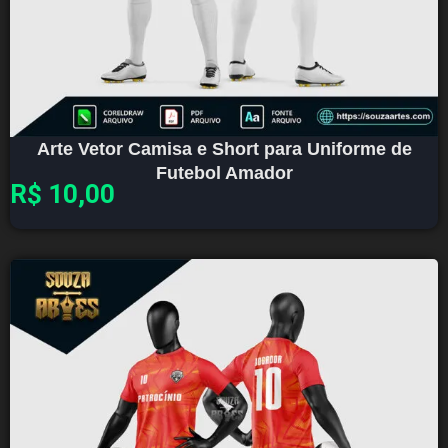
Arte Vetor Camisa e Short para Uniforme de
Futebol Amador
R$
10,00