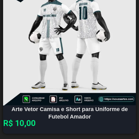
Arte Vetor Camisa e Short para Uniforme de
Futebol Amador
R$
10,00