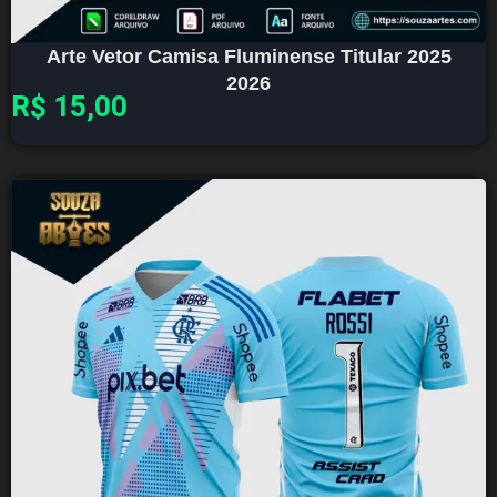
Arte Vetor Camisa Fluminense Titular 2025
2026
R$
15,00