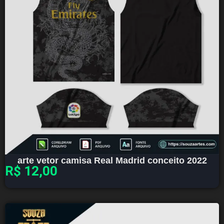
arte vetor camisa Real Madrid conceito 2022
R$
12,00