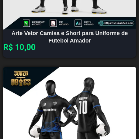
Arte Vetor Camisa e Short para Uniforme de
Futebol Amador
R$
10,00