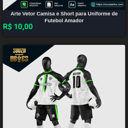
Arte Vetor Camisa e Short para Uniforme de
Futebol Amador
R$
10,00