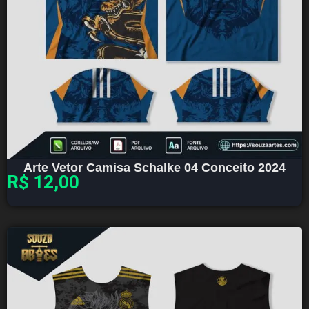
Arte Vetor Camisa Schalke 04 Conceito 2024
R$
12,00