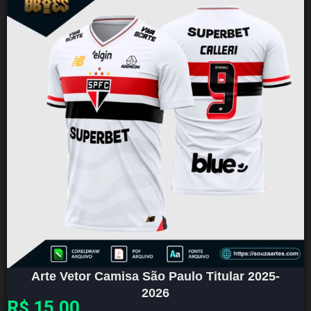
Arte Vetor Camisa São Paulo Titular 2025-
2026
R$
15,00