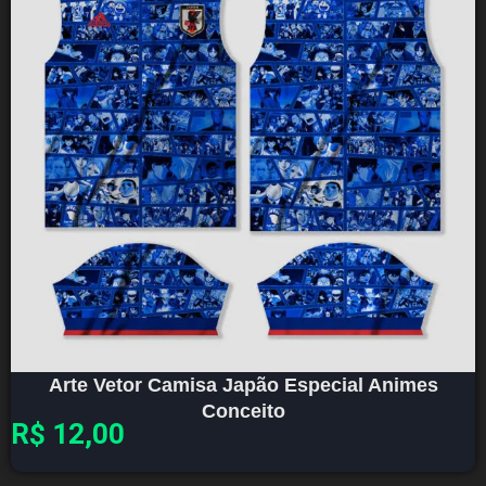
Arte Vetor Camisa Japão Especial Animes
Conceito
R$
12,00