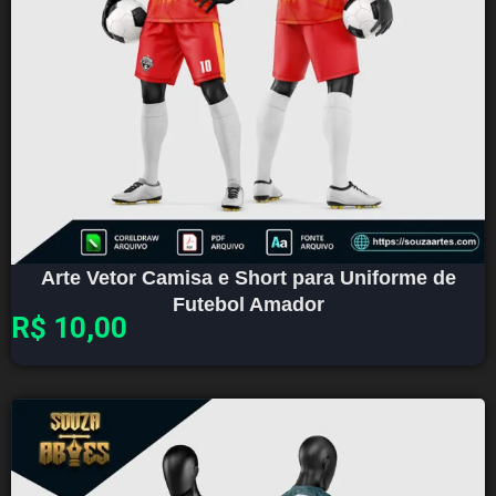
Arte Vetor Camisa e Short para Uniforme de
Futebol Amador
R$
10,00