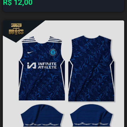
R$
12,00