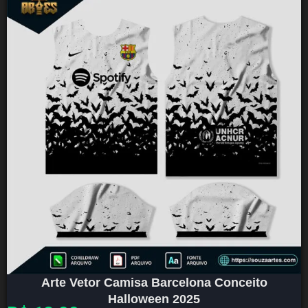
Arte Vetor Camisa Barcelona Conceito
Halloween 2025