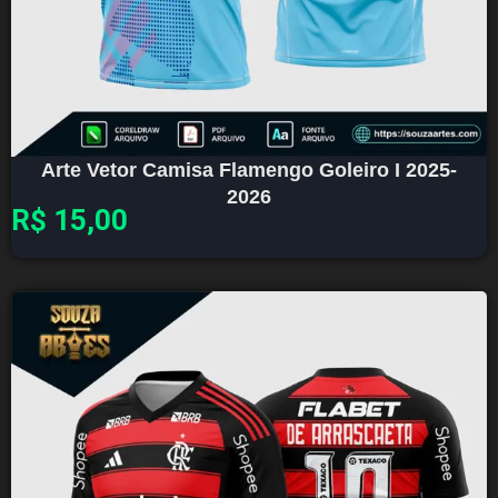
Arte Vetor Camisa Flamengo Goleiro I 2025-
2026
R$
15,00