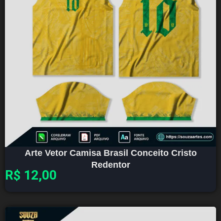
Arte Vetor Camisa Brasil Conceito Cristo
Redentor
R$
12,00