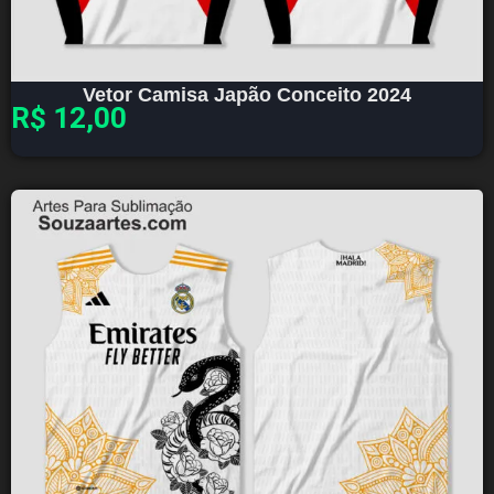
Vetor Camisa Japão Conceito 2024
R$
12,00