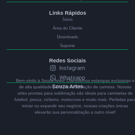
Links Rápidos
Ínicio
Área do Cliente
Downloads
Suporte
Redes Sociais
Instagram
Whatsapp
Bem-vindo à Souza Artes! Oferecemos estampas exclusivas e
Souza Artes
de alta qualidade para personalização de camisas. Nossas
artes prontas para sublimação são ideais para camisetas de
futebol, pesca, ciclismo, motocross e muito mais. Perfeitas par
iniciar ou expandir seu negócio, nossas criações únicas
elevarão sua personalização a outro nível!