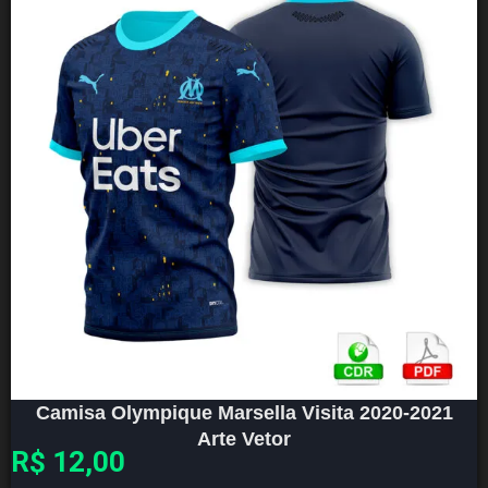
Camisa Olympique Marsella Visita 2020-2021
Arte Vetor
R$
12,00