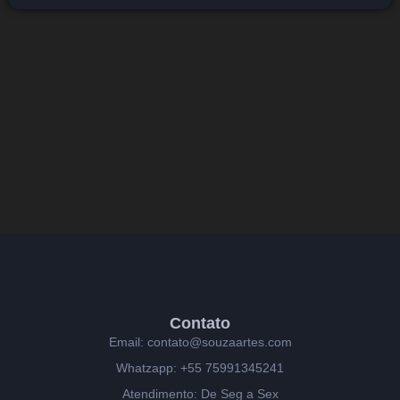
Contato
Email: contato@souzaartes.com
Whatzapp: +55 75991345241
Atendimento: De Seg a Sex