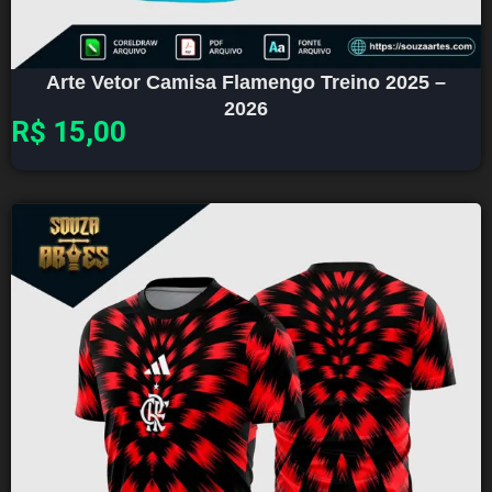
Arte Vetor Camisa Flamengo Treino 2025 –
2026
R$
15,00