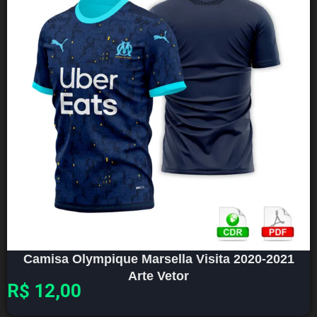
Camisa Olympique Marsella Visita 2020-2021
Arte Vetor
R$
12,00