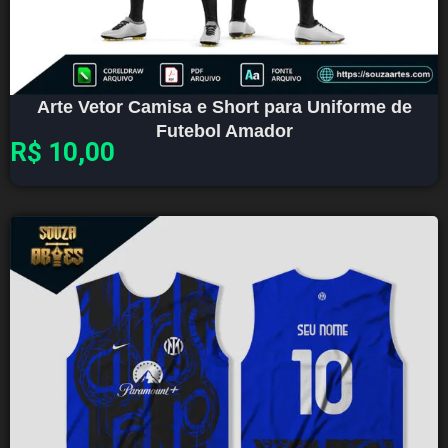
Arte Vetor Camisa e Short para Uniforme de
Futebol Amador
R$
10,00