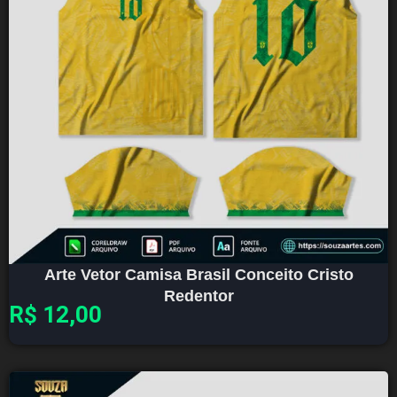
Arte Vetor Camisa Brasil Conceito Cristo
Redentor
R$
12,00