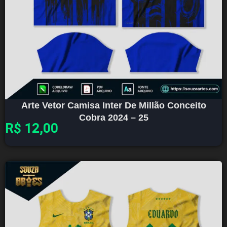
Arte Vetor Camisa Inter De Millão Conceito
Cobra 2024 – 25
R$
12,00