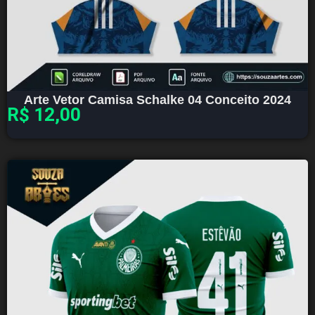
Arte Vetor Camisa Schalke 04 Conceito 2024
R$
12,00