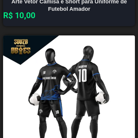
Arte Vetor Camisa e Short para Uniforme de
Futebol Amador
R$
10,00