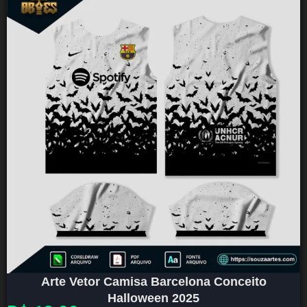
Arte Vetor Camisa Barcelona Conceito
Halloween 2025