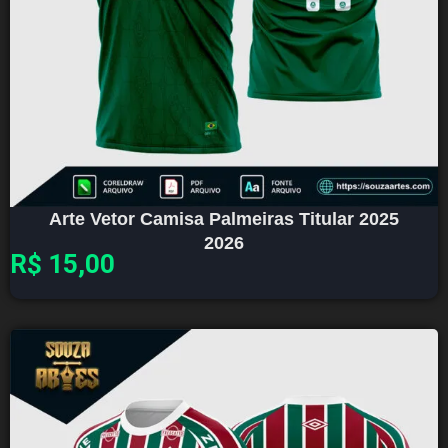
Arte Vetor Camisa Palmeiras Titular 2025
2026
R$
15,00