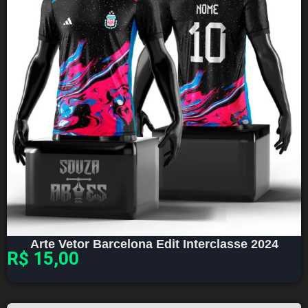
Arte Vetor Barcelona Edit Interclasse 2024
R$
15,00