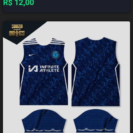
R$
12,00