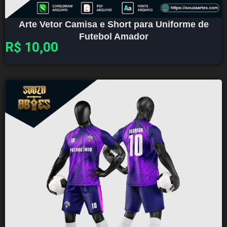
Arte Vetor Camisa e Short para Uniforme de
Futebol Amador
R$
10,00