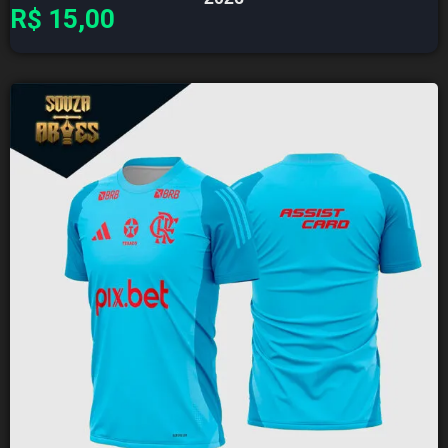
R$
15,00