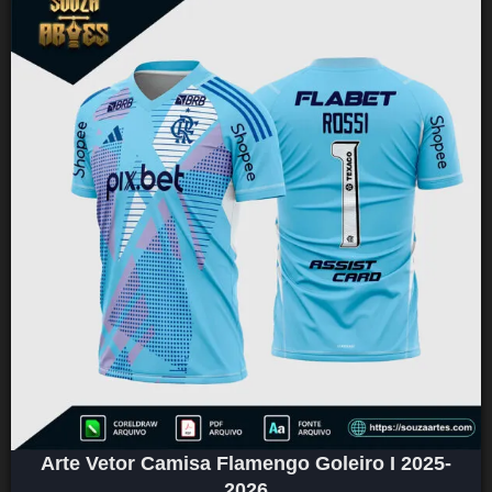
Arte Vetor Camisa Flamengo Goleiro I 2025-
2026