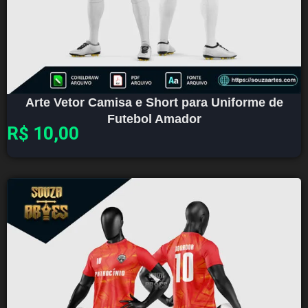
Arte Vetor Camisa e Short para Uniforme de
Futebol Amador
R$
10,00