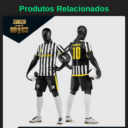
Produtos Relacionados