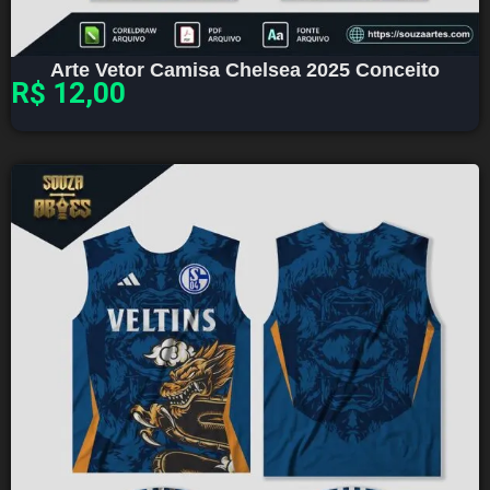
Arte Vetor Camisa Chelsea 2025 Conceito
R$
12,00