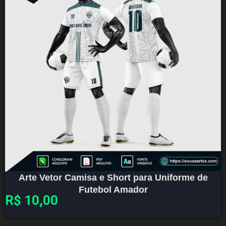
Arte Vetor Camisa e Short para Uniforme de
Futebol Amador
R$
10,00