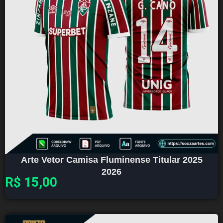
Arte Vetor Camisa Fluminense Titular 2025
2026
R$
15,00