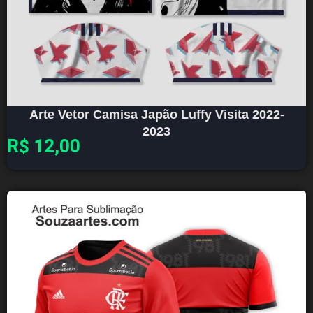
Arte Vetor Camisa Japão Luffy Visita 2022-
2023
R$
12,00