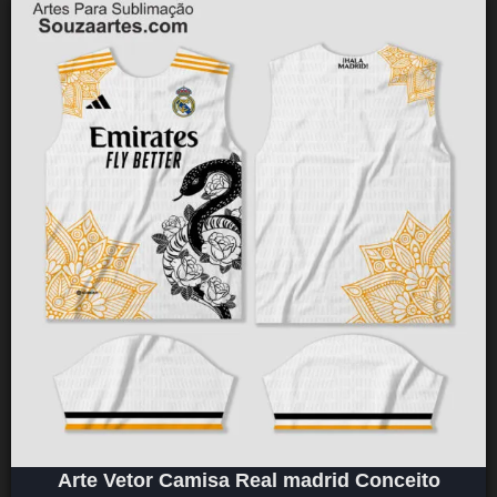
Arte Vetor Camisa Real madrid Conceito