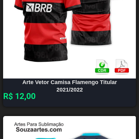
Arte Vetor Camisa Flamengo Titular
2021/2022
R$
12,00