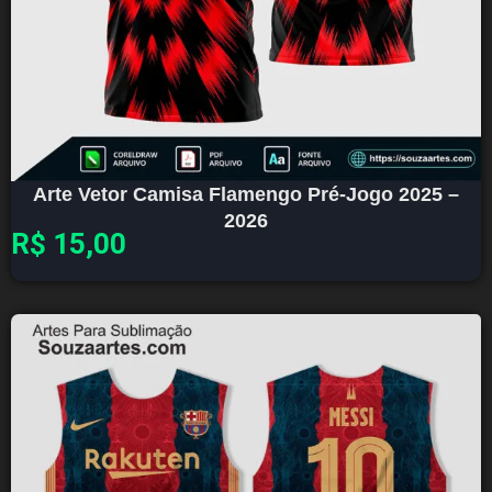
Arte Vetor Camisa Flamengo Pré-Jogo 2025 –
2026
R$
15,00