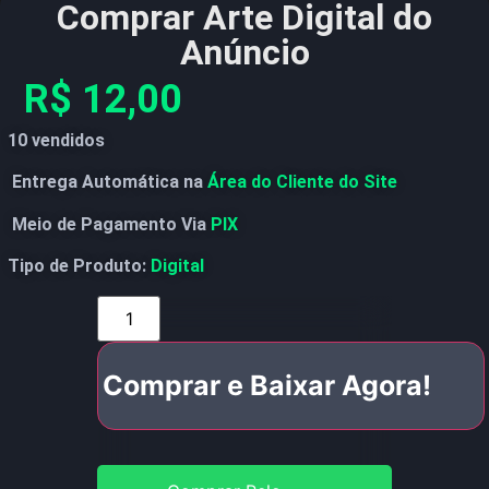
Comprar Arte Digital do
Anúncio
R$
12,00
10 vendidos
Entrega Automática na
Área do Cliente do Site
Meio de Pagamento Via
PIX
Tipo de Produto:
Digital
Comprar e Baixar Agora!