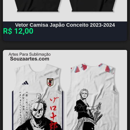
Vetor Camisa Japão Conceito 2023-2024
R$
12,00