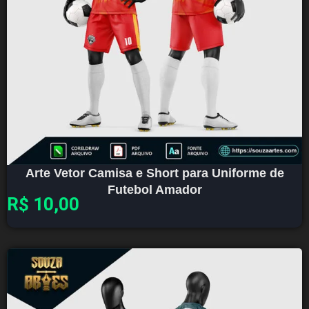
Arte Vetor Camisa e Short para Uniforme de
Futebol Amador
R$
10,00