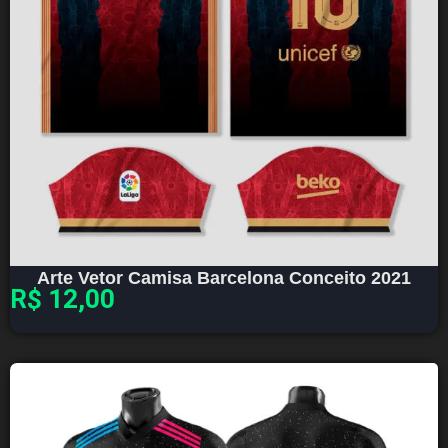
Arte Vetor Camisa Barcelona Conceito 2021
R$
12,00