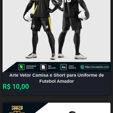
Arte Vetor Camisa e Short para Uniforme de
Futebol Amador
R$
10,00