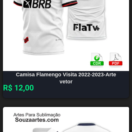
Camisa Flamengo Visita 2022-2023-Arte
vetor
R$
12,00