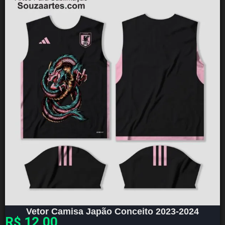
Vetor Camisa Japão Conceito 2023-2024
R$
12,00