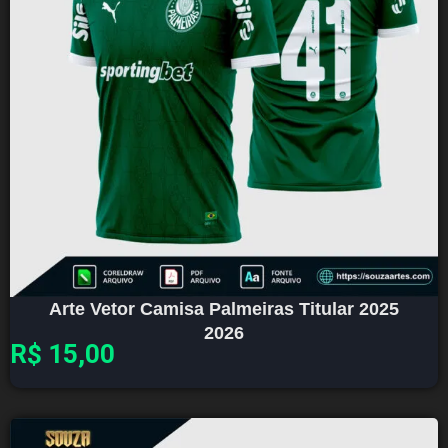
Arte Vetor Camisa Palmeiras Titular 2025
2026
R$
15,00