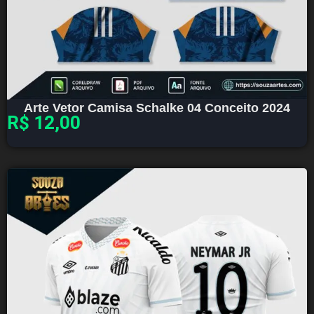
Arte Vetor Camisa Schalke 04 Conceito 2024
R$
12,00