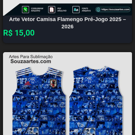
Arte Vetor Camisa Flamengo Pré-Jogo 2025 –
2026
R$
15,00