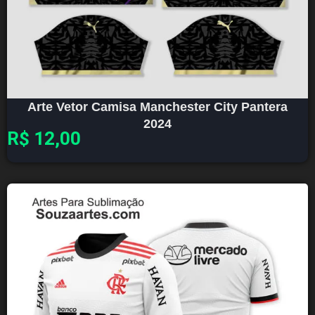
Arte Vetor Camisa Manchester City Pantera
2024
R$
12,00