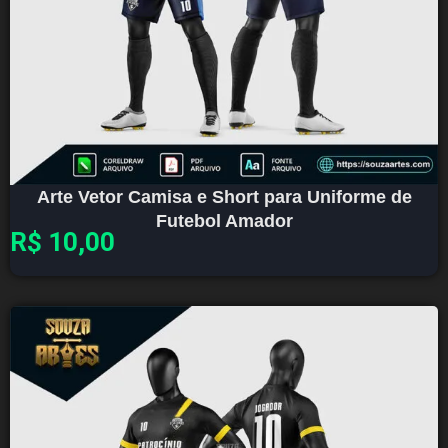
Arte Vetor Camisa e Short para Uniforme de
Futebol Amador
R$
10,00