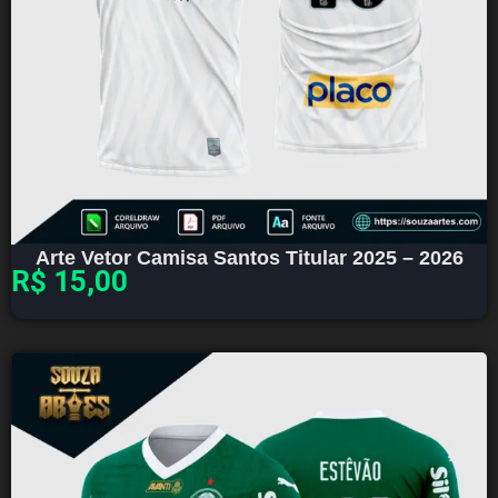
Arte Vetor Camisa Santos Titular 2025 – 2026
R$
15,00