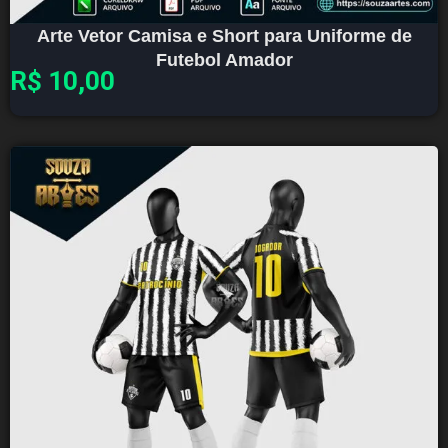
Arte Vetor Camisa e Short para Uniforme de
Futebol Amador
R$
10,00