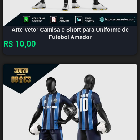
Arte Vetor Camisa e Short para Uniforme de
Futebol Amador
R$
10,00