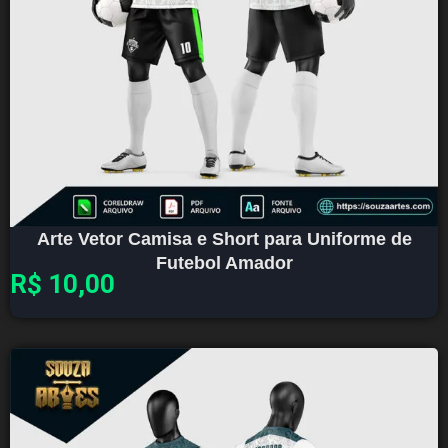
Arte Vetor Camisa e Short para Uniforme de
Futebol Amador
R$
10,00