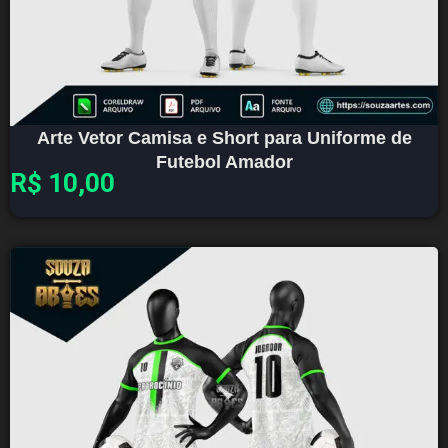
Arte Vetor Camisa e Short para Uniforme de
Futebol Amador
R$
10,00