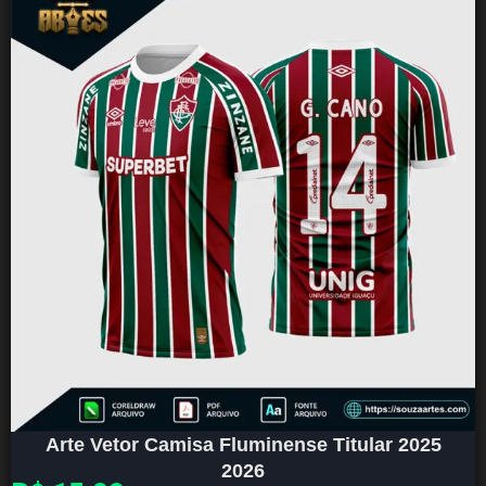
Arte Vetor Camisa Fluminense Titular 2025
2026