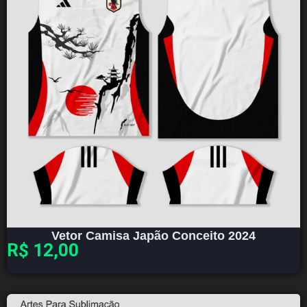
Vetor Camisa Japão Conceito 2024
R$
12,00