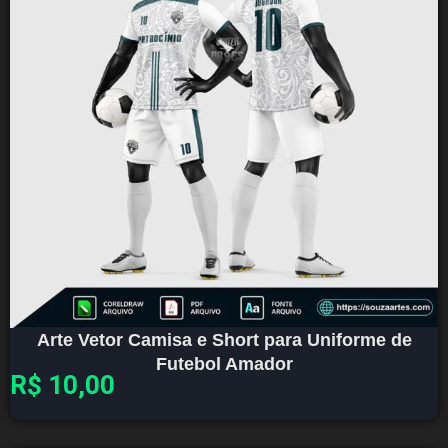
Arte Vetor Camisa e Short para Uniforme de
Futebol Amador
R$
10,00