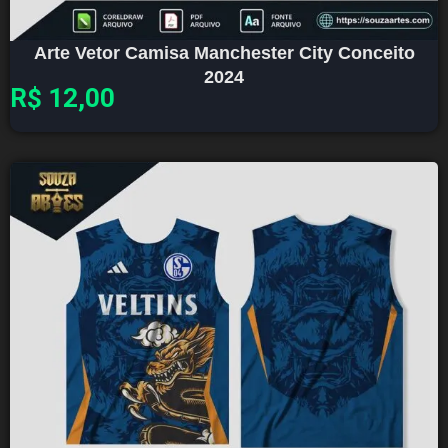
Arte Vetor Camisa Manchester City Conceito
2024
R$
12,00