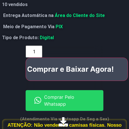
10 vendidos
Entrega Automática na
Área do Cliente do Site
Meio de Pagamento Via
PIX
Tipo de Produto:
Digital
Comprar e Baixar Agora!
Comprar Pelo
Whatsapp
(Atendimento Via whatsapp De Seg a Sex)
ATENÇÃO: Não vendemos camisas físicas. Nosso