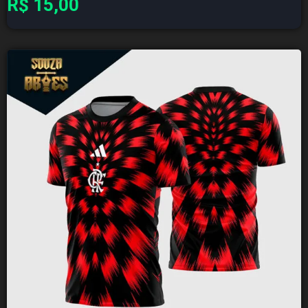
R$
15,00