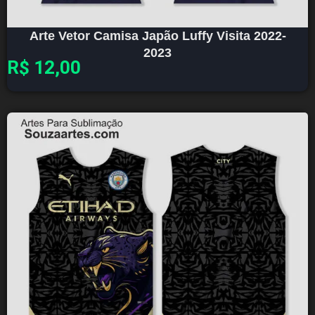
Arte Vetor Camisa Japão Luffy Visita 2022-
2023
R$
12,00