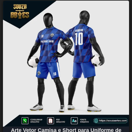
Arte Vetor Camisa e Short para Uniforme de