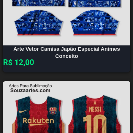
Arte Vetor Camisa Japão Especial Animes
Conceito
R$
12,00