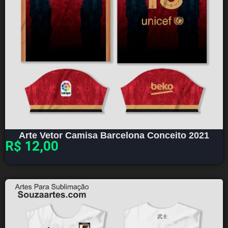
Arte Vetor Camisa Barcelona Conceito 2021
R$
12,00