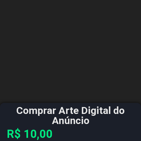
Comprar Arte Digital do
Anúncio
R$
10,00