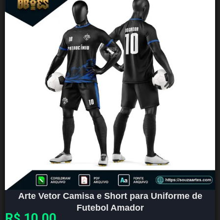
Arte Vetor Camisa e Short para Uniforme de
Futebol Amador
R$
10,00