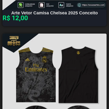
Arte Vetor Camisa Chelsea 2025 Conceito
R$
12,00