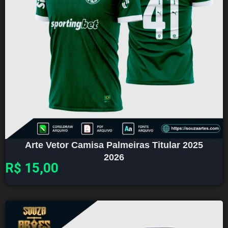
Arte Vetor Camisa Palmeiras Titular 2025
2026
R$
15,00