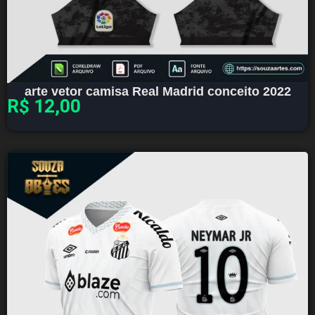
arte vetor camisa Real Madrid conceito 2022
R$
12,00