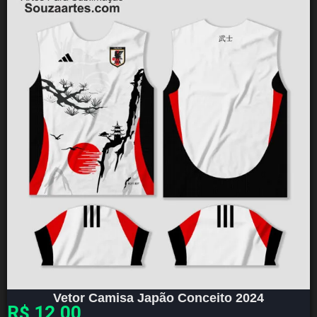
Vetor Camisa Japão Conceito 2024
R$
12,00