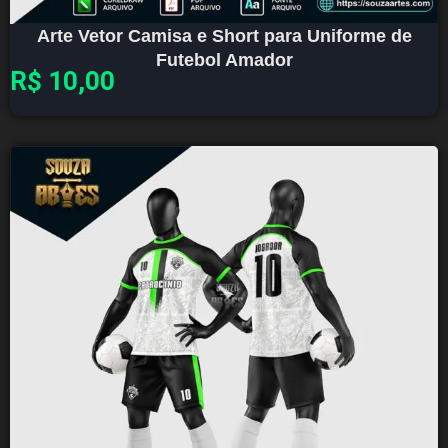
Arte Vetor Camisa e Short para Uniforme de
Futebol Amador
R$
10,00