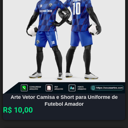
Arte Vetor Camisa e Short para Uniforme de
Futebol Amador
R$
10,00