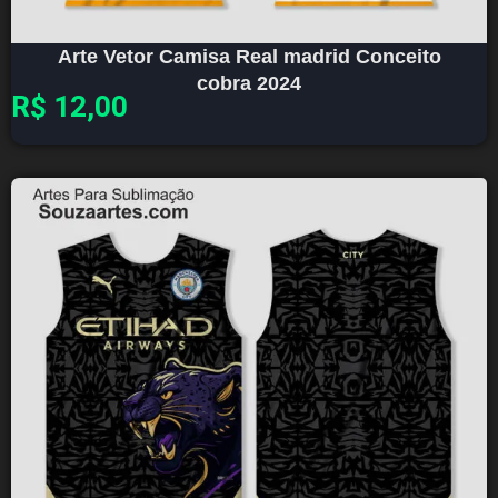
Arte Vetor Camisa Real madrid Conceito
cobra 2024
R$
12,00