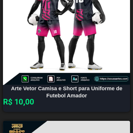
Arte Vetor Camisa e Short para Uniforme de
Futebol Amador
R$
10,00