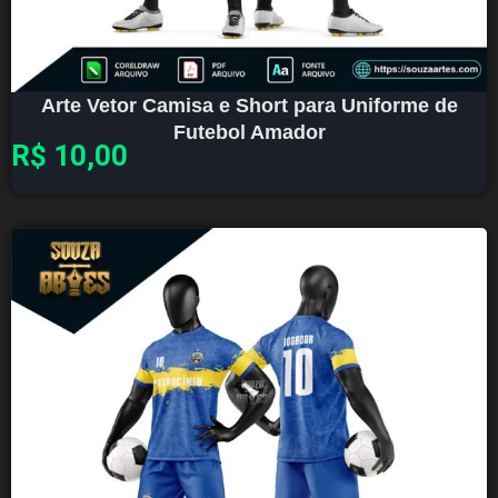
Arte Vetor Camisa e Short para Uniforme de
Futebol Amador
R$
10,00