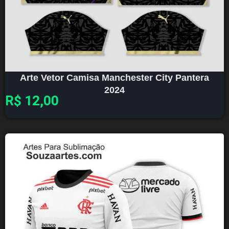
Arte Vetor Camisa Manchester City Pantera
2024
R$
12,00