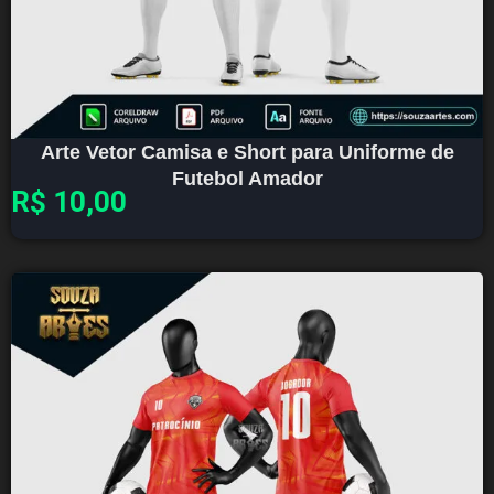
Arte Vetor Camisa e Short para Uniforme de
Futebol Amador
R$
10,00