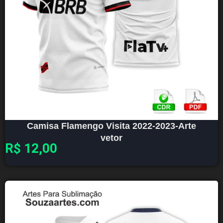
Camisa Flamengo Visita 2022-2023-Arte
vetor
R$
12,00