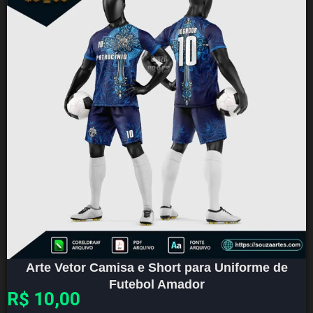
Arte Vetor Camisa e Short para Uniforme de
Futebol Amador
R$
10,00