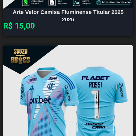
Arte Vetor Camisa Fluminense Titular 2025
2026
R$
15,00