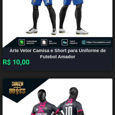
Arte Vetor Camisa e Short para Uniforme de
Futebol Amador
R$
10,00