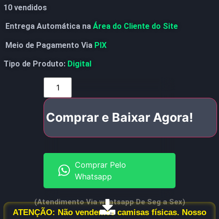
10 vendidos
Entrega Automática na
Área do Cliente do Site
Meio de Pagamento Via
PIX
Tipo de Produto:
Digital
Comprar e Baixar Agora!
Comprar Pelo
Whatsapp
(Atendimento Via whatsapp De Seg a Sex)
ATENÇÃO: Não vendemos camisas físicas. Nosso