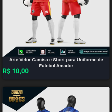
Arte Vetor Camisa e Short para Uniforme de
Futebol Amador
R$
10,00