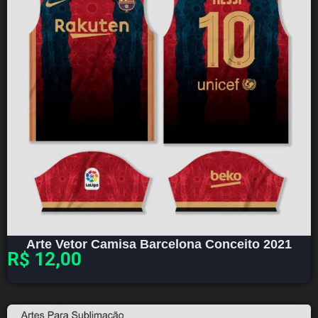
Arte Vetor Camisa Barcelona Conceito 2021
R$
12,00