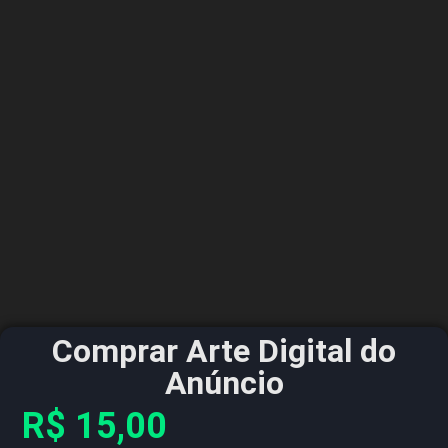
Comprar Arte Digital do
Anúncio
R$
15,00