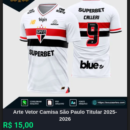
Arte Vetor Camisa São Paulo Titular 2025-
2026
R$
15,00