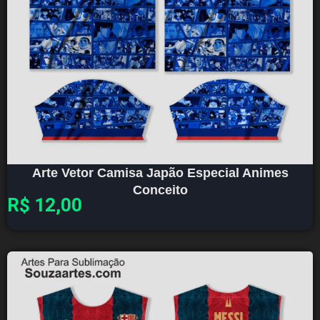
Arte Vetor Camisa Japão Especial Animes
Conceito
R$
12,00