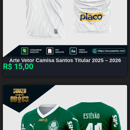
Arte Vetor Camisa Santos Titular 2025 – 2026
R$
15,00