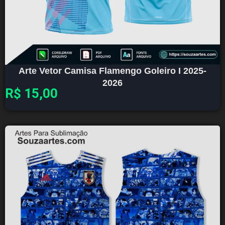
Arte Vetor Camisa Flamengo Goleiro I 2025-
2026
R$
15,00