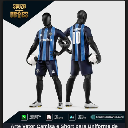
Arte Vetor Camisa e Short para Uniforme de