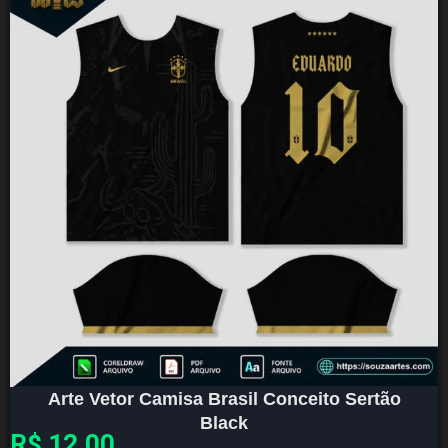
Arte Vetor Camisa Brasil Conceito Sertão
Black
R$
12,00