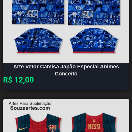
Arte Vetor Camisa Japão Especial Animes
Conceito
R$
12,00