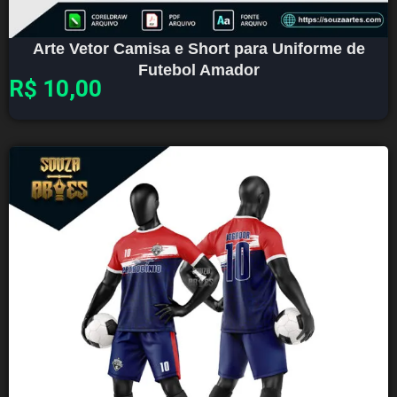
Arte Vetor Camisa e Short para Uniforme de
Futebol Amador
R$
10,00