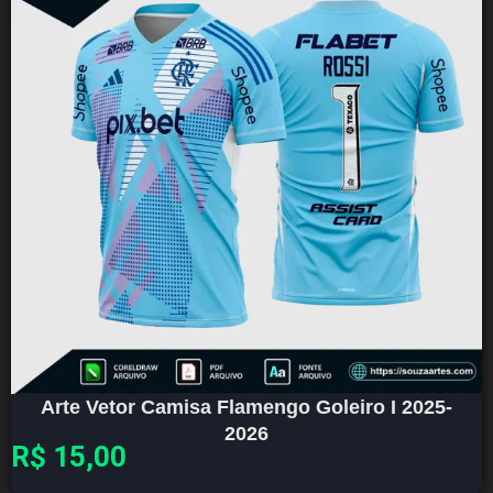
Arte Vetor Camisa Flamengo Goleiro I 2025-
2026
R$
15,00