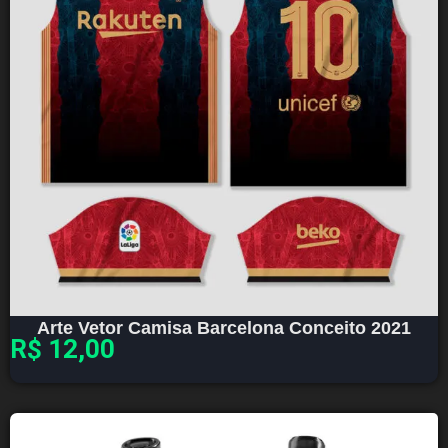
Arte Vetor Camisa Barcelona Conceito 2021
R$
12,00