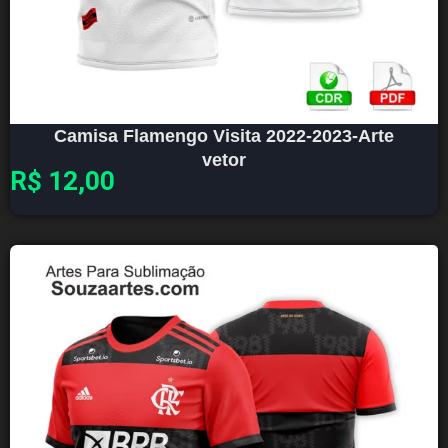
Camisa Flamengo Visita 2022-2023-Arte
vetor
R$
12,00