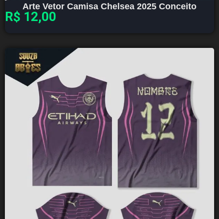
Arte Vetor Camisa Chelsea 2025 Conceito
R$
12,00