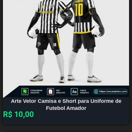
Arte Vetor Camisa e Short para Uniforme de
Futebol Amador
R$
10,00