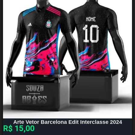
Arte Vetor Barcelona Edit Interclasse 2024
R$
15,00