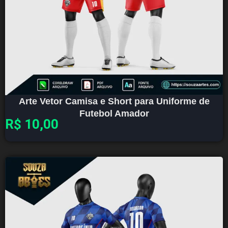
Arte Vetor Camisa e Short para Uniforme de
Futebol Amador
R$
10,00