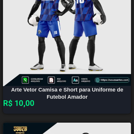
Arte Vetor Camisa e Short para Uniforme de
Futebol Amador
R$
10,00