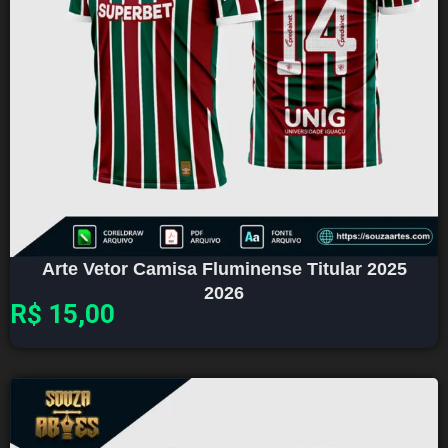
Arte Vetor Camisa Fluminense Titular 2025
2026
R$
15,00