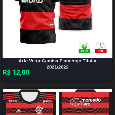
Arte Vetor Camisa Flamengo Titular
2021/2022
R$
12,00