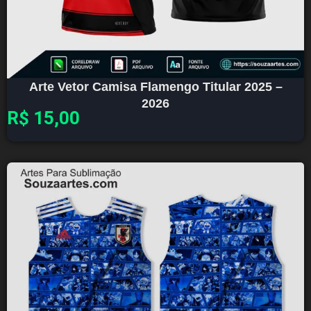
Arte Vetor Camisa Flamengo Titular 2025 –
2026
R$
15,00