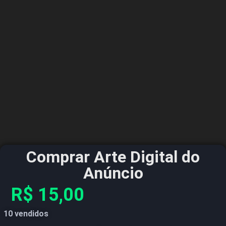
Comprar Arte Digital do
Anúncio
R$
15,00
10 vendidos