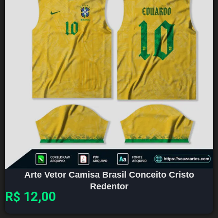
Arte Vetor Camisa Brasil Conceito Cristo
Redentor
R$
12,00