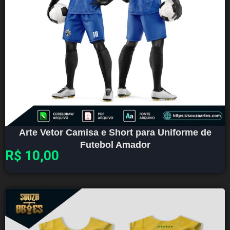
Arte Vetor Camisa e Short para Uniforme de
Futebol Amador
R$
10,00