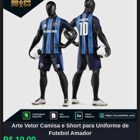
Arte Vetor Camisa e Short para Uniforme de
Futebol Amador
R$
10,00