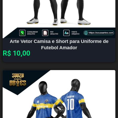
Arte Vetor Camisa e Short para Uniforme de
Futebol Amador
R$
10,00