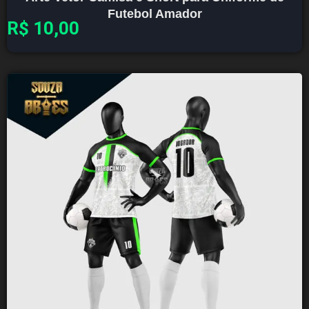
Futebol Amador
R$
10,00