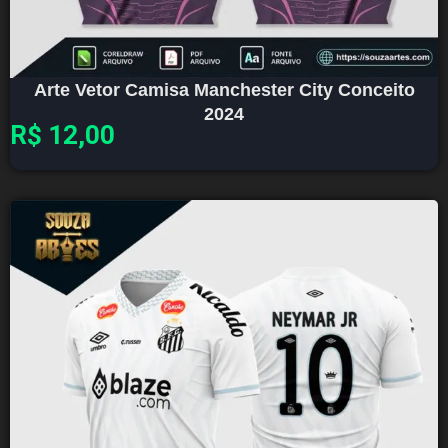
Arte Vetor Camisa Manchester City Conceito
2024
R$
12,00