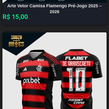
Arte Vetor Camisa Flamengo Pré-Jogo 2025 –
2026
R$
15,00