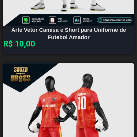
Arte Vetor Camisa e Short para Uniforme de
Futebol Amador
R$
10,00