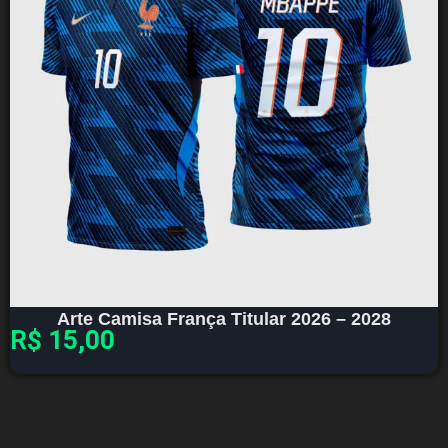
Arte Camisa França Titular 2026 – 2028
R$
15,00