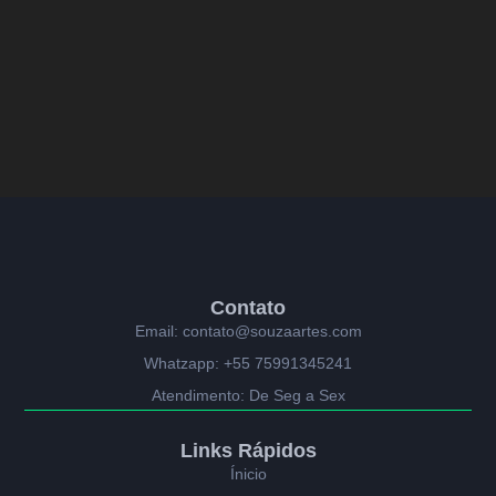
Contato
Email: contato@souzaartes.com
Whatzapp: +55 75991345241
Atendimento: De Seg a Sex
Links Rápidos
Ínicio