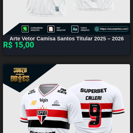
Arte Vetor Camisa Santos Titular 2025 – 2026
R$
15,00