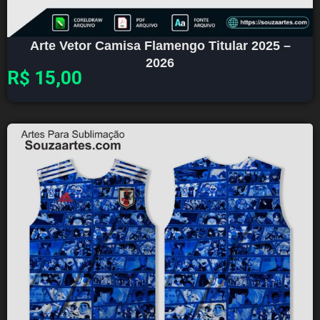
Arte Vetor Camisa Flamengo Titular 2025 –
2026
R$
15,00