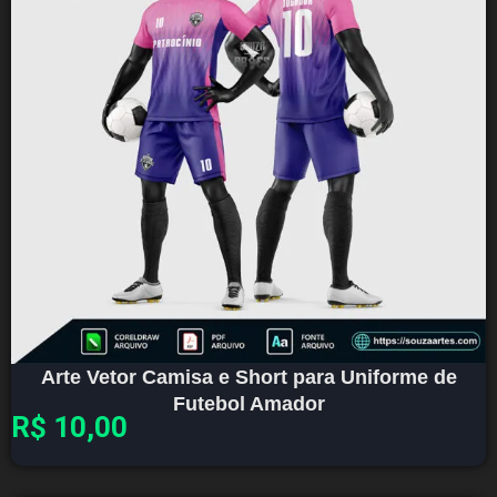
Arte Vetor Camisa e Short para Uniforme de
Futebol Amador
R$
10,00