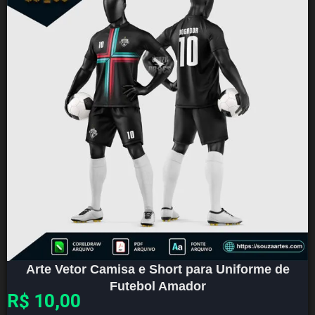
Arte Vetor Camisa e Short para Uniforme de
Futebol Amador
R$
10,00