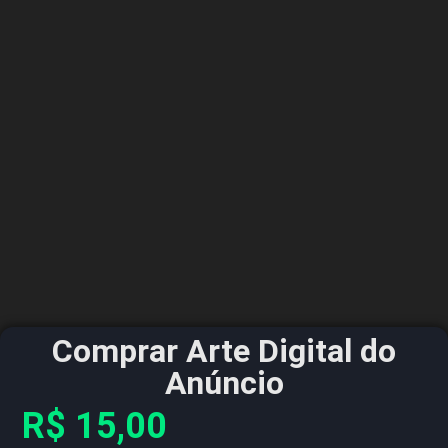
Comprar Arte Digital do
Anúncio
R$
15,00