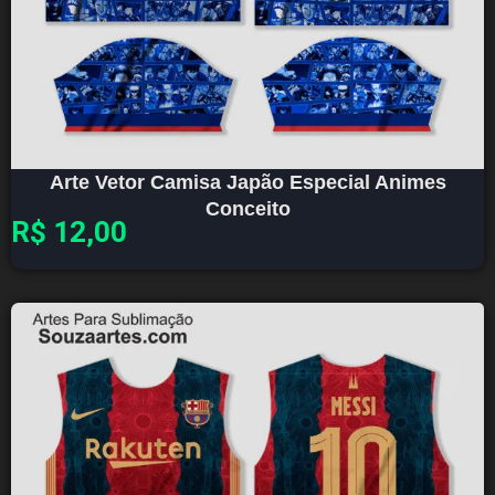
Arte Vetor Camisa Japão Especial Animes
Conceito
R$
12,00