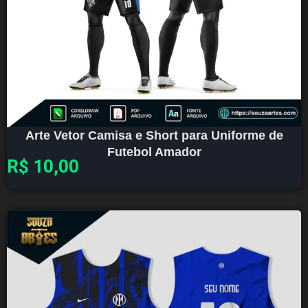
Arte Vetor Camisa e Short para Uniforme de
Futebol Amador
R$
10,00