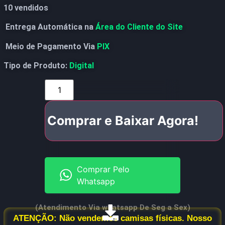
10 vendidos
Entrega Automática na
Área do Cliente do Site
Meio de Pagamento Via
PIX
Tipo de Produto:
Digital
Comprar e Baixar Agora!
Comprar Pelo
Whatsapp
(Atendimento Via whatsapp De Seg a Sex)
ATENÇÃO: Não vendemos camisas físicas. Nosso