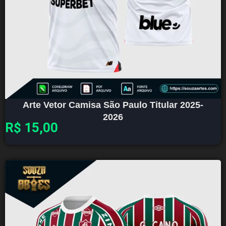
Arte Vetor Camisa São Paulo Titular 2025-
2026
R$
15,00