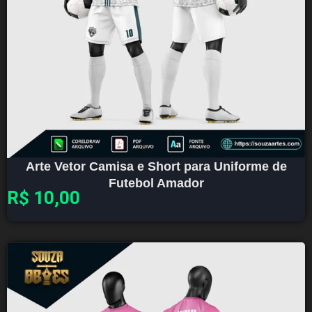
Arte Vetor Camisa e Short para Uniforme de
Futebol Amador
R$
10,00