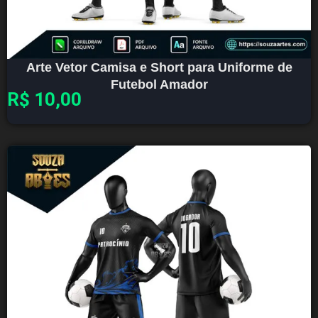
Arte Vetor Camisa e Short para Uniforme de
Futebol Amador
R$
10,00