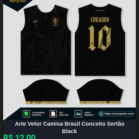
Arte Vetor Camisa Brasil Conceito Sertão
Black
R$
12,00