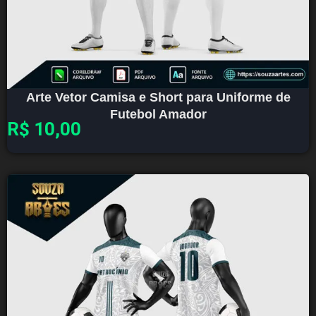
Arte Vetor Camisa e Short para Uniforme de
Futebol Amador
R$
10,00