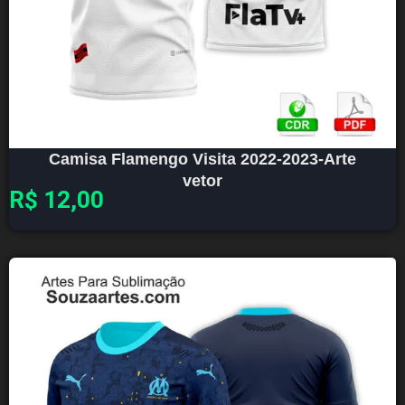
Camisa Flamengo Visita 2022-2023-Arte
vetor
R$
12,00