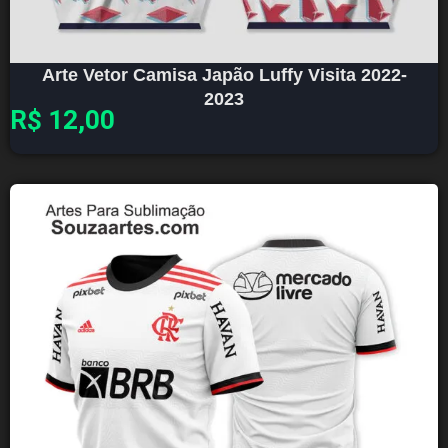
Arte Vetor Camisa Japão Luffy Visita 2022-
2023
R$
12,00