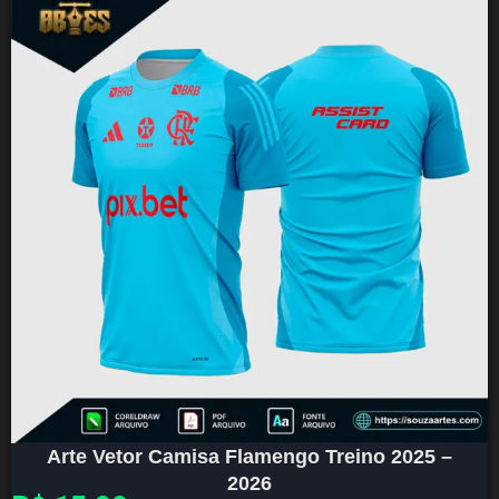
Arte Vetor Camisa Flamengo Treino 2025 –
2026