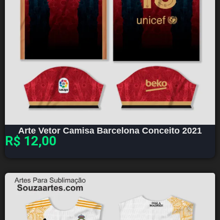
Arte Vetor Camisa Barcelona Conceito 2021
R$
12,00