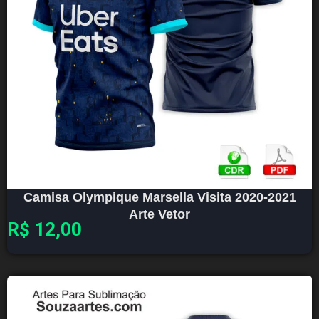
Camisa Olympique Marsella Visita 2020-2021
Arte Vetor
R$
12,00