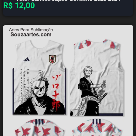
R$
12,00