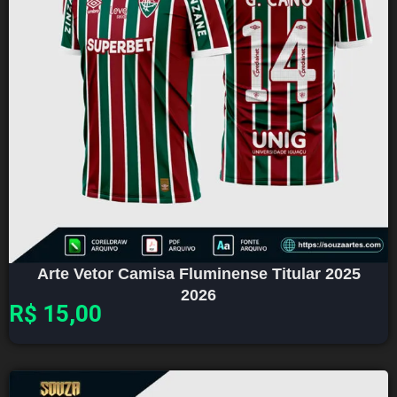
Arte Vetor Camisa Fluminense Titular 2025
2026
R$
15,00