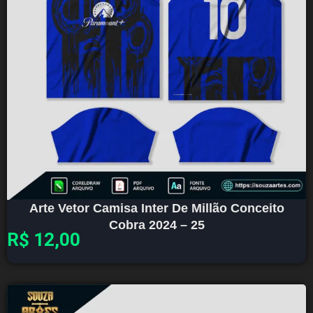
Arte Vetor Camisa Inter De Millão Conceito
Cobra 2024 – 25
R$
12,00