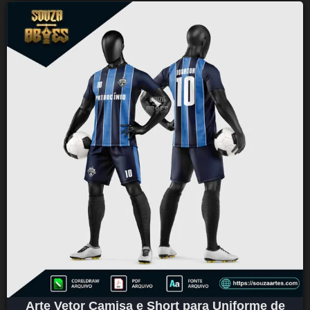
Arte Vetor Camisa e Short para Uniforme de