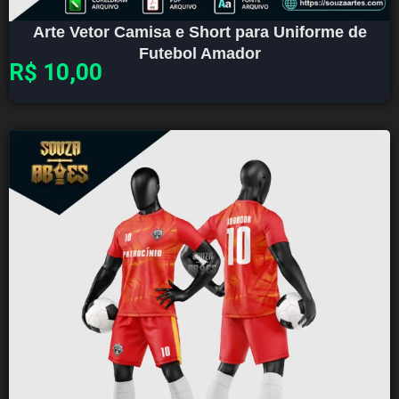
Arte Vetor Camisa e Short para Uniforme de
Futebol Amador
R$
10,00