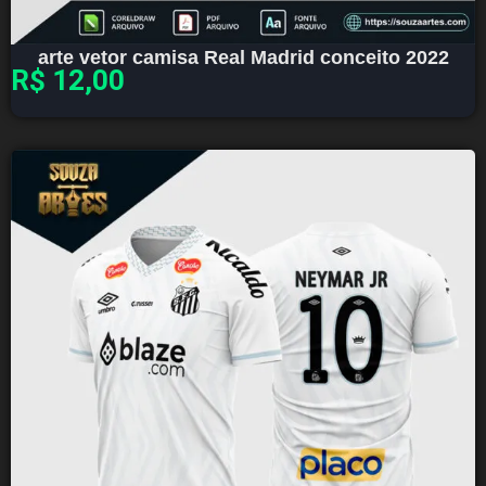
arte vetor camisa Real Madrid conceito 2022
R$
12,00