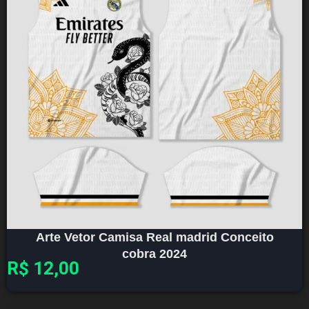
Arte Vetor Camisa Real madrid Conceito
cobra 2024
R$
12,00