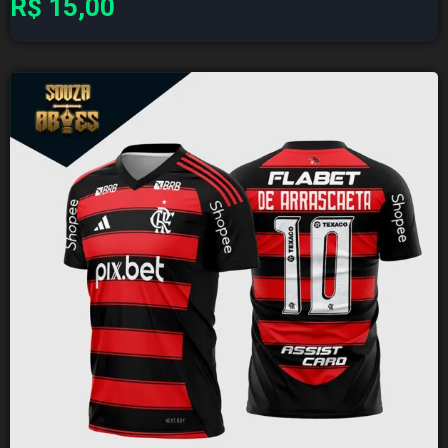
R$
15,00