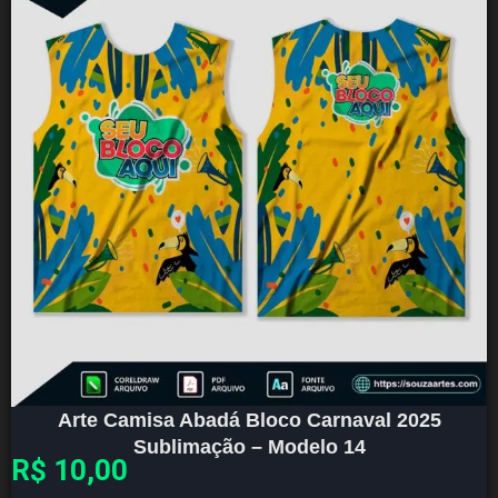
Arte Camisa Abadá Bloco Carnaval 2025
Sublimação – Modelo 14
R$
10,00