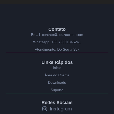
Contato
Email: contato@souzaartes.com
Whatzapp: +55 75991345241
Atendimento: De Seg a Sex
Links Rápidos
Ínicio
Área do Cliente
Downloads
Suporte
Redes Sociais
Instagram