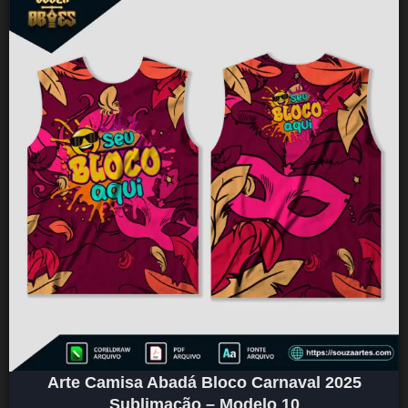
Arte Camisa Abadá Bloco Carnaval 2025
Sublimação – Modelo 10