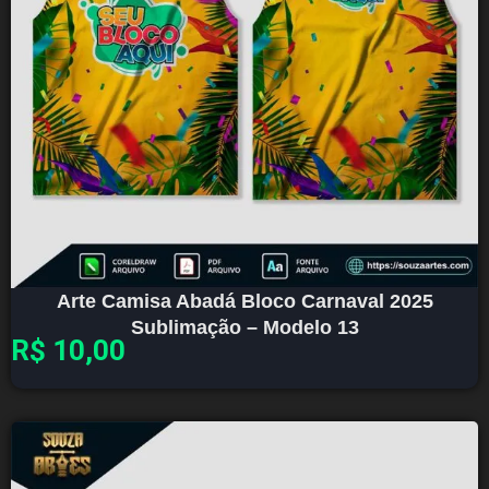
Arte Camisa Abadá Bloco Carnaval 2025
Sublimação – Modelo 13
R$
10,00