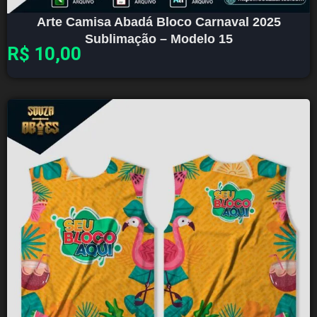
Arte Camisa Abadá Bloco Carnaval 2025
Sublimação – Modelo 15
R$
10,00