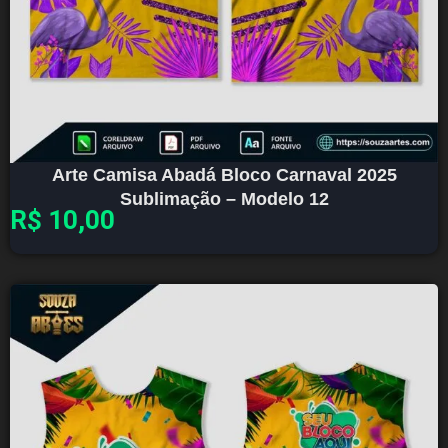
Arte Camisa Abadá Bloco Carnaval 2025
Sublimação – Modelo 12
R$
10,00