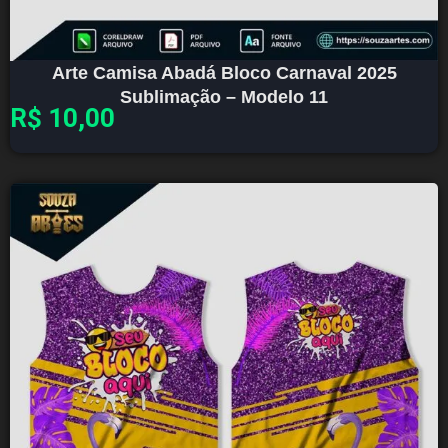
Arte Camisa Abadá Bloco Carnaval 2025
Sublimação – Modelo 11
R$
10,00