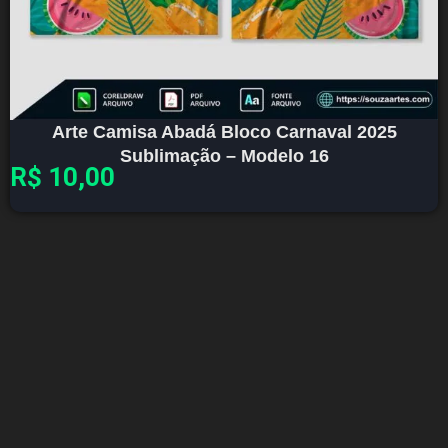
Arte Camisa Abadá Bloco Carnaval 2025
Sublimação – Modelo 16
R$
10,00