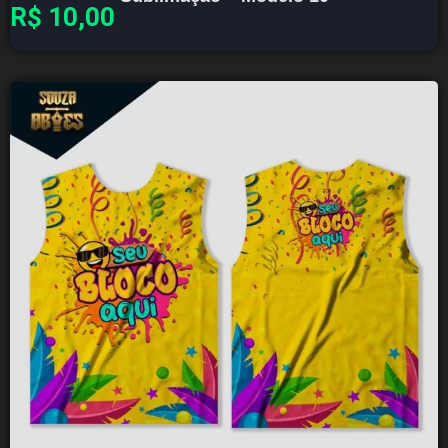
R$
10,00