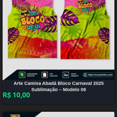
Arte Camisa Abadá Bloco Carnaval 2025
Sublimação – Modelo 09
R$
10,00