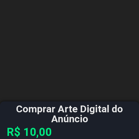
Comprar Arte Digital do
Anúncio
R$
10,00