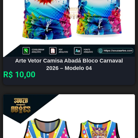
Arte Vetor Camisa Abadá Bloco Carnaval
2026 – Modelo 04
R$
10,00