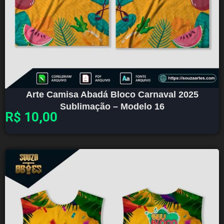
Arte Camisa Abadá Bloco Carnaval 2025
Sublimação – Modelo 16
R$
10,00