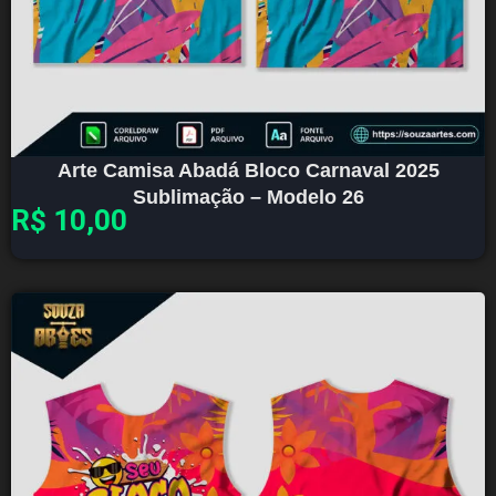
Arte Camisa Abadá Bloco Carnaval 2025
Sublimação – Modelo 26
R$
10,00