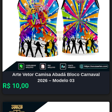
Arte Vetor Camisa Abadá Bloco Carnaval
2026 – Modelo 03
R$
10,00