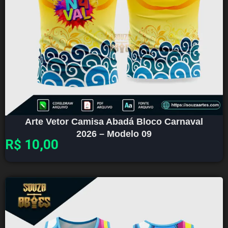
Arte Vetor Camisa Abadá Bloco Carnaval
2026 – Modelo 09
R$
10,00