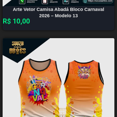
Arte Vetor Camisa Abadá Bloco Carnaval
2026 – Modelo 13
R$
10,00