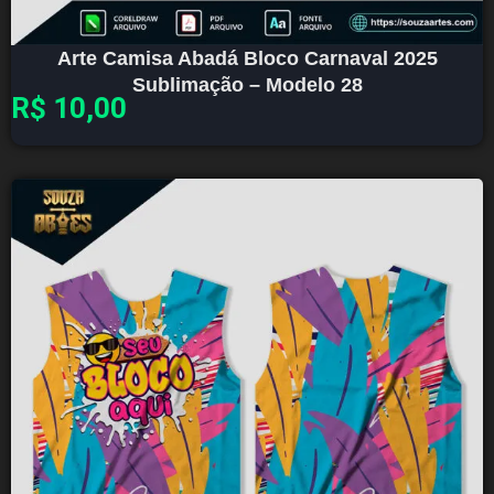
Arte Camisa Abadá Bloco Carnaval 2025
Sublimação – Modelo 28
R$
10,00