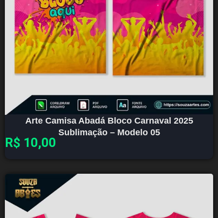
Arte Camisa Abadá Bloco Carnaval 2025
Sublimação – Modelo 05
R$
10,00