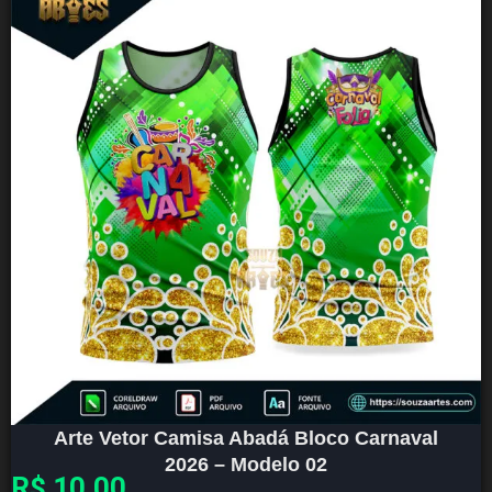
Arte Vetor Camisa Abadá Bloco Carnaval
2026 – Modelo 02
R$
10,00