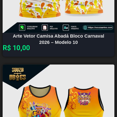
Arte Vetor Camisa Abadá Bloco Carnaval
2026 – Modelo 10
R$
10,00