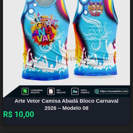
Arte Vetor Camisa Abadá Bloco Carnaval
2026 – Modelo 08
R$
10,00