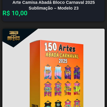
Arte Camisa Abadá Bloco Carnaval 2025
Sublimação – Modelo 23
R$
10,00