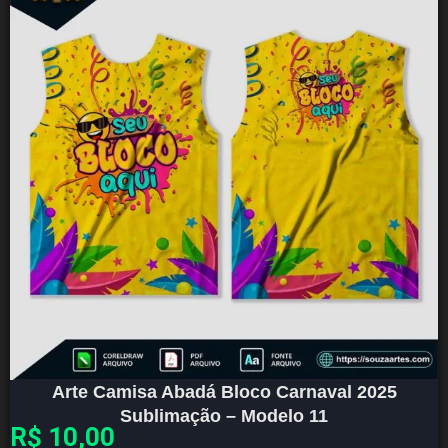
Arte Camisa Abadá Bloco Carnaval 2025
Sublimação – Modelo 11
R$
10,00