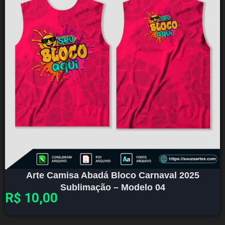
Arte Camisa Abadá Bloco Carnaval 2025
Sublimação – Modelo 04
R$
10,00