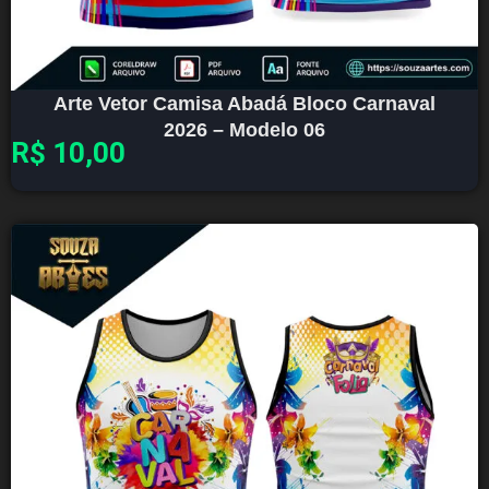
Arte Vetor Camisa Abadá Bloco Carnaval
2026 – Modelo 06
R$
10,00