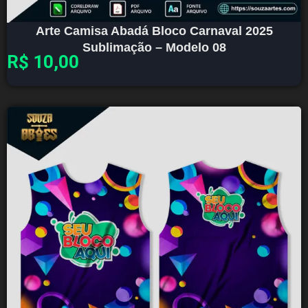
Arte Camisa Abadá Bloco Carnaval 2025
Sublimação – Modelo 08
R$
10,00