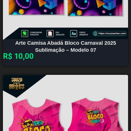
Arte Camisa Abadá Bloco Carnaval 2025
Sublimação – Modelo 07
R$
10,00