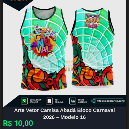
Arte Vetor Camisa Abadá Bloco Carnaval
2026 – Modelo 16
R$
10,00