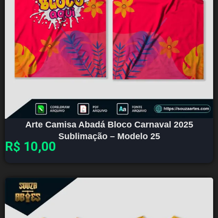
Arte Camisa Abadá Bloco Carnaval 2025
Sublimação – Modelo 25
R$
10,00