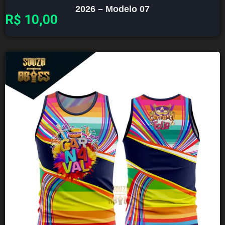
2026 – Modelo 07
R$
10,00