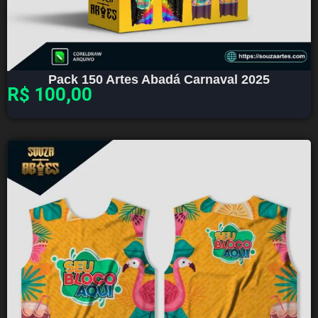
Pack 150 Artes Abadá Carnaval 2025
R$
100,00