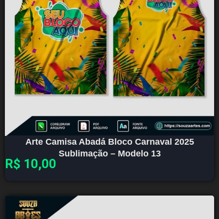
Arte Camisa Abadá Bloco Carnaval 2025
Sublimação – Modelo 13
R$
10,00