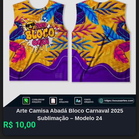
Arte Camisa Abadá Bloco Carnaval 2025
Sublimação – Modelo 24
R$
10,00