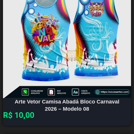
Arte Vetor Camisa Abadá Bloco Carnaval
2026 – Modelo 08
R$
10,00