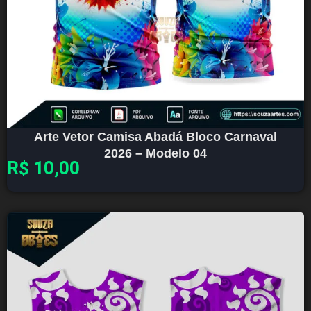
Arte Vetor Camisa Abadá Bloco Carnaval
2026 – Modelo 04
R$
10,00