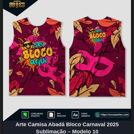
Arte Camisa Abadá Bloco Carnaval 2025
Sublimação – Modelo 10