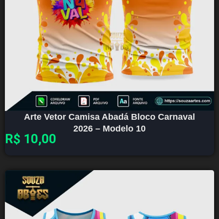
Arte Vetor Camisa Abadá Bloco Carnaval
2026 – Modelo 10
R$
10,00