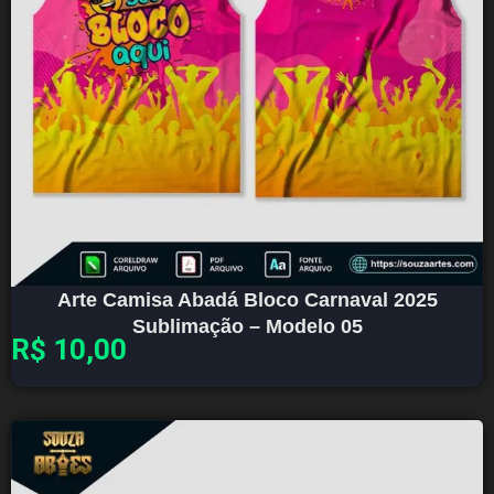
Arte Camisa Abadá Bloco Carnaval 2025
Sublimação – Modelo 05
R$
10,00