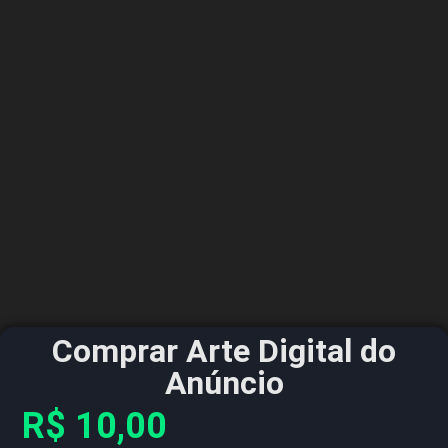
Comprar Arte Digital do
Anúncio
R$
10,00