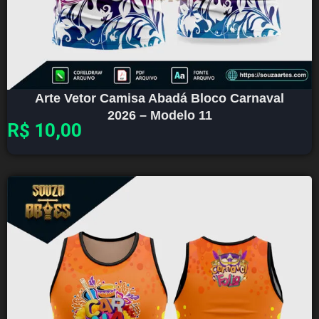
Arte Vetor Camisa Abadá Bloco Carnaval
2026 – Modelo 11
R$
10,00