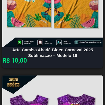
Arte Camisa Abadá Bloco Carnaval 2025
Sublimação – Modelo 16
R$
10,00