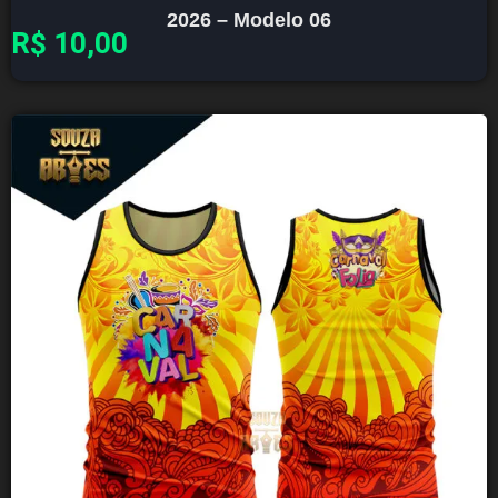
2026 – Modelo 06
R$
10,00