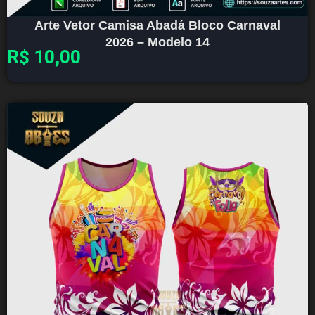
Arte Vetor Camisa Abadá Bloco Carnaval
2026 – Modelo 14
R$
10,00