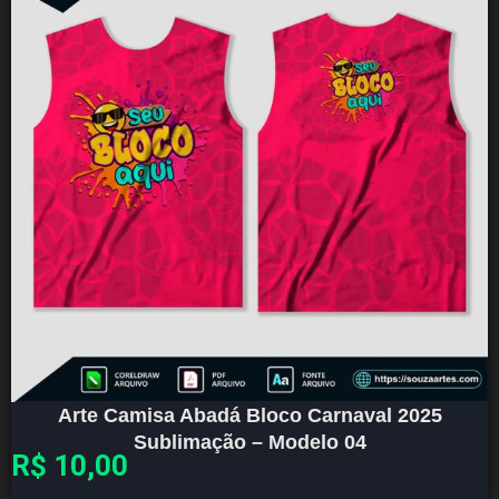
Arte Camisa Abadá Bloco Carnaval 2025
Sublimação – Modelo 04
R$
10,00