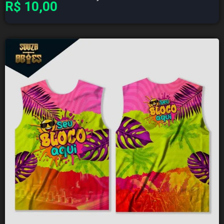
R$
10,00