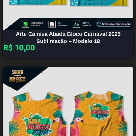
Arte Camisa Abadá Bloco Carnaval 2025
Sublimação – Modelo 18
R$
10,00