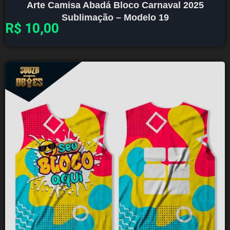
Arte Camisa Abadá Bloco Carnaval 2025
Sublimação – Modelo 19
R$
10,00