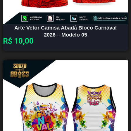
Arte Vetor Camisa Abadá Bloco Carnaval
2026 – Modelo 05
R$
10,00