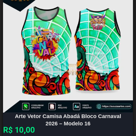
Arte Vetor Camisa Abadá Bloco Carnaval
2026 – Modelo 16
R$
10,00