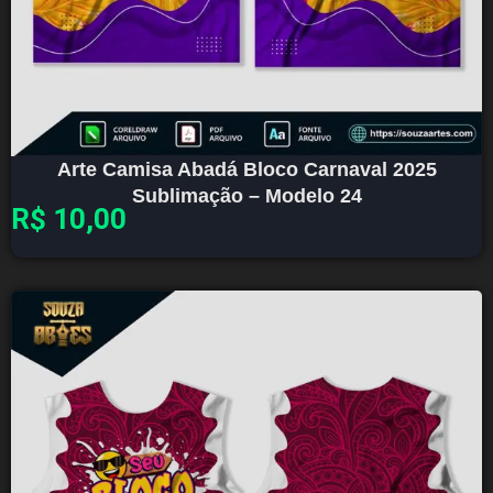
Arte Camisa Abadá Bloco Carnaval 2025
Sublimação – Modelo 24
R$
10,00