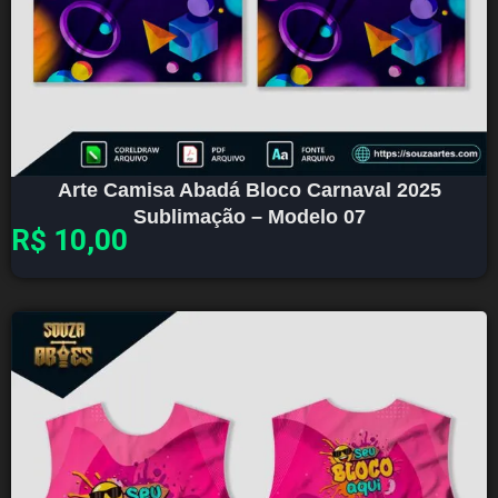
Arte Camisa Abadá Bloco Carnaval 2025
Sublimação – Modelo 07
R$
10,00