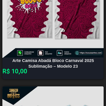
Arte Camisa Abadá Bloco Carnaval 2025
Sublimação – Modelo 23
R$
10,00