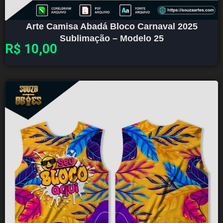
Arte Camisa Abadá Bloco Carnaval 2025
Sublimação – Modelo 25
R$
10,00