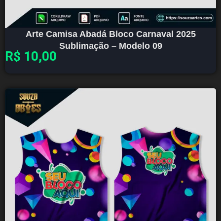
Arte Camisa Abadá Bloco Carnaval 2025
Sublimação – Modelo 09
R$
10,00