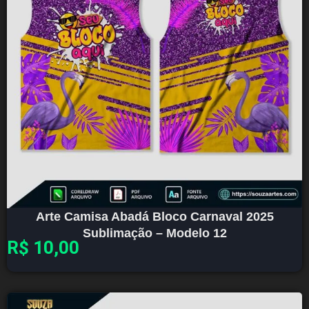
Arte Camisa Abadá Bloco Carnaval 2025
Sublimação – Modelo 12
R$
10,00