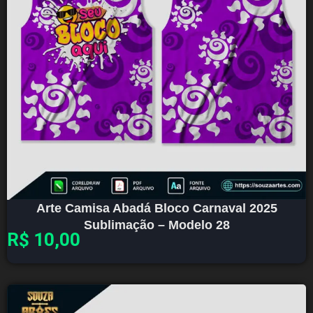
Arte Camisa Abadá Bloco Carnaval 2025
Sublimação – Modelo 28
R$
10,00