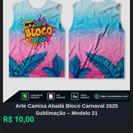
Arte Camisa Abadá Bloco Carnaval 2025
Sublimação – Modelo 21
R$
10,00