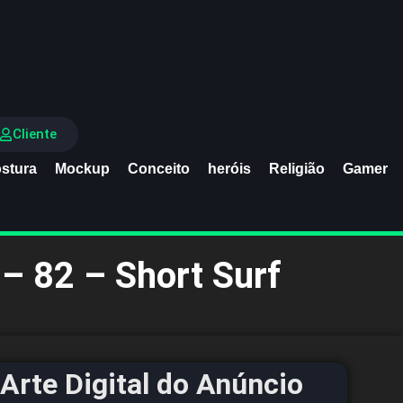
Cliente
stura
Mockup
Conceito
heróis
Religião
Gamer
– 82 – Short Surf
Arte Digital do Anúncio