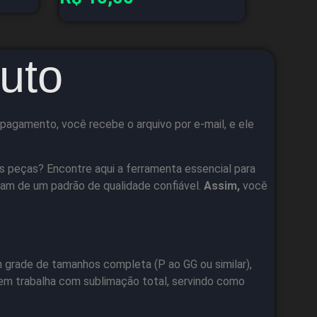
uto
pagamento, você recebe o arquivo por e-mail, e ele
s peças? Encontre aqui a ferramenta essencial para
am de um padrão de qualidade confiável.
Assim,
você
rade de tamanhos completa (P ao GG ou similar),
m trabalha com sublimação total, servindo como