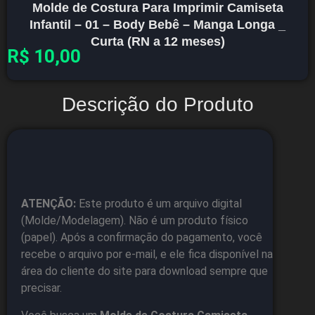
Molde de Costura Para Imprimir Camiseta
Infantil – 01 – Body Bebê – Manga Longa _
Curta (RN a 12 meses)
R$
10,00
Descrição do Produto
ATENÇÃO:
Este produto é um arquivo digital
(Molde/Modelagem). Não é um produto físico
(papel). Após a confirmação do pagamento, você
recebe o arquivo por e-mail, e ele fica disponível na
área do cliente do site para download sempre que
precisar.