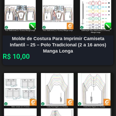
Molde de Costura Para Imprimir Camiseta
Infantil – 25 – Polo Tradicional (2 a 16 anos)
Manga Longa
R$
10,00