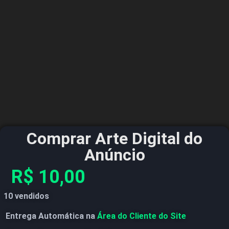
Comprar Arte Digital do
Anúncio
R$
10,00
10 vendidos
Entrega Automática na
Área do Cliente do Site