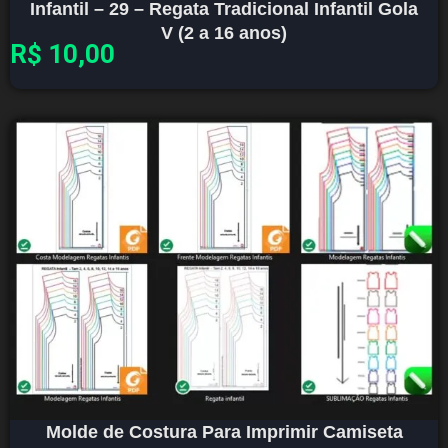
Infantil – 29 – Regata Tradicional Infantil Gola
V (2 a 16 anos)
R$
10,00
Molde de Costura Para Imprimir Camiseta