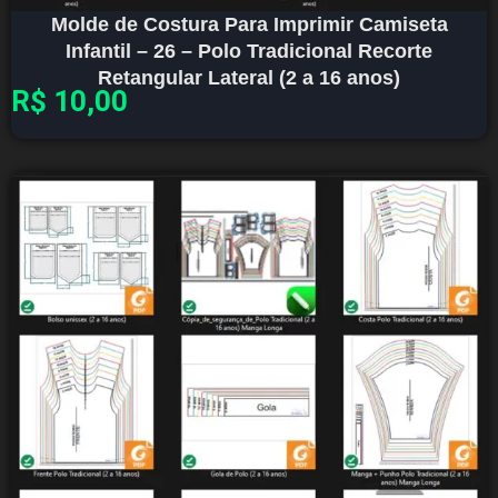
Molde de Costura Para Imprimir Camiseta
Infantil – 26 – Polo Tradicional Recorte
Retangular Lateral (2 a 16 anos)
R$
10,00