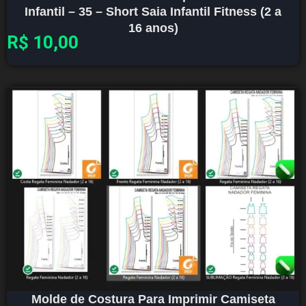
Infantil – 35 – Short Saia Infantil Fitness (2 a
16 anos)
R$
10,00
Molde de Costura Para Imprimir Camiseta