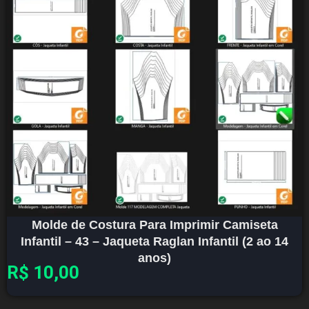
Molde de Costura Para Imprimir Camiseta
Infantil – 43 – Jaqueta Raglan Infantil (2 ao 14
anos)
R$
10,00