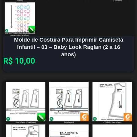
Molde de Costura Para Imprimir Camiseta
Infantil – 03 – Baby Look Raglan (2 a 16
anos)
R$
10,00