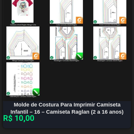
Molde de Costura Para Imprimir Camiseta
Infantil – 16 – Camiseta Raglan (2 a 16 anos)
R$
10,00