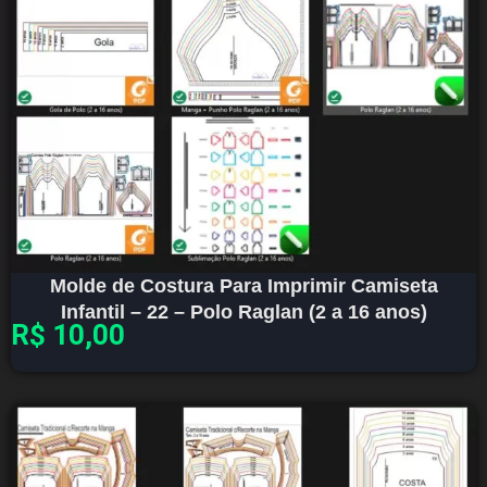
Molde de Costura Para Imprimir Camiseta
Infantil – 22 – Polo Raglan (2 a 16 anos)
R$
10,00