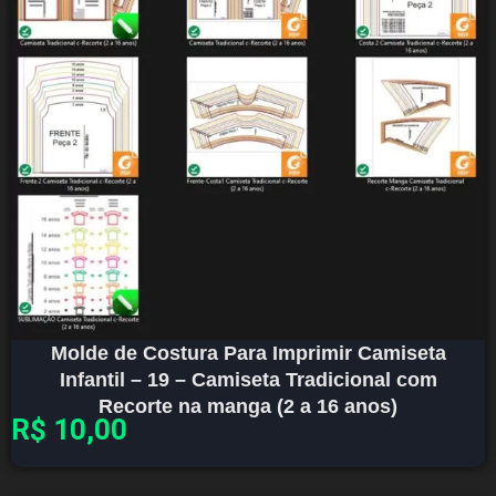
Molde de Costura Para Imprimir Camiseta
Infantil – 19 – Camiseta Tradicional com
Recorte na manga (2 a 16 anos)
R$
10,00