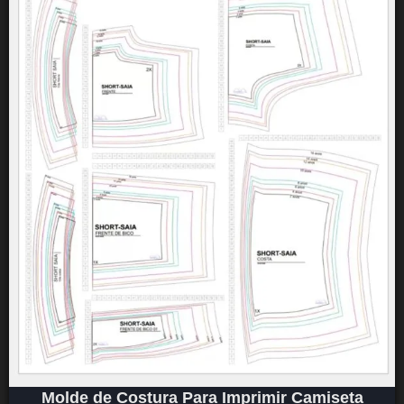
Molde de Costura Para Imprimir Camiseta