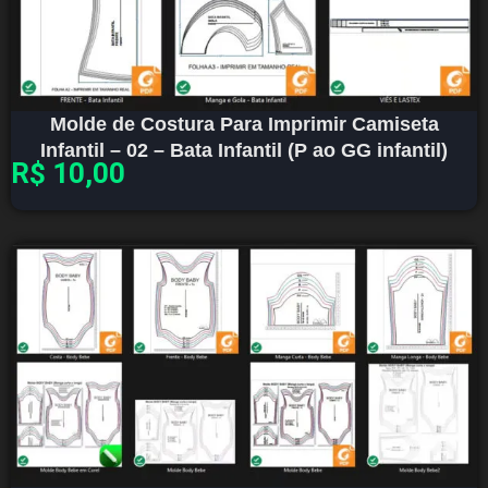
Molde de Costura Para Imprimir Camiseta
Infantil – 02 – Bata Infantil (P ao GG infantil)
R$
10,00