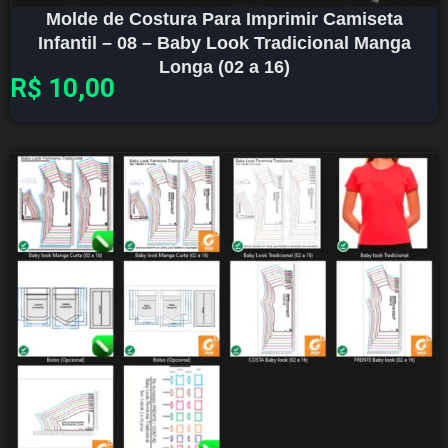
Molde de Costura Para Imprimir Camiseta
Infantil – 08 – Baby Look Tradicional Manga
Longa (02 a 16)
R$
10,00