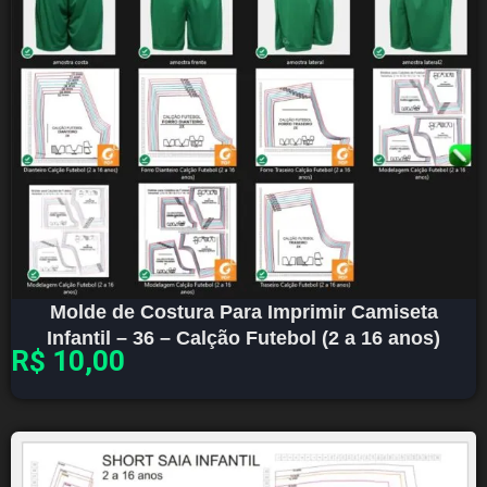
Molde de Costura Para Imprimir Camiseta
Infantil – 36 – Calção Futebol (2 a 16 anos)
R$
10,00