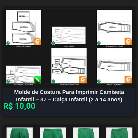
Molde de Costura Para Imprimir Camiseta
Infantil – 37 – Calça Infantil (2 a 14 anos)
R$
10,00