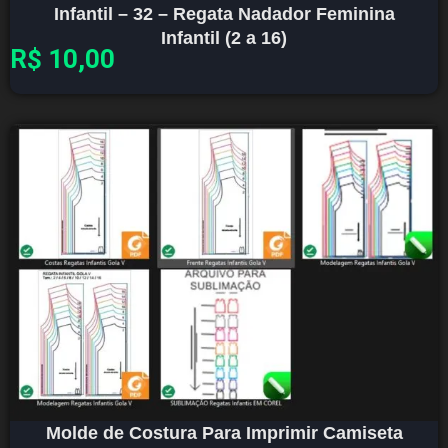
Infantil – 32 – Regata Nadador Feminina
Infantil (2 a 16)
R$
10,00
Molde de Costura Para Imprimir Camiseta