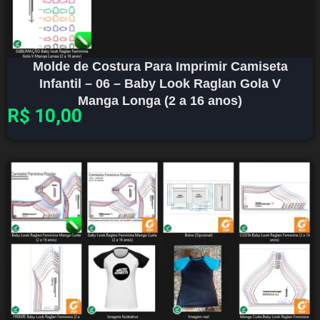
Molde de Costura Para Imprimir Camiseta
Infantil – 06 – Baby Look Raglan Gola V
Manga Longa (2 a 16 anos)
R$
10,00