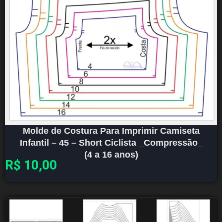
Molde de Costura Para Imprimir Camiseta
Infantil – 45 – Short Ciclista _Compressão_
(4 a 16 anos)
R$
10,00