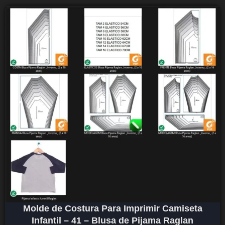
Molde de Costura Para Imprimir Camiseta
Infantil – 41 – Blusa de Pijama Raglan