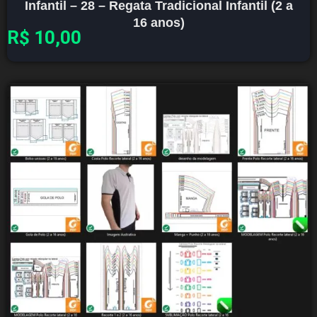
Infantil – 28 – Regata Tradicional Infantil (2 a
16 anos)
R$
10,00