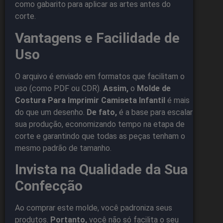
como gabarito para aplicar as artes antes do
corte.
Vantagens e Facilidade de
Uso
O arquivo é enviado em formatos que facilitam o
uso (como PDF ou CDR).
Assim,
o
Molde de
Costura Para Imprimir Camiseta Infantil
é mais
do que um desenho.
De fato,
é a base para escalar
sua produção, economizando tempo na etapa de
corte e garantindo que todas as peças tenham o
mesmo padrão de tamanho.
Invista na Qualidade da Sua
Confecção
Ao comprar este molde, você padroniza seus
produtos.
Portanto,
você não só facilita o seu