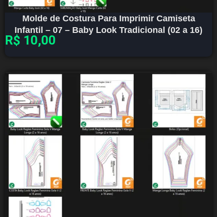
Molde de Costura Para Imprimir Camiseta
Infantil – 07 – Baby Look Tradicional (02 a 16)
R$
10,00