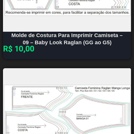
Molde de Costura Para Imprimir Camiseta –
09 – Baby Look Raglan (GG ao G5)
R$
10,00