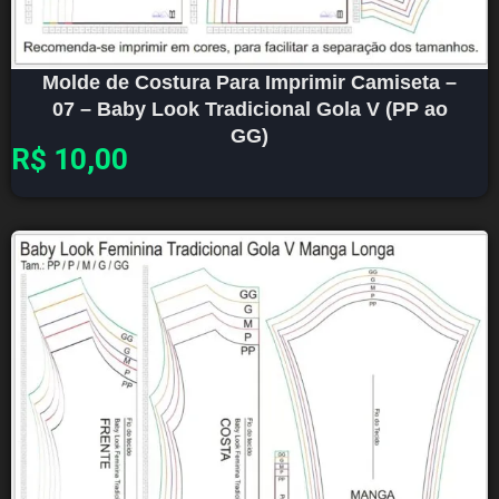
Molde de Costura Para Imprimir Camiseta –
07 – Baby Look Tradicional Gola V (PP ao
GG)
R$
10,00