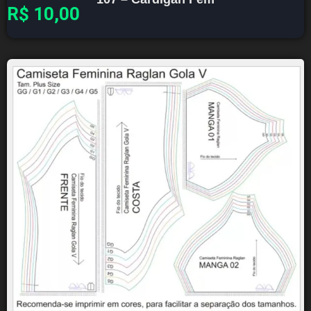
R$
10,00