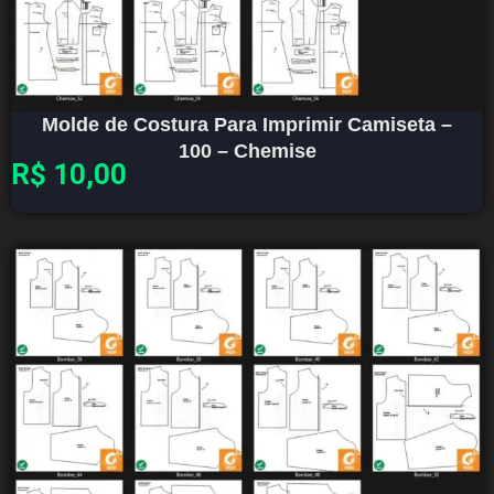
Molde de Costura Para Imprimir Camiseta –
100 – Chemise
R$
10,00