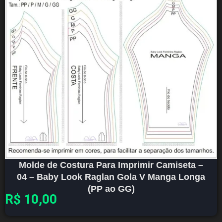
Molde de Costura Para Imprimir Camiseta –
04 – Baby Look Raglan Gola V Manga Longa
(PP ao GG)
R$
10,00