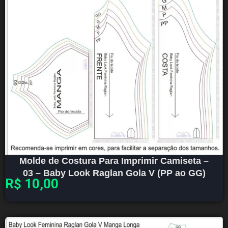
Molde de Costura Para Imprimir Camiseta –
03 – Baby Look Raglan Gola V (PP ao GG)
R$
10,00