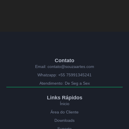
Contato
Email: contato@souzaartes.com
Whatzapp: +55 75991345241
Atendimento: De Seg a Sex
Links Rápidos
Ínicio
Área do Cliente
Downloads
Suporte