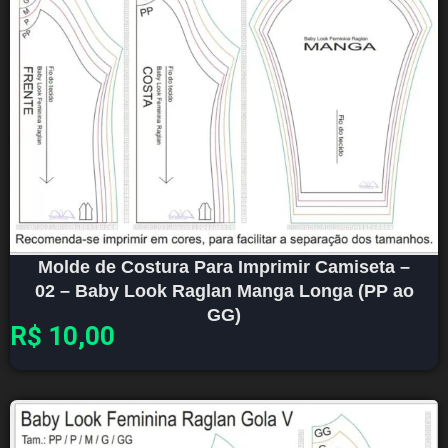
Molde de Costura Para Imprimir Camiseta –
02 – Baby Look Raglan Manga Longa (PP ao
GG)
R$
10,00