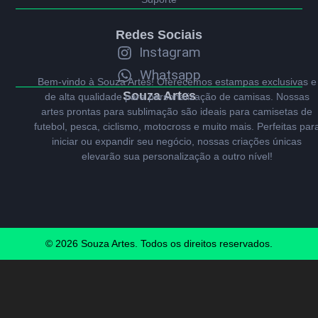
Redes Sociais
Instagram
Whatsapp
Bem-vindo à Souza Artes! Oferecemos estampas exclusivas e
Souza Artes
de alta qualidade para personalização de camisas. Nossas
artes prontas para sublimação são ideais para camisetas de
futebol, pesca, ciclismo, motocross e muito mais. Perfeitas par
iniciar ou expandir seu negócio, nossas criações únicas
elevarão sua personalização a outro nível!
© 2026 Souza Artes. Todos os direitos reservados.