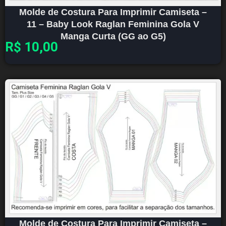
Molde de Costura Para Imprimir Camiseta –
11 – Baby Look Raglan Feminina Gola V
Manga Curta (GG ao G5)
R$
10,00
Molde de Costura Para Imprimir Camiseta –