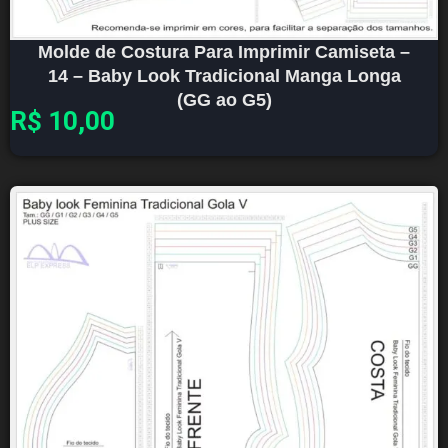
Molde de Costura Para Imprimir Camiseta –
14 – Baby Look Tradicional Manga Longa
(GG ao G5)
R$
10,00