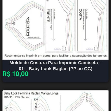
Molde de Costura Para Imprimir Camiseta –
01 – Baby Look Raglan (PP ao GG)
R$
10,00