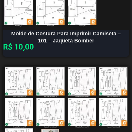
Molde de Costura Para Imprimir Camiseta –
101 – Jaqueta Bomber
R$
10,00