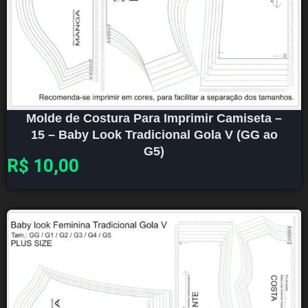
Molde de Costura Para Imprimir Camiseta –
15 – Baby Look Tradicional Gola V (GG ao
G5)
R$
10,00