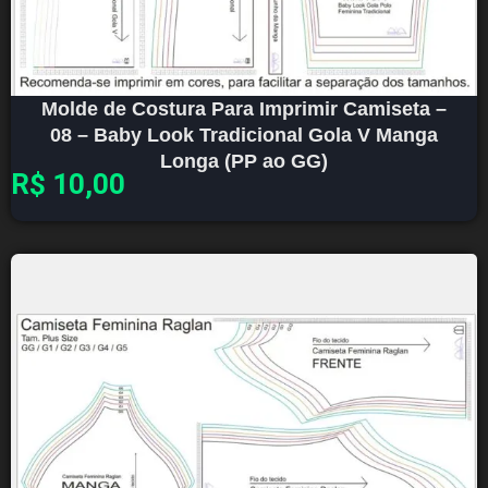
Molde de Costura Para Imprimir Camiseta –
08 – Baby Look Tradicional Gola V Manga
Longa (PP ao GG)
R$
10,00