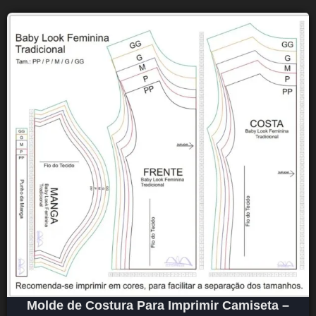
Molde de Costura Para Imprimir Camiseta –