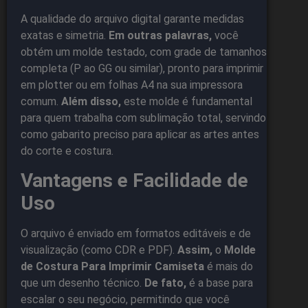
A qualidade do arquivo digital garante medidas
exatas e simetria.
Em outras palavras,
você
obtém um molde testado, com grade de tamanhos
completa (P ao GG ou similar), pronto para imprimir
em plotter ou em folhas A4 na sua impressora
comum.
Além disso,
este molde é fundamental
para quem trabalha com sublimação total, servindo
como gabarito preciso para aplicar as artes antes
do corte e costura.
Vantagens e Facilidade de
Uso
O arquivo é enviado em formatos editáveis e de
visualização (como CDR e PDF).
Assim,
o
Molde
de Costura Para Imprimir Camiseta
é mais do
que um desenho técnico.
De fato,
é a base para
escalar o seu negócio, permitindo que você