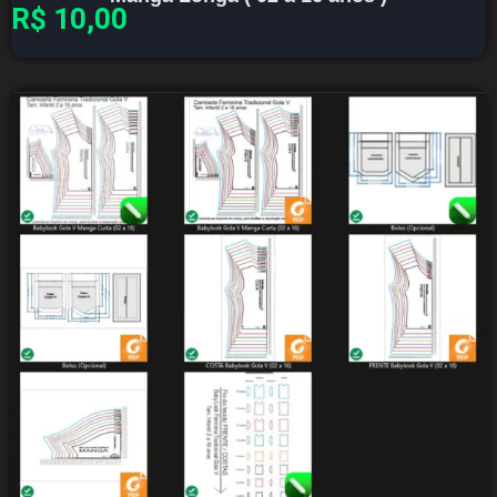
R$
10,00