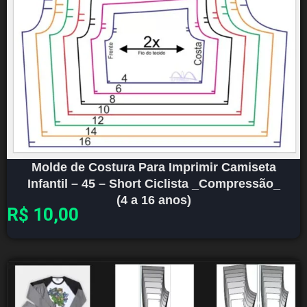
Molde de Costura Para Imprimir Camiseta
Infantil – 45 – Short Ciclista _Compressão_
(4 a 16 anos)
R$
10,00