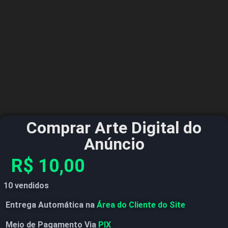
Comprar Arte Digital do
Anúncio
R$
10,00
10 vendidos
Entrega Automática na
Área do Cliente do Site
Meio de Pagamento Via
PIX