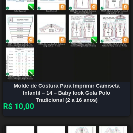
Molde de Costura Para Imprimir Camiseta
Infantil – 14 – Baby look Gola Polo
Tradicional (2 a 16 anos)
R$
10,00