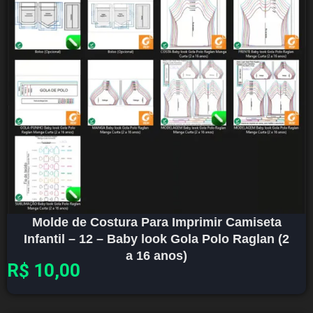
Molde de Costura Para Imprimir Camiseta
Infantil – 12 – Baby look Gola Polo Raglan (2
a 16 anos)
R$
10,00