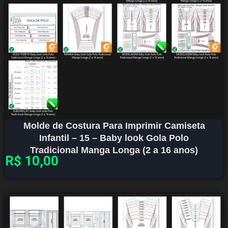
Molde de Costura Para Imprimir Camiseta
Infantil – 15 – Baby look Gola Polo
Tradicional Manga Longa (2 a 16 anos)
R$
10,00