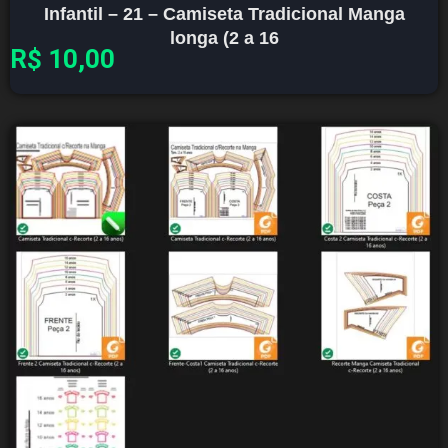
Infantil – 21 – Camiseta Tradicional Manga
longa (2 a 16
R$
10,00