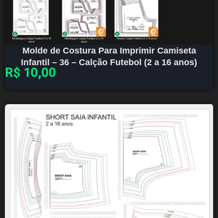
Molde de Costura Para Imprimir Camiseta
Infantil – 36 – Calção Futebol (2 a 16 anos)
R$
10,00