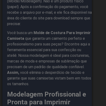
(Molde/Modelagem). Não é um produto físico
(papel). Após a confirmação do pagamento, você
recebe o arquivo por e-mail, e ele fica disponível na
área do cliente do site para download sempre que
precisar.
Você busca um
Molde de Costura Para Imprimir
Camiseta
que garanta um caimento perfeito e
profissionalismo para suas peças? Encontre aqui a
ferramenta essencial para sua confecção ou
ateliê. Nossa modelagem é ideal para costureiras,
marcas de moda e empresas de sublimação que
precisam de um padrão de qualidade confiável.
Assim,
você elimina o desperdício de tecido e
garante que suas camisetas vistam bem em todos
os tamanhos.
Modelagem Profissional e
Pronta para Imprimir