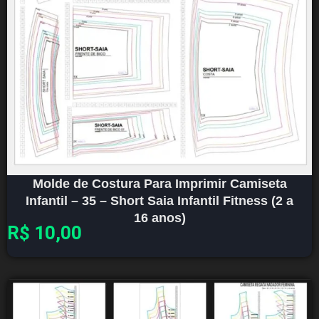
Molde de Costura Para Imprimir Camiseta
Infantil – 35 – Short Saia Infantil Fitness (2 a
16 anos)
R$
10,00