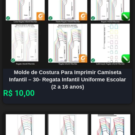
Molde de Costura Para Imprimir Camiseta
Infantil – 30- Regata Infantil Uniforme Escolar
(2 a 16 anos)
R$
10,00