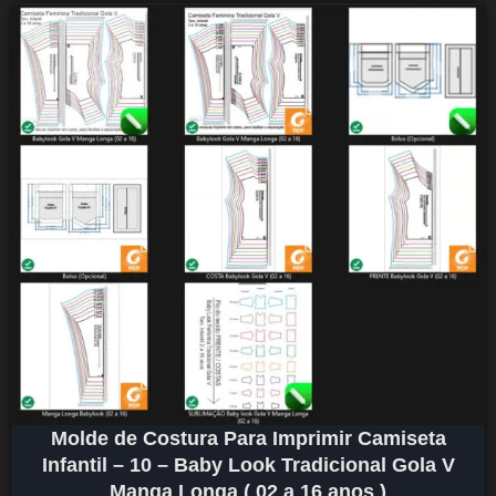
Molde de Costura Para Imprimir Camiseta
Infantil – 10 – Baby Look Tradicional Gola V
Manga Longa ( 02 a 16 anos )