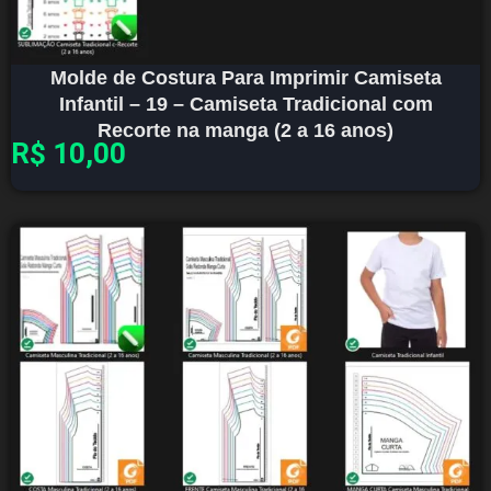
Molde de Costura Para Imprimir Camiseta
Infantil – 19 – Camiseta Tradicional com
Recorte na manga (2 a 16 anos)
R$
10,00