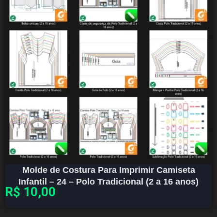
Molde de Costura Para Imprimir Camiseta
Infantil – 24 – Polo Tradicional (2 a 16 anos)
R$
10,00