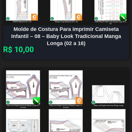
Molde de Costura Para Imprimir Camiseta
Infantil – 08 – Baby Look Tradicional Manga
Longa (02 a 16)
R$
10,00