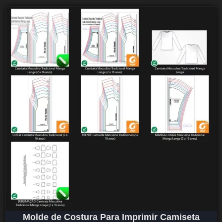
Molde de Costura Para Imprimir Camiseta