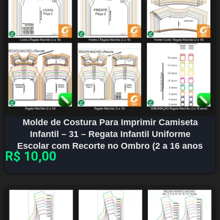
Molde de Costura Para Imprimir Camiseta
Infantil – 31 – Regata Infantil Uniforme
Escolar com Recorte no Ombro (2 a 16 anos
R$
10,00