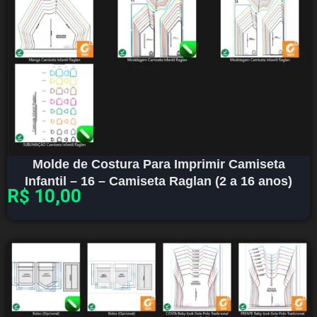
Molde de Costura Para Imprimir Camiseta
Infantil – 16 – Camiseta Raglan (2 a 16 anos)
R$
10,00