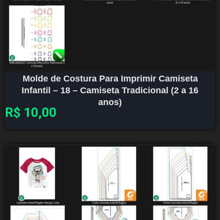
Molde de Costura Para Imprimir Camiseta
Infantil – 18 – Camiseta Tradicional (2 a 16
anos)
R$
10,00