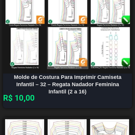
Molde de Costura Para Imprimir Camiseta
Infantil – 32 – Regata Nadador Feminina
Infantil (2 a 16)
R$
10,00