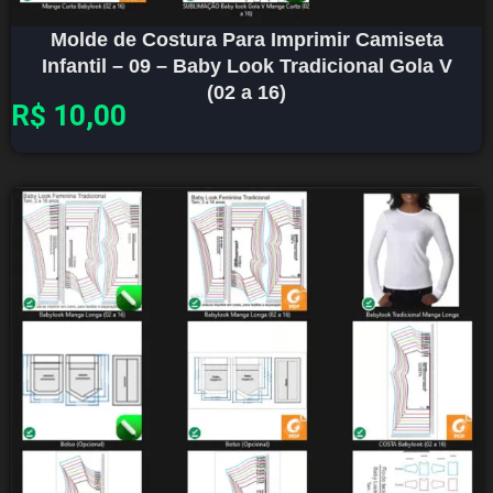
Molde de Costura Para Imprimir Camiseta
Infantil – 09 – Baby Look Tradicional Gola V
(02 a 16)
R$
10,00