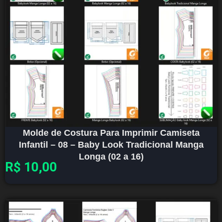
Molde de Costura Para Imprimir Camiseta
Infantil – 08 – Baby Look Tradicional Manga
Longa (02 a 16)
R$
10,00