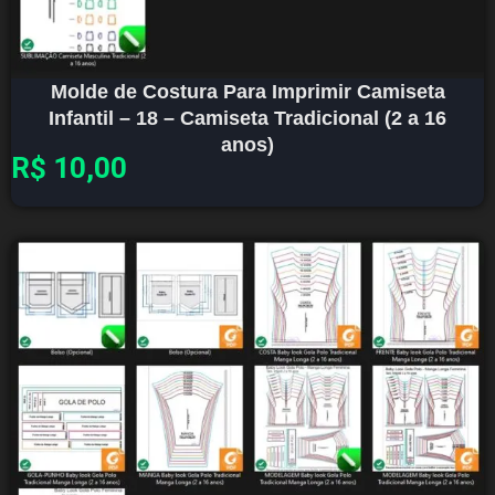
Molde de Costura Para Imprimir Camiseta
Infantil – 18 – Camiseta Tradicional (2 a 16
anos)
R$
10,00