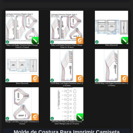
Molde de Costura Para Imprimir Camiseta