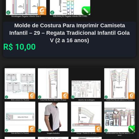
Molde de Costura Para Imprimir Camiseta
Infantil – 29 – Regata Tradicional Infantil Gola
V (2 a 16 anos)
R$
10,00