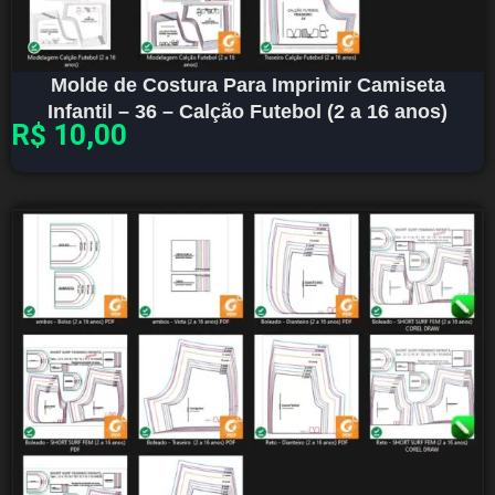
Molde de Costura Para Imprimir Camiseta
Infantil – 36 – Calção Futebol (2 a 16 anos)
R$
10,00