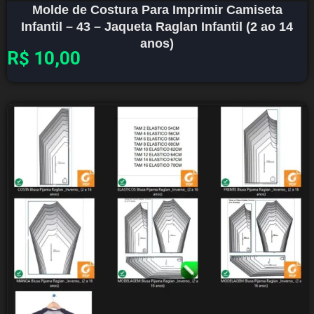
Molde de Costura Para Imprimir Camiseta
Infantil – 43 – Jaqueta Raglan Infantil (2 ao 14
anos)
R$
10,00