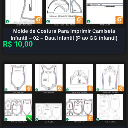
Molde de Costura Para Imprimir Camiseta
Infantil – 02 – Bata Infantil (P ao GG infantil)
R$
10,00