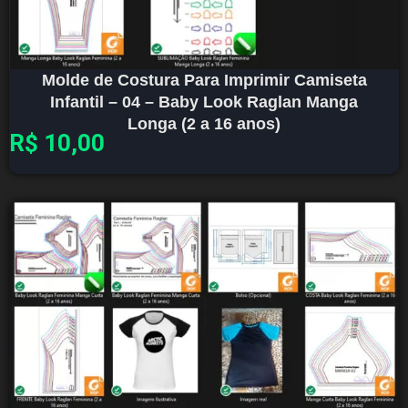
Molde de Costura Para Imprimir Camiseta
Infantil – 04 – Baby Look Raglan Manga
Longa (2 a 16 anos)
R$
10,00