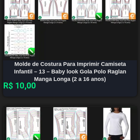
Molde de Costura Para Imprimir Camiseta
Infantil – 13 – Baby look Gola Polo Raglan
Manga Longa (2 a 16 anos)
R$
10,00