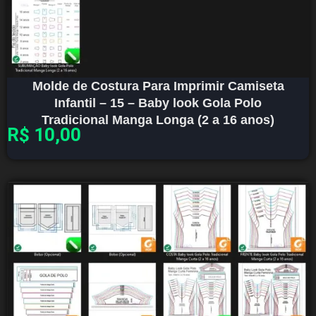
Molde de Costura Para Imprimir Camiseta
Infantil – 15 – Baby look Gola Polo
Tradicional Manga Longa (2 a 16 anos)
R$
10,00