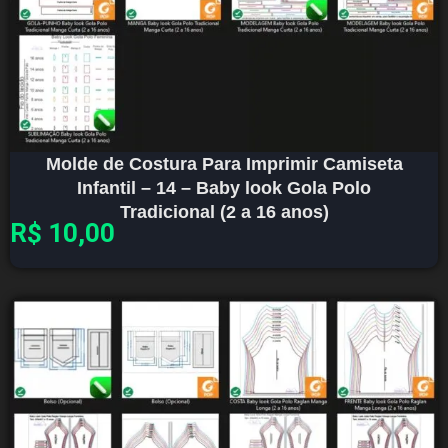
Molde de Costura Para Imprimir Camiseta
Infantil – 14 – Baby look Gola Polo
Tradicional (2 a 16 anos)
R$
10,00