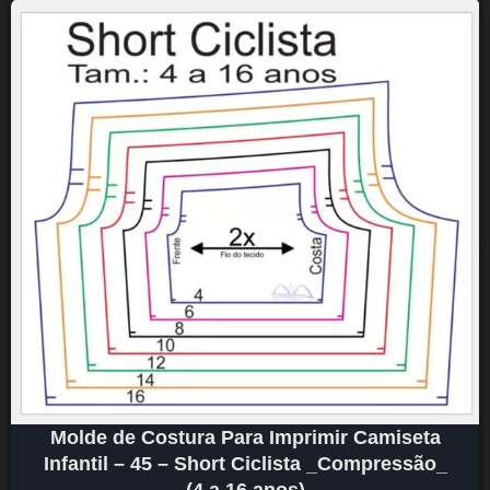
Molde de Costura Para Imprimir Camiseta
Infantil – 45 – Short Ciclista _Compressão_