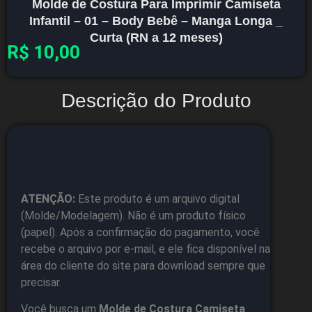
Molde de Costura Para Imprimir Camiseta
Infantil – 01 – Body Bebê – Manga Longa _
Curta (RN a 12 meses)
R$
10,00
Descrição do Produto
ATENÇÃO:
Este produto é um arquivo digital
(Molde/Modelagem). Não é um produto físico
(papel). Após a confirmação do pagamento, você
recebe o arquivo por e-mail, e ele fica disponível na
área do cliente do site para download sempre que
precisar.
Você busca um
Molde de Costura Camiseta