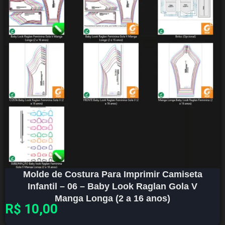
Molde de Costura Para Imprimir Camiseta
Infantil – 06 – Baby Look Raglan Gola V
Manga Longa (2 a 16 anos)
R$
10,00