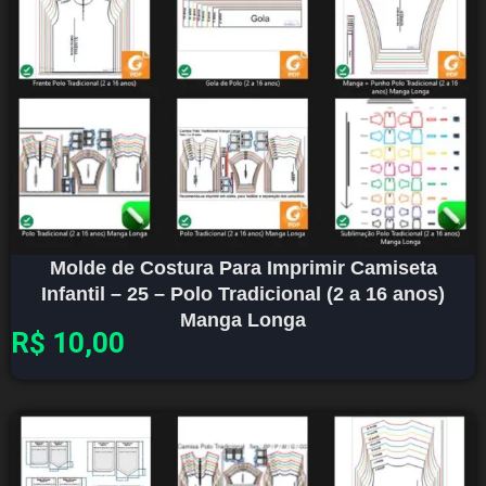
Molde de Costura Para Imprimir Camiseta
Infantil – 25 – Polo Tradicional (2 a 16 anos)
Manga Longa
R$
10,00