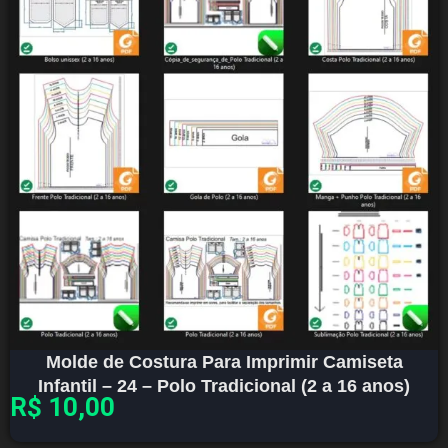
Molde de Costura Para Imprimir Camiseta
Infantil – 24 – Polo Tradicional (2 a 16 anos)
R$
10,00