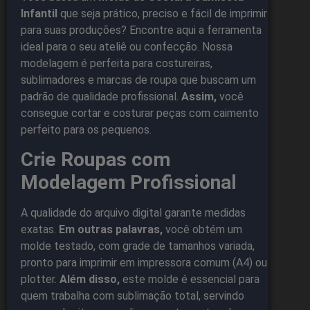
Infantil
que seja prático, preciso e fácil de imprimir
para suas produções? Encontre aqui a ferramenta
ideal para o seu ateliê ou confecção. Nossa
modelagem é perfeita para costureiras,
sublimadores e marcas de roupa que buscam um
padrão de qualidade profissional.
Assim,
você
consegue cortar e costurar peças com caimento
perfeito para os pequenos.
Crie Roupas com
Modelagem Profissional
A qualidade do arquivo digital garante medidas
exatas.
Em outras palavras,
você obtém um
molde testado, com grade de tamanhos variada,
pronto para imprimir em impressora comum (A4) ou
plotter.
Além disso,
este molde é essencial para
quem trabalha com sublimação total, servindo