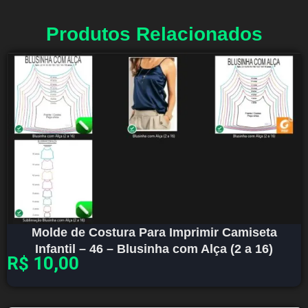
Produtos Relacionados
Molde de Costura Para Imprimir Camiseta
Infantil – 46 – Blusinha com Alça (2 a 16)
R$
10,00