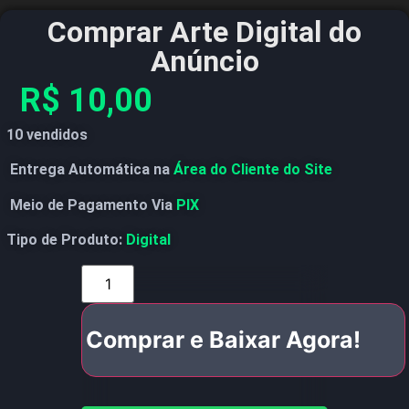
Comprar Arte Digital do
Anúncio
R$
10,00
10 vendidos
Entrega Automática na
Área do Cliente do Site
Meio de Pagamento Via
PIX
Tipo de Produto:
Digital
Comprar e Baixar Agora!