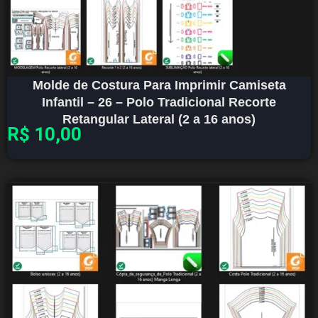
Molde de Costura Para Imprimir Camiseta
Infantil – 26 – Polo Tradicional Recorte
Retangular Lateral (2 a 16 anos)
R$
10,00