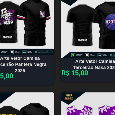
Arte Vetor Camisa
Arte Vetor Camisa
rceirão Pantera Negra
Terceirão Nasa 202
2025
R$
15,00
5,00