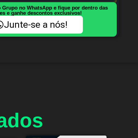
o Grupo no WhatsApp e fique por dentro das
es e ganhe descontos exclusivos!
Junte-se a nós!
nados