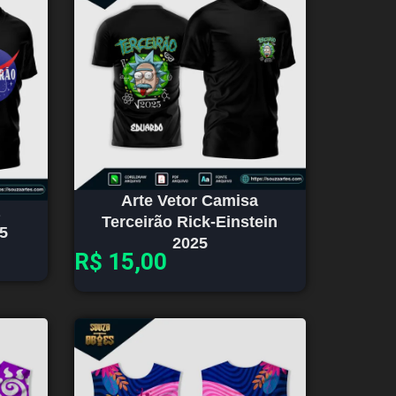
Arte Vetor Camisa
Terceirão Rick-Einstein
5
2025
R$
15,00