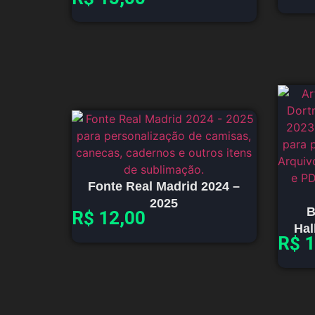
Fonte Real Madrid 2024 –
2025
B
R$
12,00
Hal
R$
1