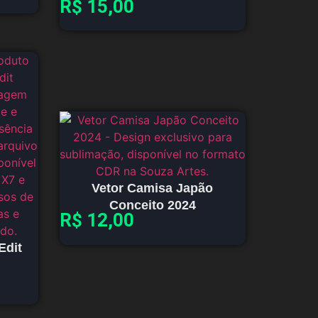
R$
15,00
Vetor Camisa Japão
Conceito 2024
R$
12,00
Edit