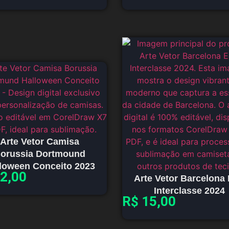
Arte Vetor Camisa
orussia Dortmound
loween Conceito 2023
2,00
Arte Vetor Barcelona 
Interclasse 2024
R$
15,00