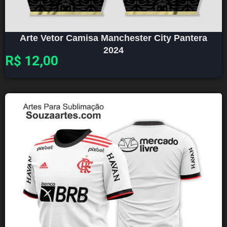
Arte Vetor Camisa Manchester City Pantera
2024
R$
12,00