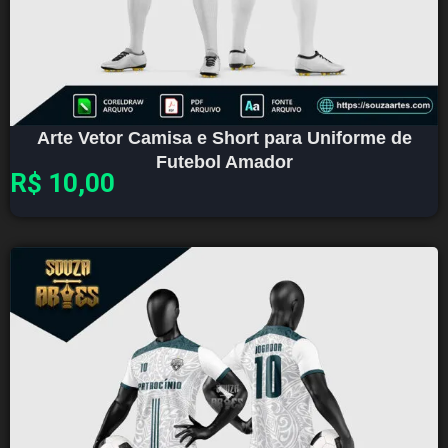
Arte Vetor Camisa e Short para Uniforme de
Futebol Amador
R$
10,00