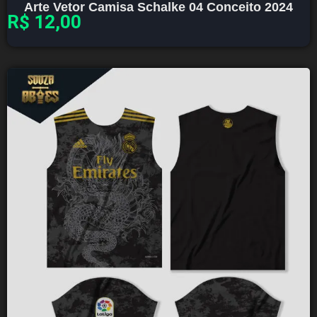
Arte Vetor Camisa Schalke 04 Conceito 2024
R$
12,00