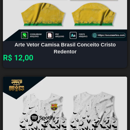
Arte Vetor Camisa Brasil Conceito Cristo
Redentor
R$
12,00