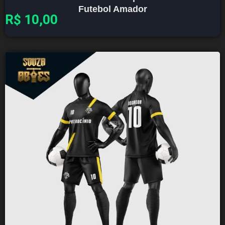
Futebol Amador
R$
10,00