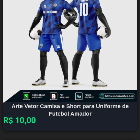
Arte Vetor Camisa e Short para Uniforme de
Futebol Amador
R$
10,00