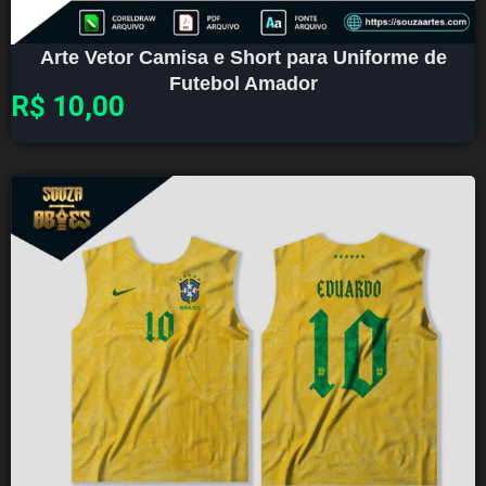
Arte Vetor Camisa e Short para Uniforme de
Futebol Amador
R$
10,00