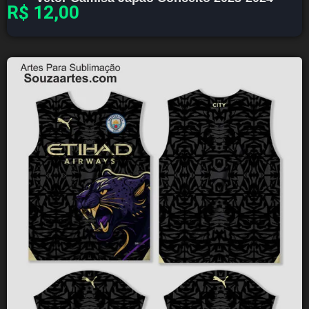
R$
12,00