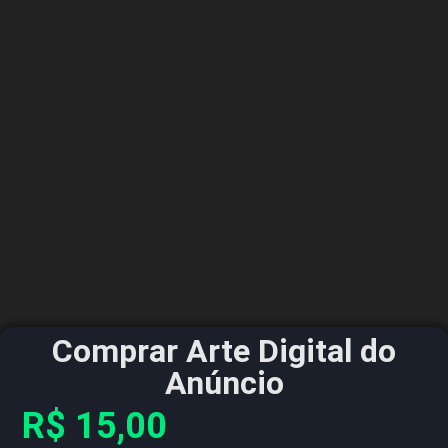
Comprar Arte Digital do
Anúncio
R$
15,00