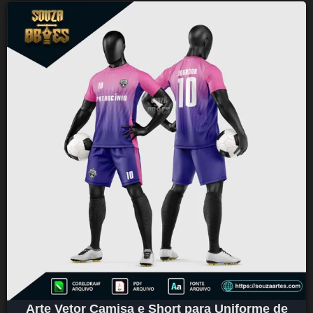
Arte Vetor Camisa e Short para Uniforme de