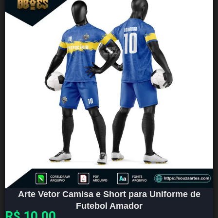
Arte Vetor Camisa e Short para Uniforme de
Futebol Amador
R$
10,00