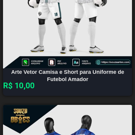
Arte Vetor Camisa e Short para Uniforme de
Futebol Amador
R$
10,00