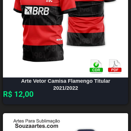
Arte Vetor Camisa Flamengo Titular
2021/2022
R$
12,00