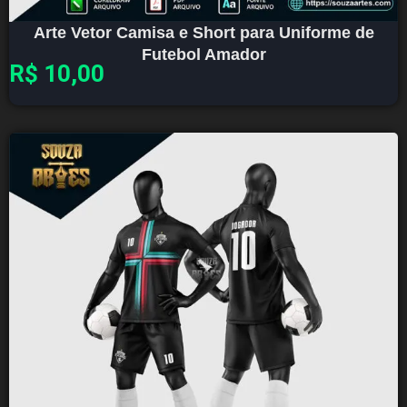
Arte Vetor Camisa e Short para Uniforme de
Futebol Amador
R$
10,00