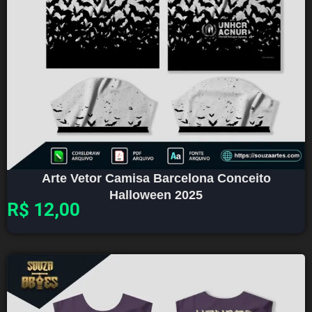
Arte Vetor Camisa Barcelona Conceito
Halloween 2025
R$
12,00