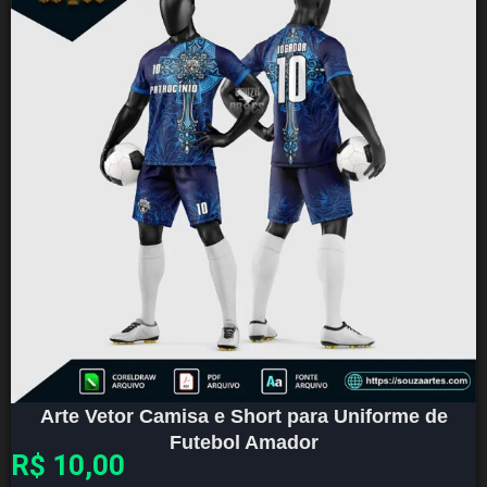
Arte Vetor Camisa e Short para Uniforme de
Futebol Amador
R$
10,00