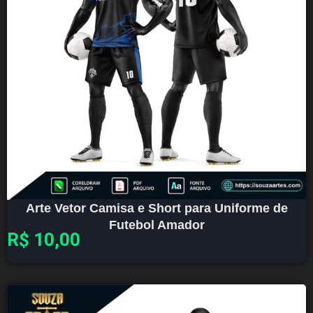
Arte Vetor Camisa e Short para Uniforme de
Futebol Amador
R$
10,00