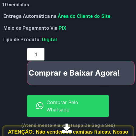
10 vendidos
Entrega Automática na
Área do Cliente do Site
Meio de Pagamento Via
PIX
Tipo de Produto:
Digital
Comprar e Baixar Agora!
Comprar Pelo
Whatsapp
(Atendimento Via whatsapp De Seg a Sex)
ATENÇÃO: Não vendemos camisas físicas. Nosso