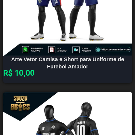
Arte Vetor Camisa e Short para Uniforme de
Futebol Amador
R$
10,00