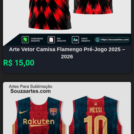
Arte Vetor Camisa Flamengo Pré-Jogo 2025 –
2026
R$
15,00