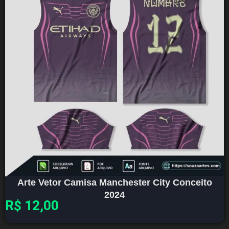
Arte Vetor Camisa Manchester City Conceito
2024
R$
12,00