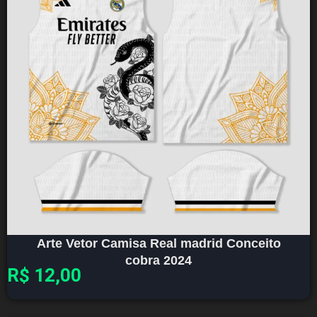
Arte Vetor Camisa Real madrid Conceito
cobra 2024
R$
12,00