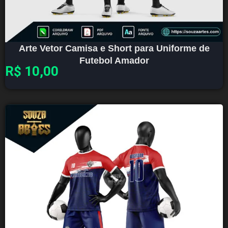
Arte Vetor Camisa e Short para Uniforme de
Futebol Amador
R$
10,00