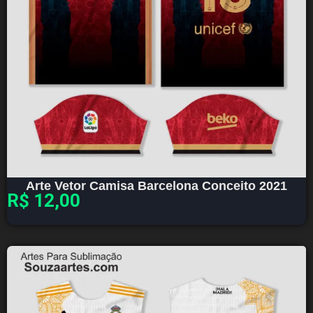
Arte Vetor Camisa Barcelona Conceito 2021
R$
12,00