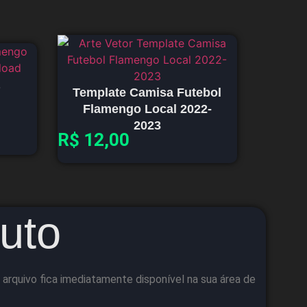
Template Camisa Futebol
Flamengo Local 2022-
2023
R$
12,00
uto
arquivo fica imediatamente disponível na sua área de