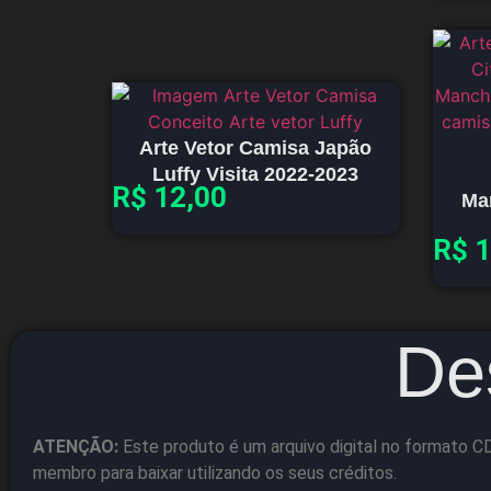
Arte Vetor Camisa Japão
Luffy Visita 2022-2023
R$
12,00
Ma
R$
1
De
ATENÇÃO:
Este produto é um arquivo digital no formato CD
membro para baixar utilizando os seus créditos.