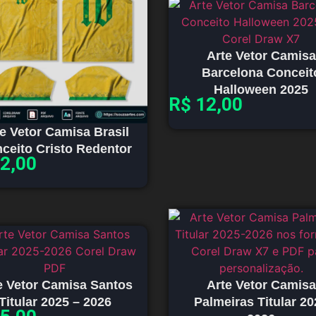
Arte Vetor Camisa
Barcelona Conceit
Halloween 2025
R$
12,00
e Vetor Camisa Brasil
ceito Cristo Redentor
2,00
e Vetor Camisa Santos
Arte Vetor Camisa
Titular 2025 – 2026
Palmeiras Titular 20