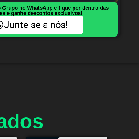
o Grupo no WhatsApp e fique por dentro das
es e ganhe descontos exclusivos!
Junte-se a nós!
nados