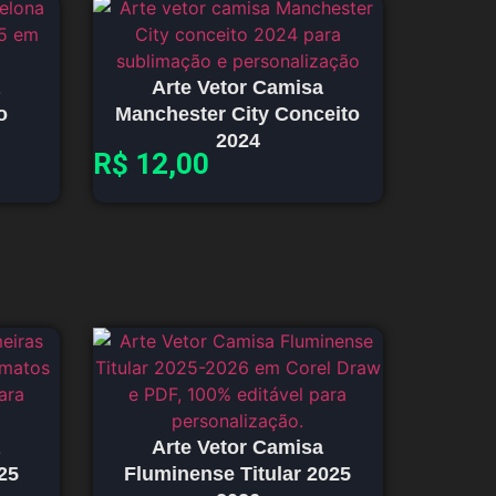
Arte Vetor Camisa
o
Manchester City Conceito
2024
R$
12,00
Arte Vetor Camisa
25
Fluminense Titular 2025