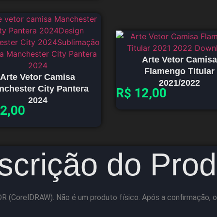
Arte Vetor Camisa
Flamengo Titular
Arte Vetor Camisa
2021/2022
nchester City Pantera
R$
12,00
2024
2,00
scrição do Prod
R (CorelDRAW). Não é um produto físico. Após a confirmação, o 