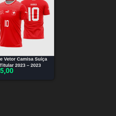
te Vetor Camisa Suíça
Titular 2023 – 2023
5,00