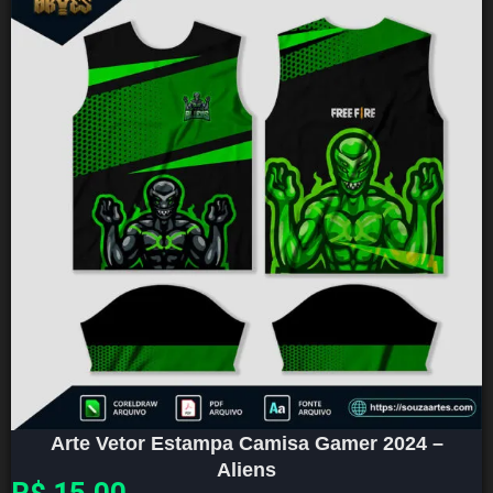
Arte Vetor Estampa Camisa Gamer 2024 –
Aliens
R$
15,00