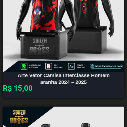
Arte Vetor Camisa Interclasse Homem
aranha 2024 – 2025
R$
15,00