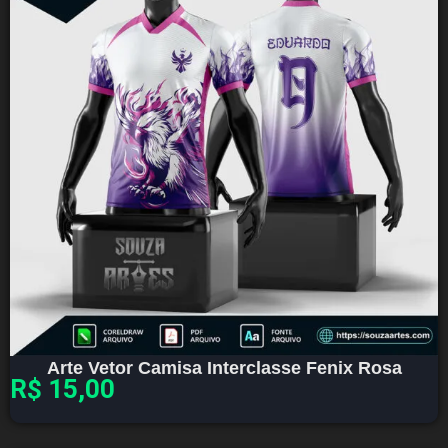
Arte Vetor Camisa Interclasse Fenix Rosa
R$
15,00