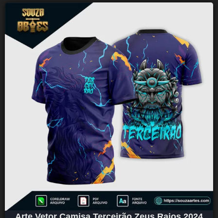
Arte Vetor Camisa Terceirão Zeus Raios 2024