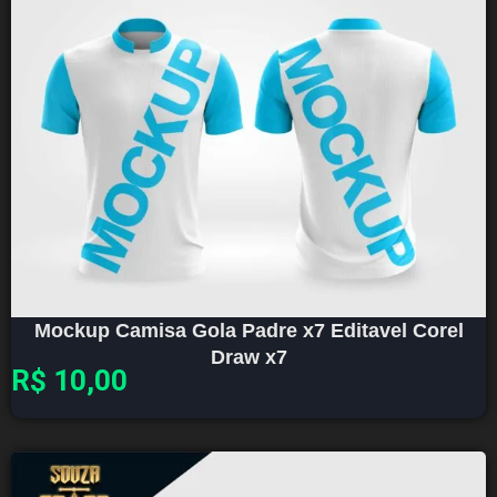
Mockup Camisa Gola Padre x7 Editavel Corel
Draw x7
R$
10,00