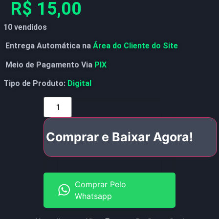
R$
15,00
10 vendidos
Entrega Automática na
Área do Cliente do Site
Meio de Pagamento Via
PIX
Tipo de Produto:
Digital
Comprar e Baixar Agora!
Comprar Pelo
Whatsapp