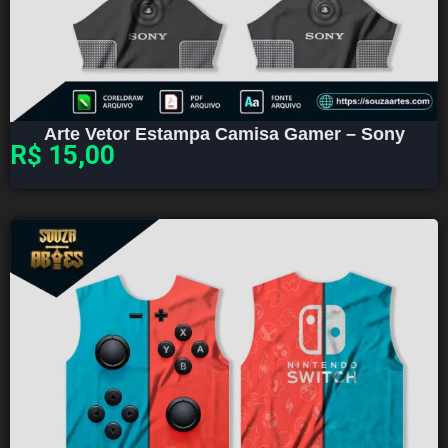
Arte Vetor Estampa Camisa Gamer – Sony
R$
15,00