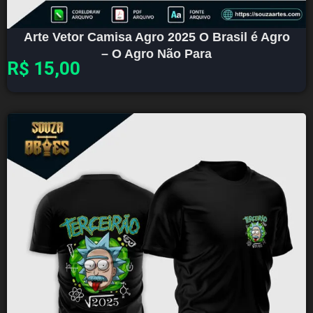
Arte Vetor Camisa Agro 2025 O Brasil é Agro
– O Agro Não Para
R$
15,00