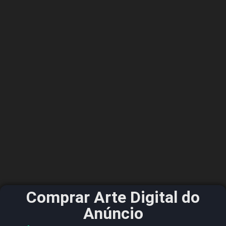
Comprar Arte Digital do
Anúncio