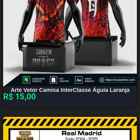
Arte Vetor Camisa InterClasse Águia Laranja
R$
15,00