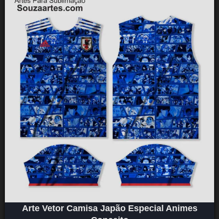
Arte Vetor Camisa Japão Especial Animes