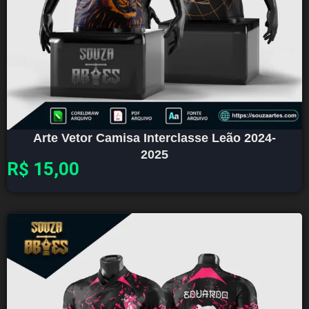
Arte Vetor Camisa Interclasse Leão 2024-
2025
R$
15,00