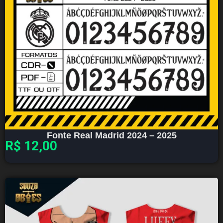
Fonte Real Madrid 2024 – 2025
R$
12,00