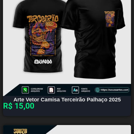
Arte Vetor Camisa Terceirão Palhaço 2025
R$
15,00