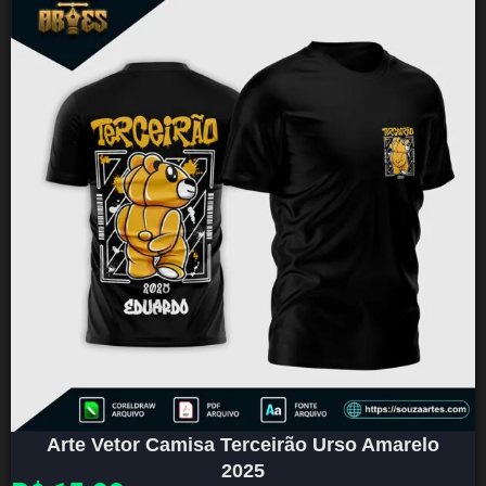
Arte Vetor Camisa Terceirão Urso Amarelo
2025