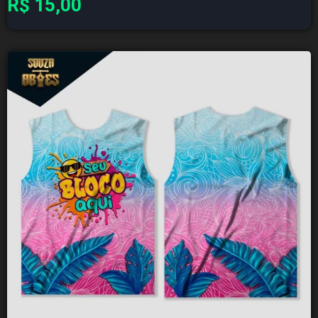
R$
15,00