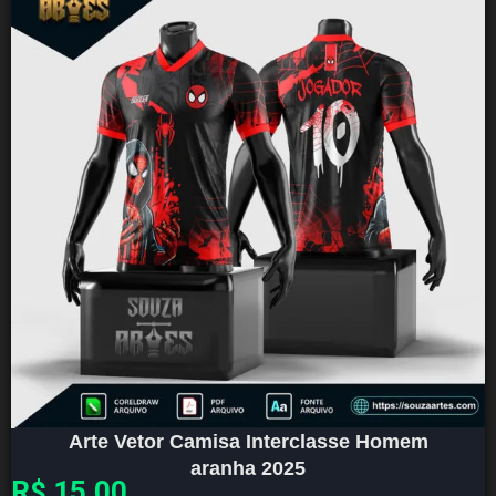
Arte Vetor Camisa Interclasse Homem
aranha 2025
R$
15,00