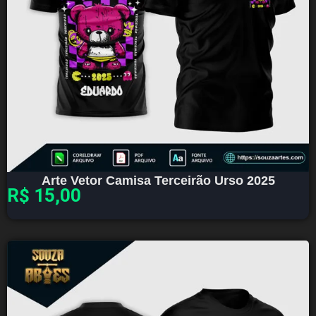
Arte Vetor Camisa Terceirão Urso 2025
R$
15,00