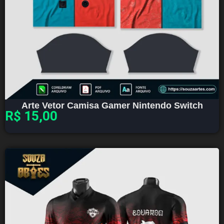
Arte Vetor Camisa Gamer Nintendo Switch
R$
15,00