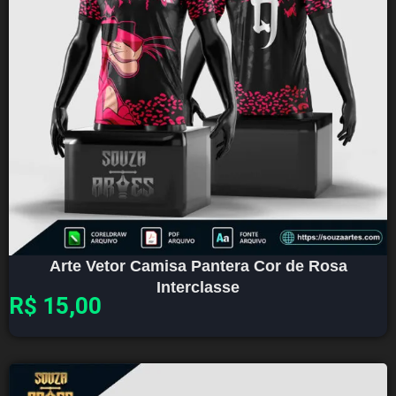
Arte Vetor Camisa Pantera Cor de Rosa
Interclasse
R$
15,00