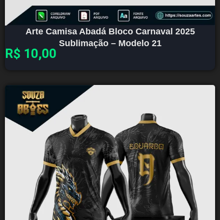
Arte Camisa Abadá Bloco Carnaval 2025
Sublimação – Modelo 21
R$
10,00