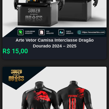
Arte Vetor Camisa Interclasse Dragão
Dourado 2024 – 2025
R$
15,00