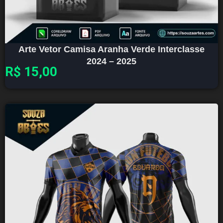
Arte Vetor Camisa Aranha Verde Interclasse
2024 – 2025
R$
15,00