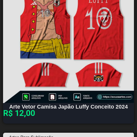
Arte Vetor Camisa Japão Luffy Conceito 2024
R$
12,00