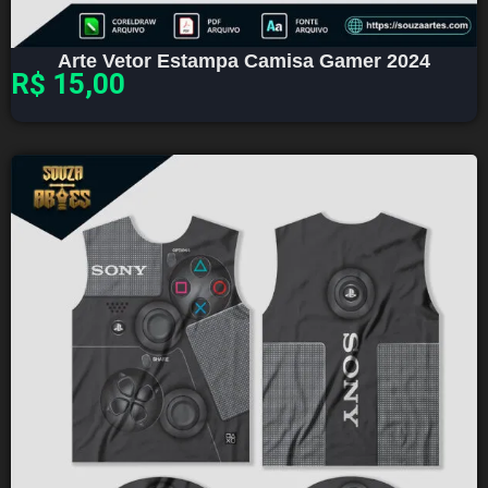
Arte Vetor Estampa Camisa Gamer 2024
R$
15,00