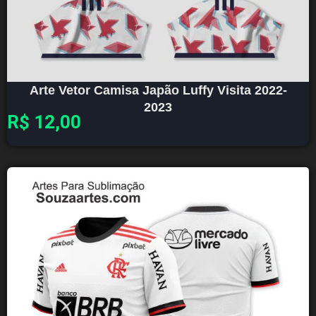
Arte Vetor Camisa Japão Luffy Visita 2022-
2023
R$
12,00