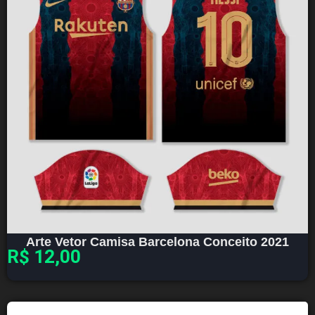
Arte Vetor Camisa Barcelona Conceito 2021
R$
12,00