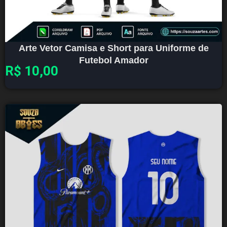
Arte Vetor Camisa e Short para Uniforme de
Futebol Amador
R$
10,00