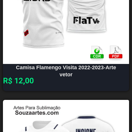
Camisa Flamengo Visita 2022-2023-Arte
vetor
R$
12,00