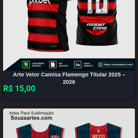
Arte Vetor Camisa Flamengo Titular 2025 –
2026
R$
15,00