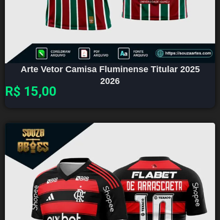
Arte Vetor Camisa Fluminense Titular 2025
2026
R$
15,00