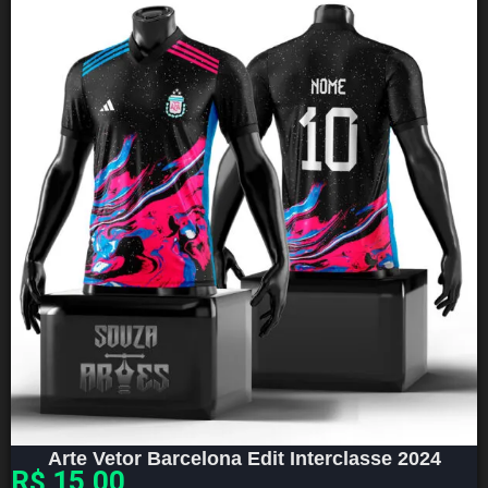
Arte Vetor Barcelona Edit Interclasse 2024
R$
15,00