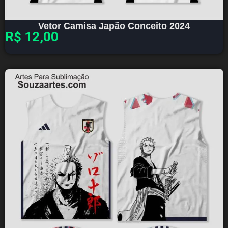
Vetor Camisa Japão Conceito 2024
R$
12,00