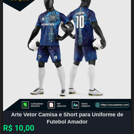
Arte Vetor Camisa e Short para Uniforme de
Futebol Amador
R$
10,00