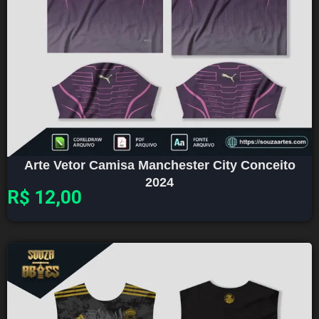
Arte Vetor Camisa Manchester City Conceito
2024
R$
12,00