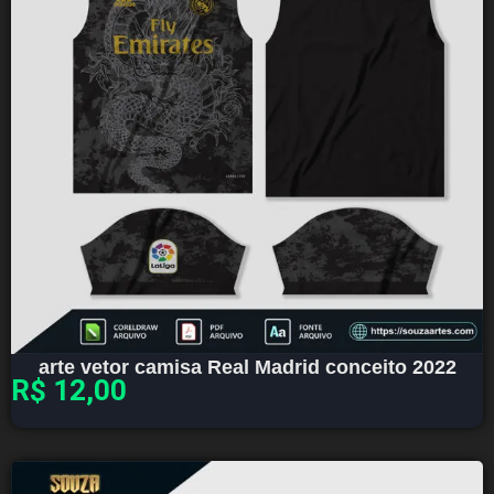
arte vetor camisa Real Madrid conceito 2022
R$
12,00