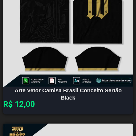
Arte Vetor Camisa Brasil Conceito Sertão
Black
R$
12,00