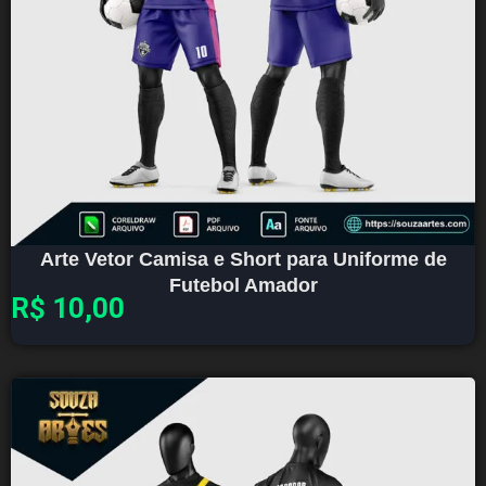
Arte Vetor Camisa e Short para Uniforme de
Futebol Amador
R$
10,00