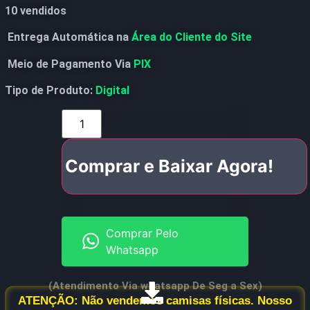
10 vendidos
Entrega Automática na
Área do Cliente do Site
Meio de Pagamento Via
PIX
Tipo de Produto:
Digital
Comprar e Baixar Agora!
Comprar Pelo
Whatsapp
(Atendimento Via whatsapp De Seg a Sex)
ATENÇÃO: Não vendemos camisas físicas. Nosso