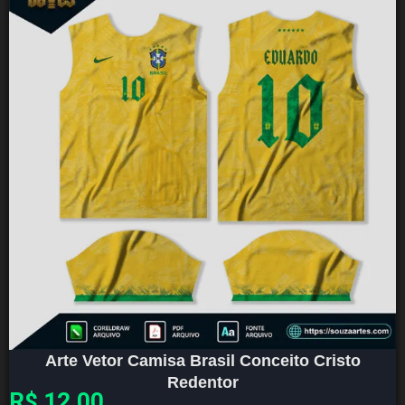
Arte Vetor Camisa Brasil Conceito Cristo
Redentor
R$
12,00