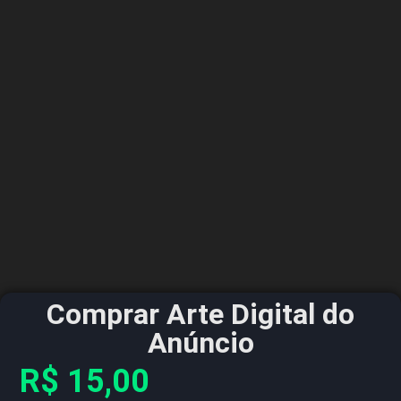
Comprar Arte Digital do
Anúncio
R$
15,00