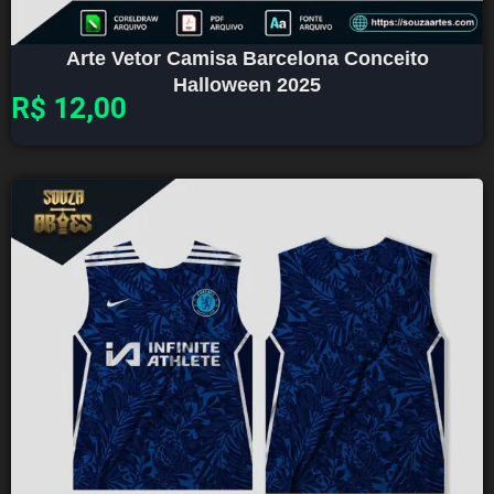
Arte Vetor Camisa Barcelona Conceito
Halloween 2025
R$
12,00