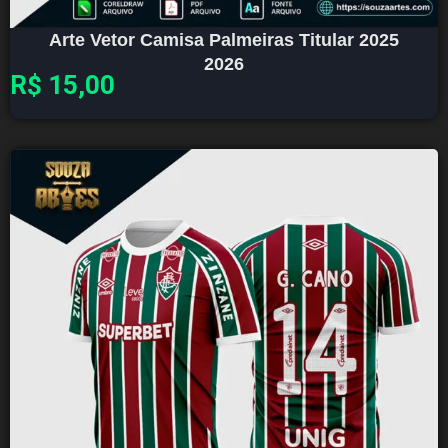
Arte Vetor Camisa Palmeiras Titular 2025
2026
R$
15,00