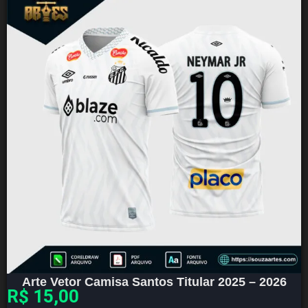
Arte Vetor Camisa Santos Titular 2025 – 2026
R$
15,00