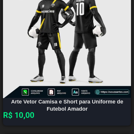
Arte Vetor Camisa e Short para Uniforme de
Futebol Amador
R$
10,00