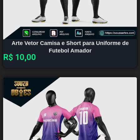
Arte Vetor Camisa e Short para Uniforme de
Futebol Amador
R$
10,00