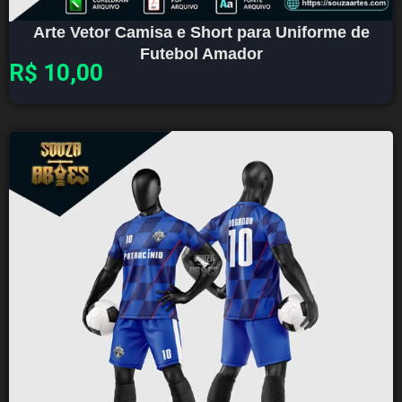
Arte Vetor Camisa e Short para Uniforme de
Futebol Amador
R$
10,00