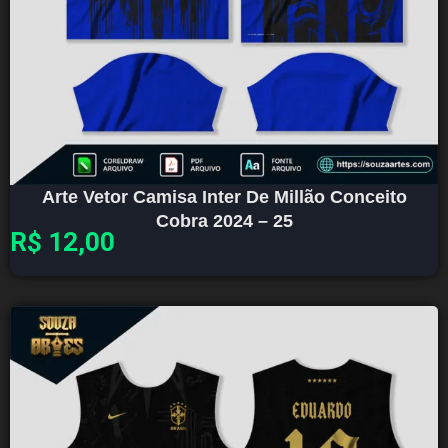
Arte Vetor Camisa Inter De Millão Conceito
Cobra 2024 – 25
R$
12,00