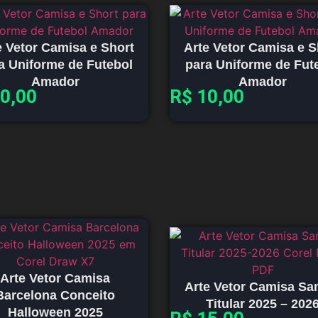
e Vetor Camisa e Short
Arte Vetor Camisa e S
a Uniforme de Futebol
para Uniforme de Fut
Amador
Amador
0,00
R$
10,00
Arte Vetor Camisa
Arte Vetor Camisa Sa
Barcelona Conceito
Titular 2025 – 202
Halloween 2025