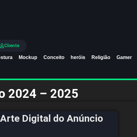
Cliente
stura
Mockup
Conceito
heróis
Religião
Gamer
ro 2024 – 2025
Arte Digital do Anúncio