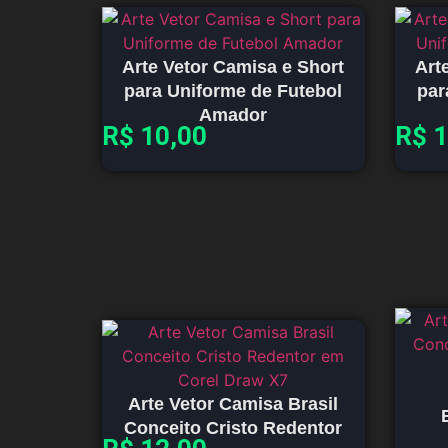
Arte Vetor Camisa e Short
Art
para Uniforme de Futebol
par
Amador
R$
10,00
R$
1
Arte Vetor Camisa Brasil
Conceito Cristo Redentor