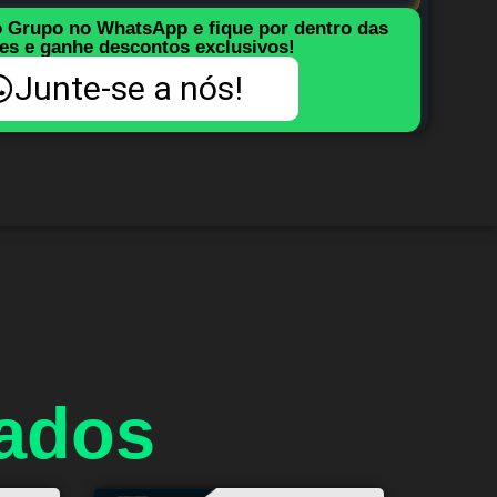
o Grupo no WhatsApp e fique por dentro das
es e ganhe descontos exclusivos!
Junte-se a nós!
nados