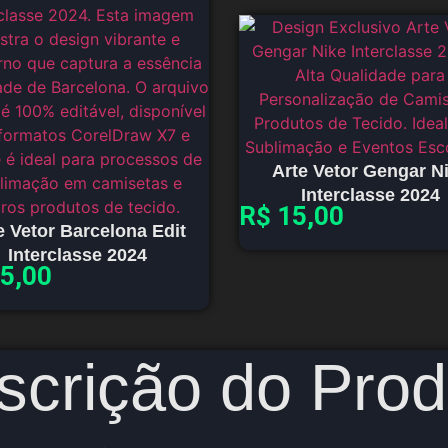
Arte Vetor Gengar N
Interclasse 2024
R$
15,00
e Vetor Barcelona Edit
Interclasse 2024
5,00
scrição do Prod