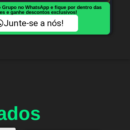
o Grupo no WhatsApp e fique por dentro das
es e ganhe descontos exclusivos!
Junte-se a nós!
nados