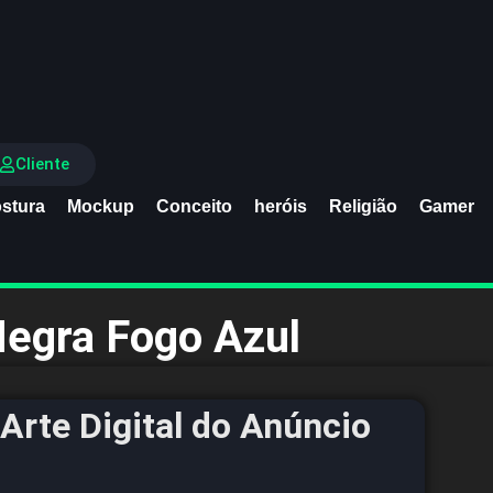
Cliente
stura
Mockup
Conceito
heróis
Religião
Gamer
Negra Fogo Azul
Arte Digital do Anúncio