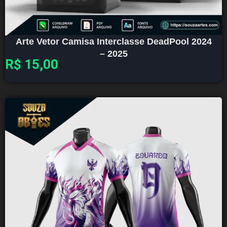
Arte Vetor Camisa Interclasse DeadPool 2024
– 2025
R$
15,00