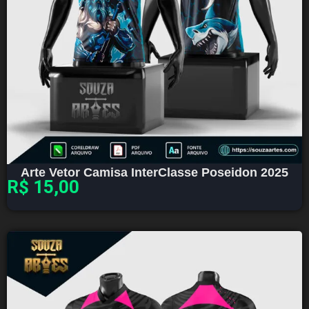
Arte Vetor Camisa InterClasse Poseidon 2025
R$
15,00