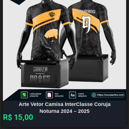
Arte Vetor Camisa InterClasse Coruja
Noturna 2024 – 2025
R$
15,00