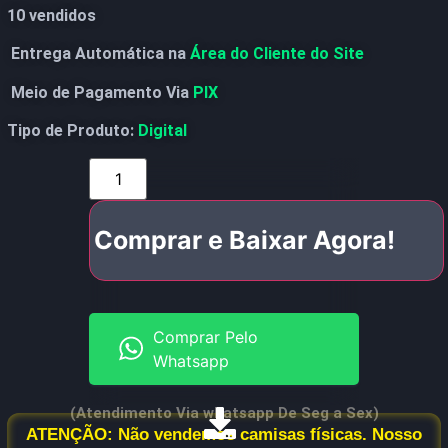
10 vendidos
Entrega Automática na
Área do Cliente do Site
Meio de Pagamento Via
PIX
Tipo de Produto:
Digital
Comprar e Baixar Agora!
Comprar Pelo
Whatsapp
(Atendimento Via whatsapp De Seg a Sex)
ATENÇÃO: Não vendemos camisas físicas. Nosso