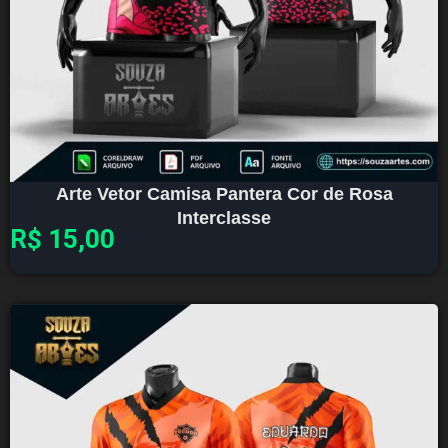
Arte Vetor Camisa Pantera Cor de Rosa
Interclasse
R$
15,00