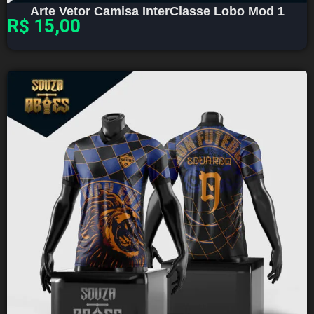
Arte Vetor Camisa InterClasse Lobo Mod 1
R$
15,00