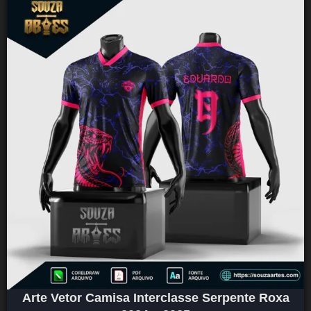
Arte Vetor Camisa Interclasse Serpente Roxa