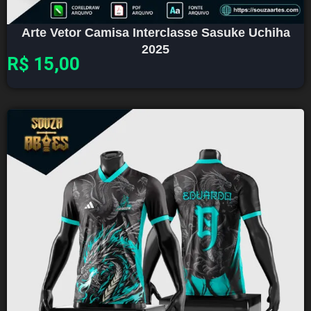
Arte Vetor Camisa Interclasse Sasuke Uchiha
2025
R$
15,00