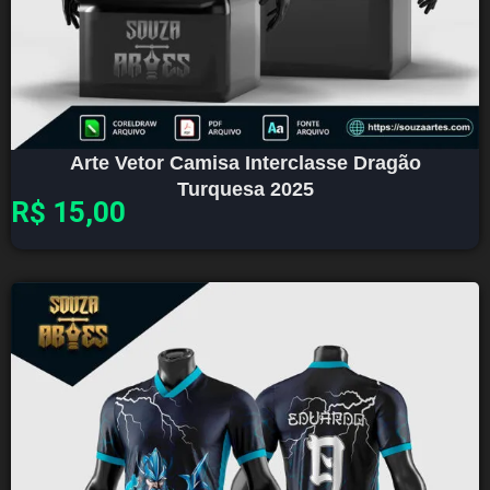
Arte Vetor Camisa Interclasse Dragão
Turquesa 2025
R$
15,00