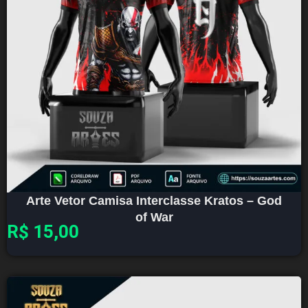
Arte Vetor Camisa Interclasse Kratos – God
of War
R$
15,00