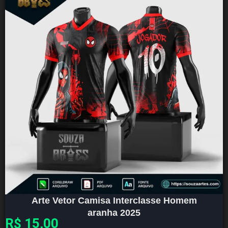
Arte Vetor Camisa Interclasse Homem
aranha 2025
R$
15,00