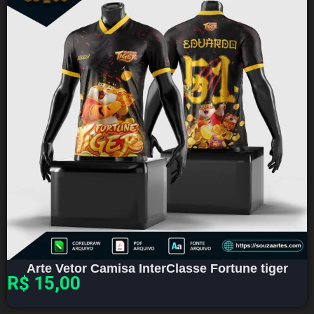
Arte Vetor Camisa InterClasse Fortune tiger
R$
15,00