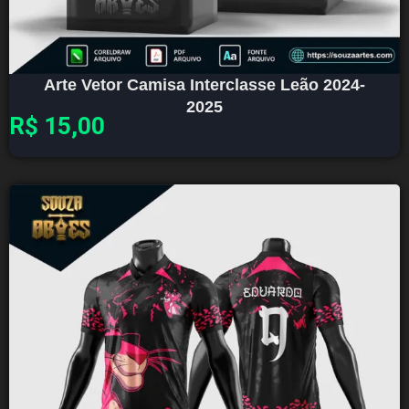
Arte Vetor Camisa Interclasse Leão 2024-
2025
R$
15,00