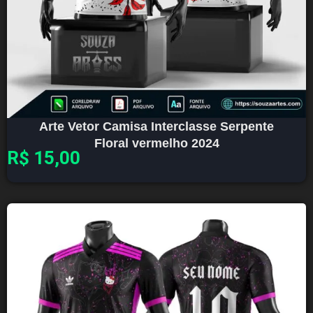
Arte Vetor Camisa Interclasse Serpente
Floral vermelho 2024
R$
15,00