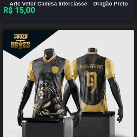
Arte Vetor Camisa Interclasse – Dragão Preto
R$
15,00