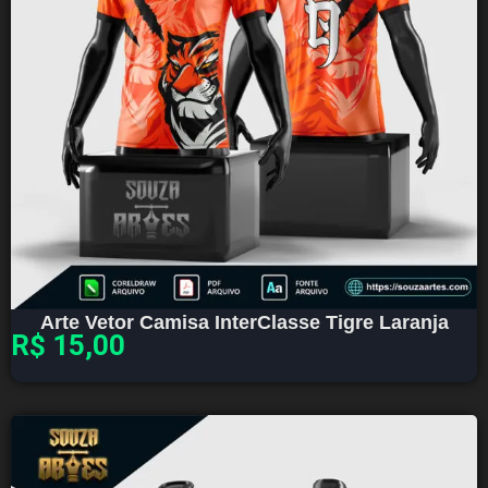
Arte Vetor Camisa InterClasse Tigre Laranja
R$
15,00