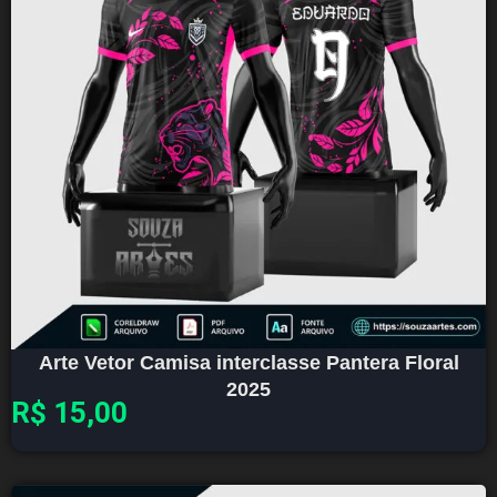
Arte Vetor Camisa interclasse Pantera Floral
2025
R$
15,00