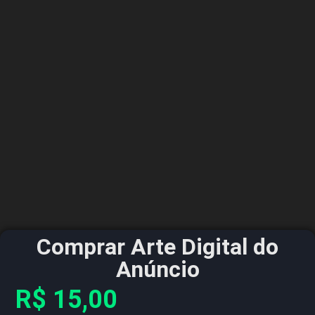
Comprar Arte Digital do
Anúncio
R$
15,00