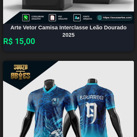
Arte Vetor Camisa Interclasse Leão Dourado
2025
R$
15,00