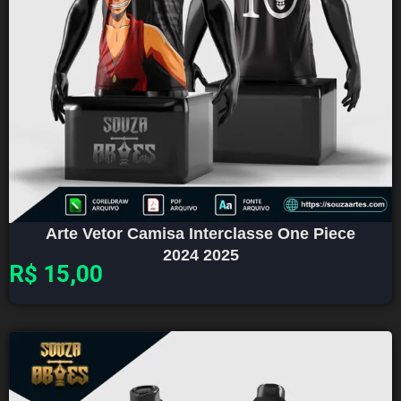
Arte Vetor Camisa Interclasse One Piece
2024 2025
R$
15,00