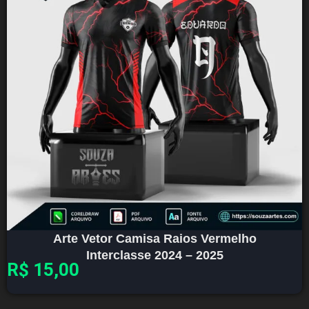
Arte Vetor Camisa Raios Vermelho
Interclasse 2024 – 2025
R$
15,00