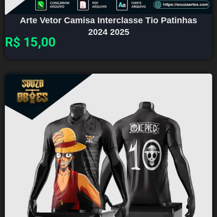
Arte Vetor Camisa Interclasse Tio Patinhas
2024 2025
R$
15,00