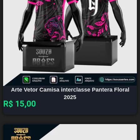
Arte Vetor Camisa interclasse Pantera Floral
2025
R$
15,00