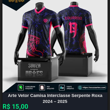
Arte Vetor Camisa Interclasse Serpente Roxa
2024 – 2025
R$
15,00