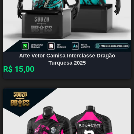
Arte Vetor Camisa Interclasse Dragão
Turquesa 2025
R$
15,00