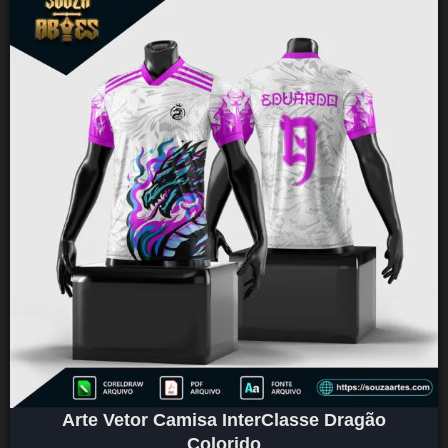
Arte Vetor Camisa InterClasse Dragão
Colorido