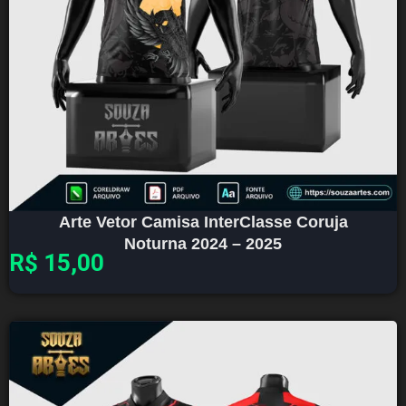
Arte Vetor Camisa InterClasse Coruja
Noturna 2024 – 2025
R$
15,00