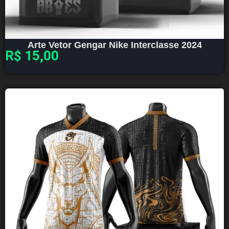
Arte Vetor Gengar Nike Interclasse 2024
R$
15,00