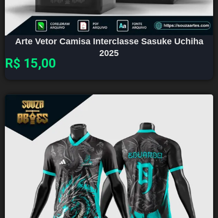
Arte Vetor Camisa Interclasse Sasuke Uchiha
2025
R$
15,00