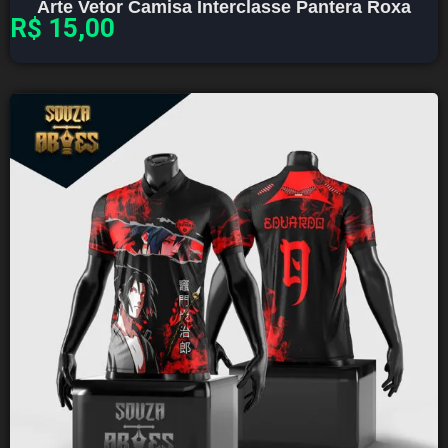
Arte Vetor Camisa Interclasse Pantera Roxa
R$
15,00