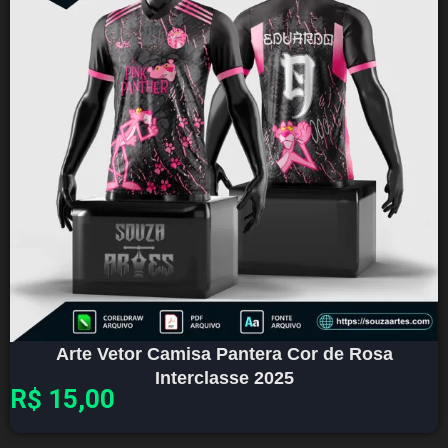
Arte Vetor Camisa Pantera Cor de Rosa
Interclasse 2025
R$
15,00