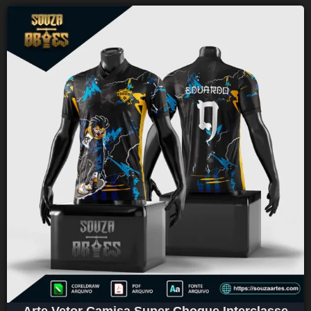
Arte Vetor Camisa Super Choque Interclasse