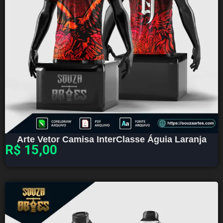
Arte Vetor Camisa InterClasse Águia Laranja
R$
15,00