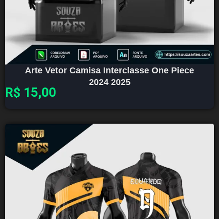
Arte Vetor Camisa Interclasse One Piece
2024 2025
R$
15,00