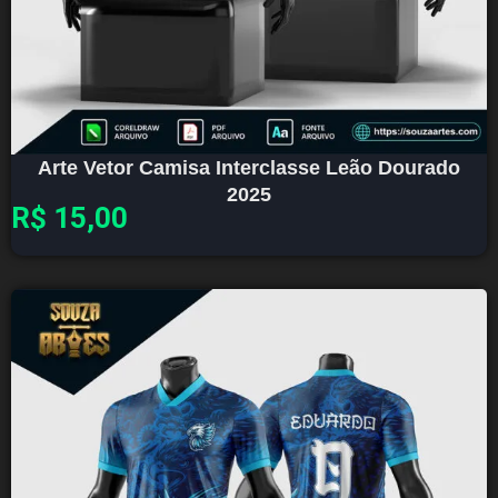
Arte Vetor Camisa Interclasse Leão Dourado
2025
R$
15,00