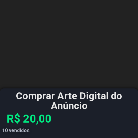
Comprar Arte Digital do
Anúncio
R$
20,00
10 vendidos