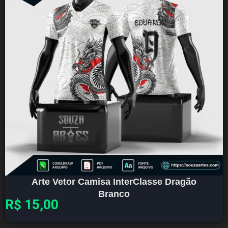
Arte Vetor Camisa InterClasse Dragão
Branco
R$
15,00