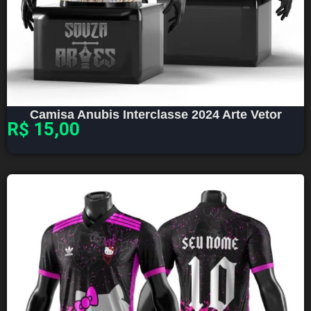
Camisa Anubis Interclasse 2024 Arte Vetor
R$
15,00