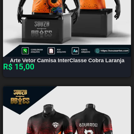
Arte Vetor Camisa InterClasse Cobra Laranja
R$
15,00