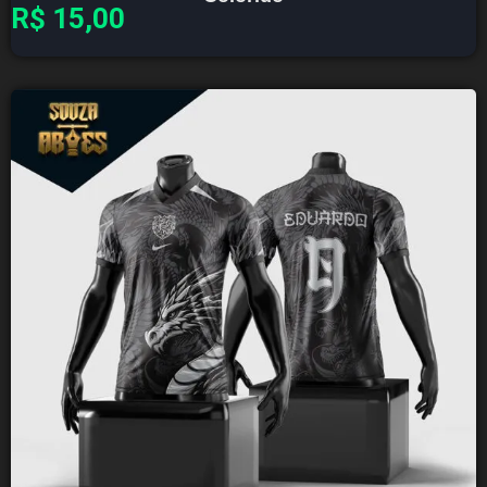
R$
15,00