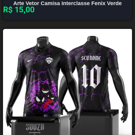
Arte Vetor Camisa Interclasse Fenix Verde
R$
15,00