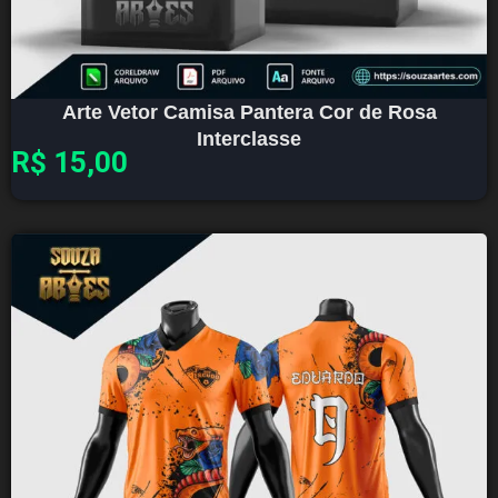
Arte Vetor Camisa Pantera Cor de Rosa
Interclasse
R$
15,00