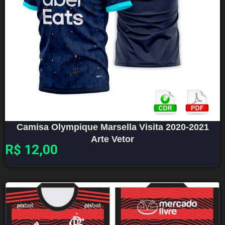
Camisa Olympique Marsella Visita 2020-2021
Arte Vetor
R$
12,00