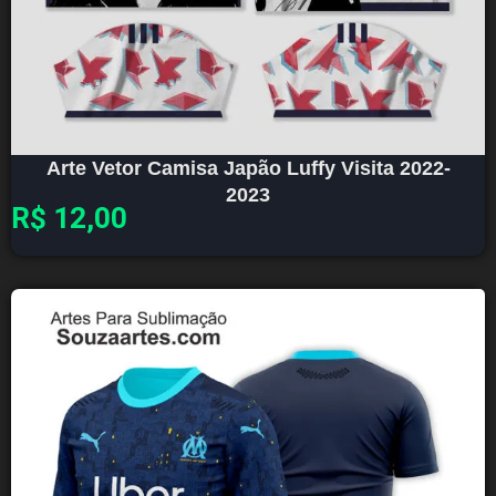
Arte Vetor Camisa Japão Luffy Visita 2022-
2023
R$
12,00