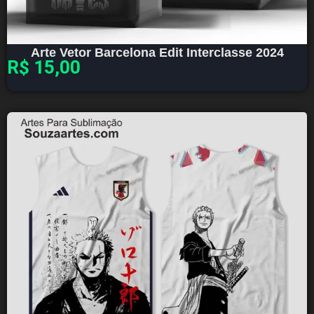
Arte Vetor Barcelona Edit Interclasse 2024
R$
15,00