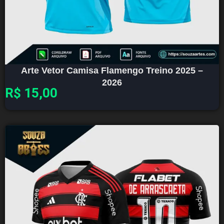
Arte Vetor Camisa Flamengo Treino 2025 –
2026
R$
15,00