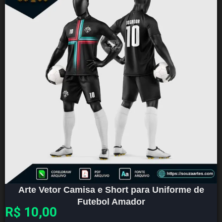
Arte Vetor Camisa e Short para Uniforme de
Futebol Amador
R$
10,00