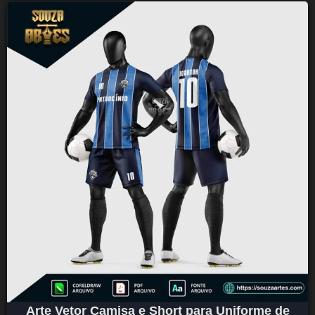
Arte Vetor Camisa e Short para Uniforme de