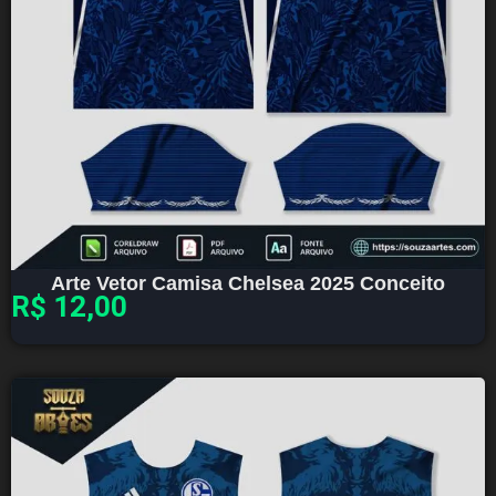
Arte Vetor Camisa Chelsea 2025 Conceito
R$
12,00