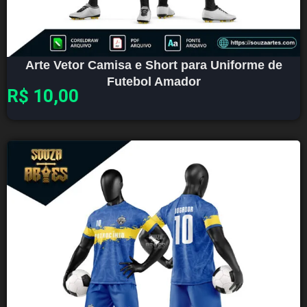
Arte Vetor Camisa e Short para Uniforme de
Futebol Amador
R$
10,00