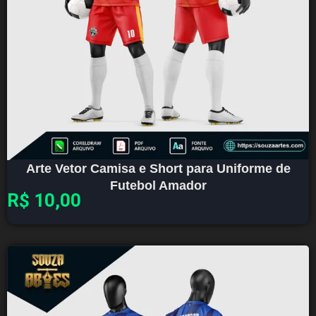
Arte Vetor Camisa e Short para Uniforme de
Futebol Amador
R$
10,00