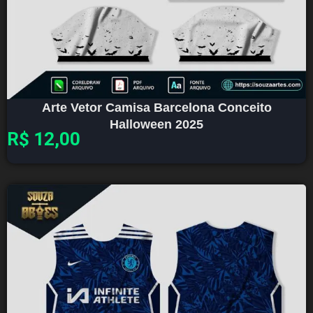
Arte Vetor Camisa Barcelona Conceito
Halloween 2025
R$
12,00