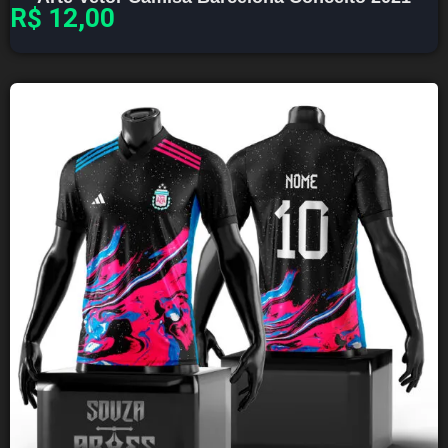
R$
12,00