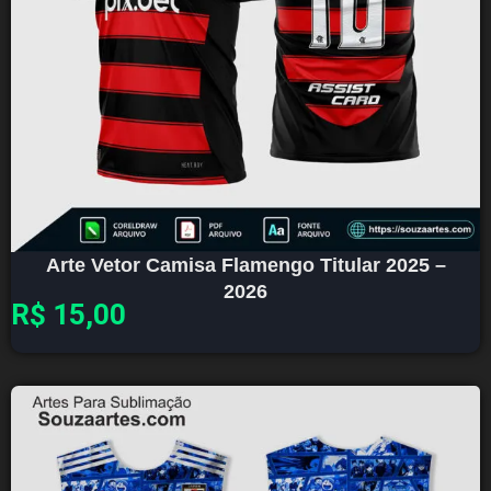
Arte Vetor Camisa Flamengo Titular 2025 –
2026
R$
15,00