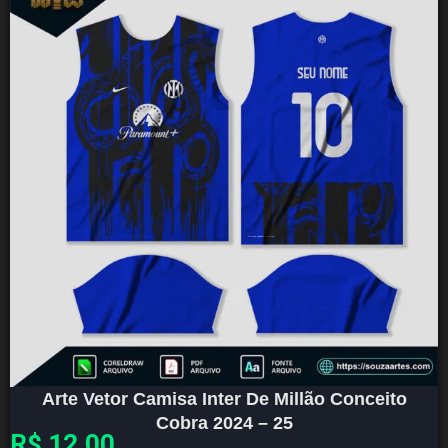
Arte Vetor Camisa Inter De Millão Conceito
Cobra 2024 – 25
R$
12,00