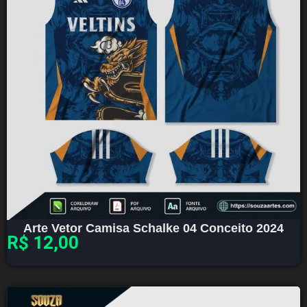
Arte Vetor Camisa Schalke 04 Conceito 2024
R$
12,00