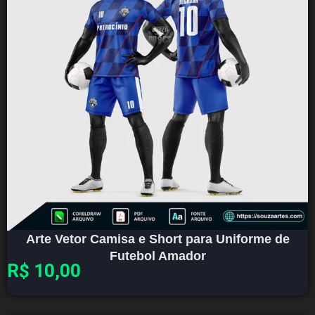
Arte Vetor Camisa e Short para Uniforme de
Futebol Amador
R$
10,00