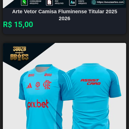
Arte Vetor Camisa Fluminense Titular 2025
2026
R$
15,00