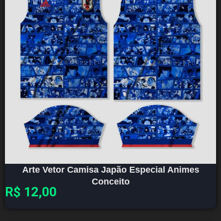
Arte Vetor Camisa Japão Especial Animes
Conceito
R$
12,00