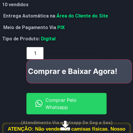
10 vendidos
Entrega Automática na
Área do Cliente do Site
Meio de Pagamento Via
PIX
Tipo de Produto:
Digital
Comprar e Baixar Agora!
Comprar Pelo
Whatsapp
(Atendimento Via whatsapp De Seg a Sex)
ATENÇÃO: Não vendemos camisas físicas. Nosso