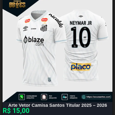
Arte Vetor Camisa Santos Titular 2025 – 2026
R$
15,00