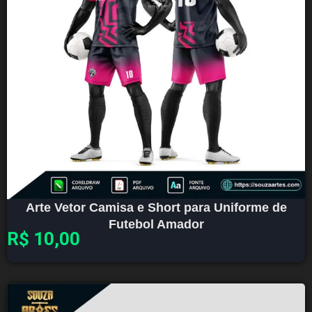
Arte Vetor Camisa e Short para Uniforme de
Futebol Amador
R$
10,00