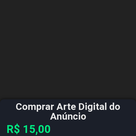
Comprar Arte Digital do
Anúncio
R$
15,00