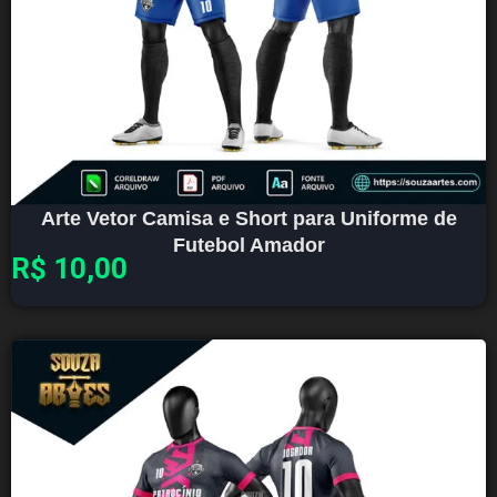
Arte Vetor Camisa e Short para Uniforme de
Futebol Amador
R$
10,00