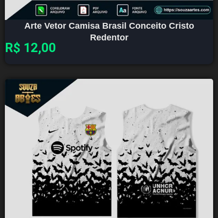
Arte Vetor Camisa Brasil Conceito Cristo
Redentor
R$
12,00