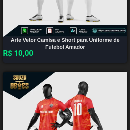
Arte Vetor Camisa e Short para Uniforme de
Futebol Amador
R$
10,00