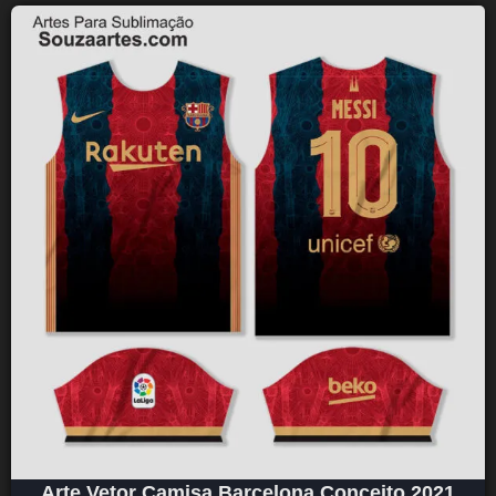
Arte Vetor Camisa Barcelona Conceito 2021