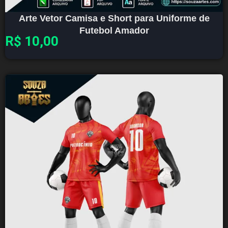
Arte Vetor Camisa e Short para Uniforme de
Futebol Amador
R$
10,00