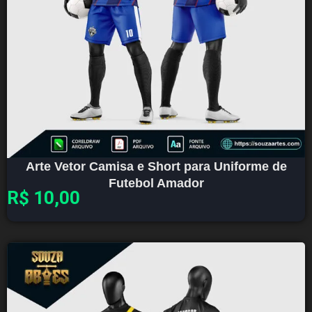
Arte Vetor Camisa e Short para Uniforme de
Futebol Amador
R$
10,00