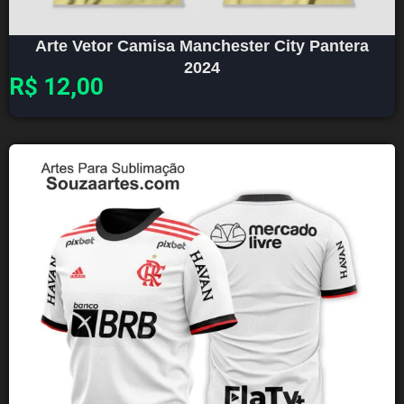
Arte Vetor Camisa Manchester City Pantera
2024
R$
12,00