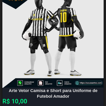
Arte Vetor Camisa e Short para Uniforme de
Futebol Amador
R$
10,00