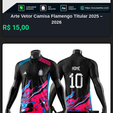
Arte Vetor Camisa Flamengo Titular 2025 –
2026
R$
15,00