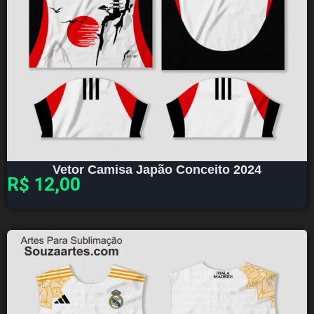
Vetor Camisa Japão Conceito 2024
R$
12,00