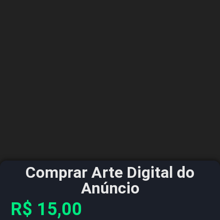
Comprar Arte Digital do
Anúncio
R$
15,00