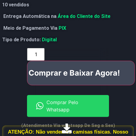
10 vendidos
Entrega Automática na
Área do Cliente do Site
Meio de Pagamento Via
PIX
Tipo de Produto:
Digital
Comprar e Baixar Agora!
Comprar Pelo
Whatsapp
(Atendimento Via whatsapp De Seg a Sex)
ATENÇÃO: Não vendemos camisas físicas. Nosso