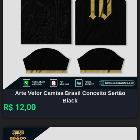
Arte Vetor Camisa Brasil Conceito Sertão
Black
R$
12,00