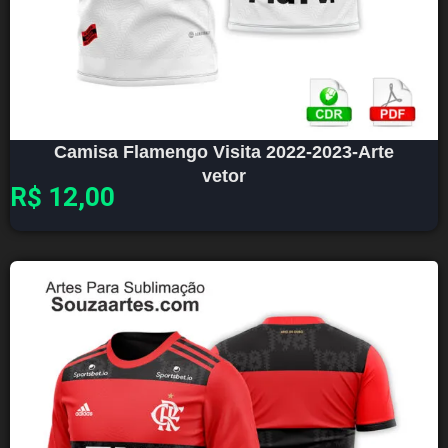
Camisa Flamengo Visita 2022-2023-Arte
vetor
R$
12,00