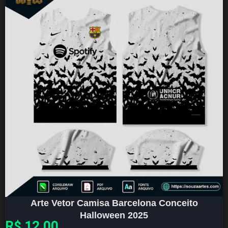
Arte Vetor Camisa Barcelona Conceito
Halloween 2025
R$
12,00