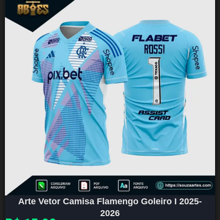
Arte Vetor Camisa Flamengo Goleiro I 2025-
2026