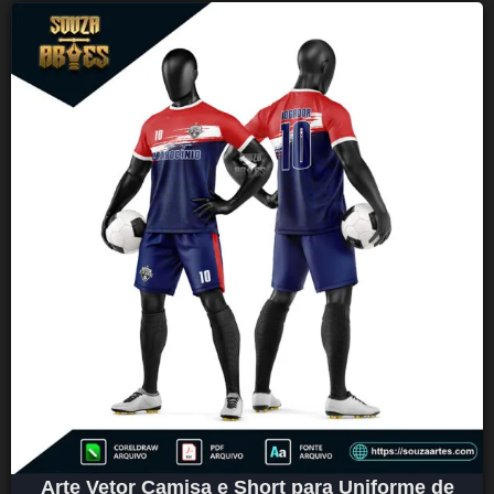
Arte Vetor Camisa e Short para Uniforme de