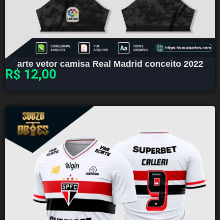
arte vetor camisa Real Madrid conceito 2022
R$
12,00