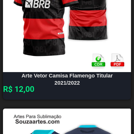
Arte Vetor Camisa Flamengo Titular
2021/2022
R$
12,00