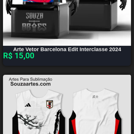
Arte Vetor Barcelona Edit Interclasse 2024
R$
15,00