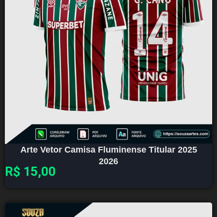
Arte Vetor Camisa Fluminense Titular 2025
2026
R$
15,00