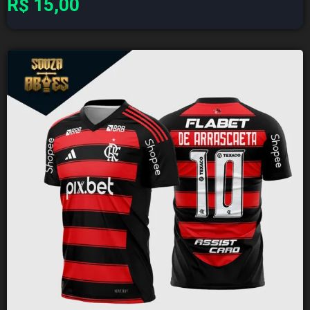
R$
15,00