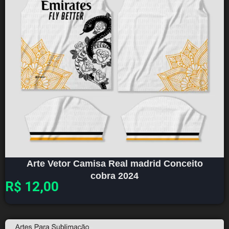
Arte Vetor Camisa Real madrid Conceito
cobra 2024
R$
12,00