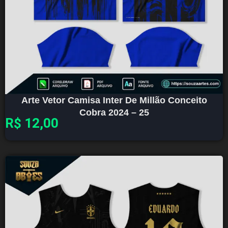
Arte Vetor Camisa Inter De Millão Conceito
Cobra 2024 – 25
R$
12,00