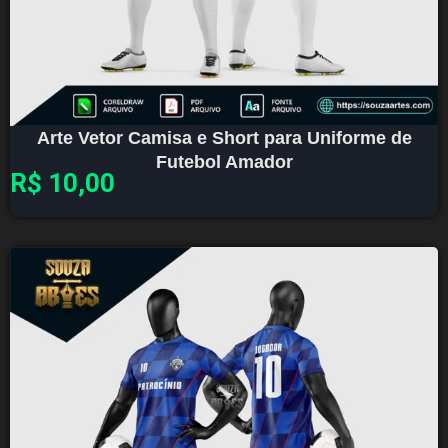
Arte Vetor Camisa e Short para Uniforme de
Futebol Amador
R$
10,00