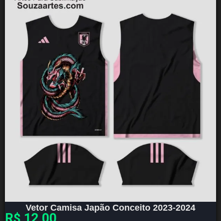
Vetor Camisa Japão Conceito 2023-2024
R$
12,00