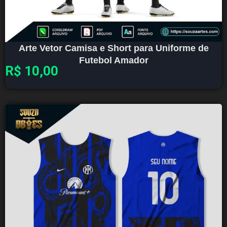
Arte Vetor Camisa e Short para Uniforme de
Futebol Amador
R$
10,00