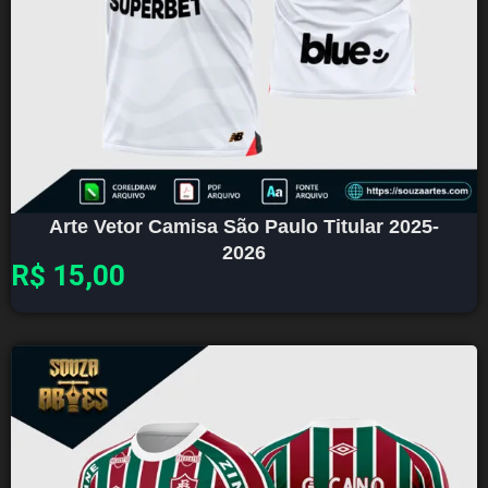
Arte Vetor Camisa São Paulo Titular 2025-
2026
R$
15,00