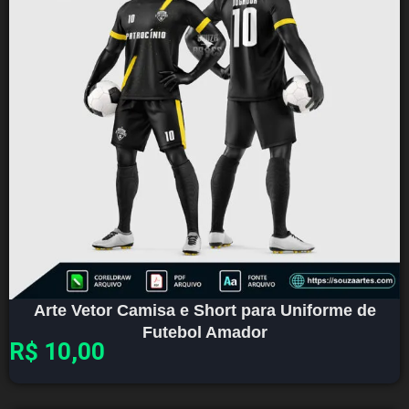
Arte Vetor Camisa e Short para Uniforme de
Futebol Amador
R$
10,00