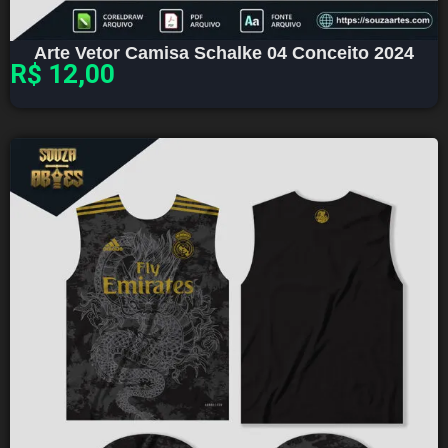
Arte Vetor Camisa Schalke 04 Conceito 2024
R$
12,00