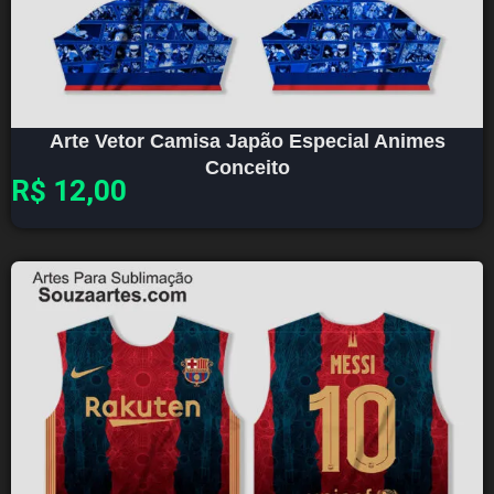
Arte Vetor Camisa Japão Especial Animes
Conceito
R$
12,00