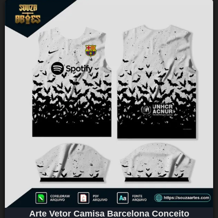
Arte Vetor Camisa Barcelona Conceito