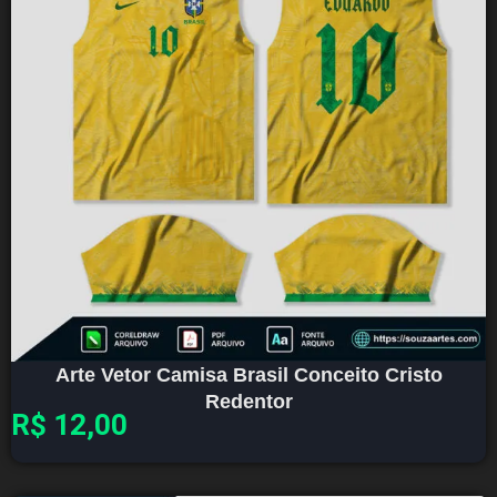
Arte Vetor Camisa Brasil Conceito Cristo
Redentor
R$
12,00