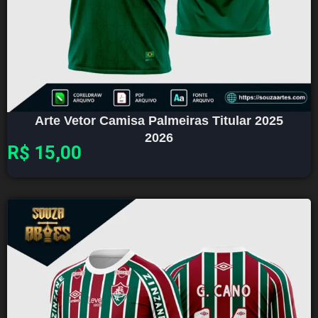
Arte Vetor Camisa Palmeiras Titular 2025
2026
R$
15,00