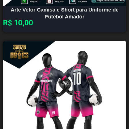
Arte Vetor Camisa e Short para Uniforme de
Futebol Amador
R$
10,00