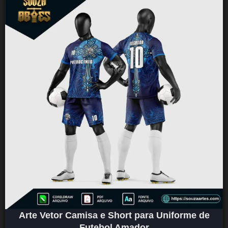
Arte Vetor Camisa e Short para Uniforme de
Futebol Amador