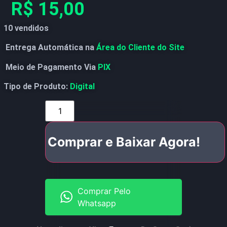
R$
15,00
10 vendidos
Entrega Automática na
Área do Cliente do Site
Meio de Pagamento Via
PIX
Tipo de Produto:
Digital
Comprar e Baixar Agora!
Comprar Pelo
Whatsapp