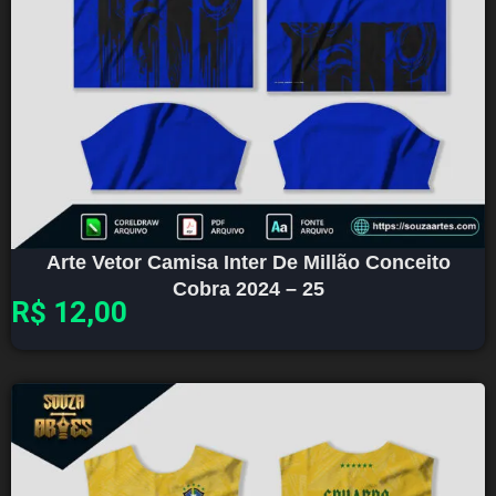
Arte Vetor Camisa Inter De Millão Conceito
Cobra 2024 – 25
R$
12,00