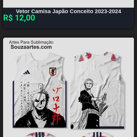
Vetor Camisa Japão Conceito 2023-2024
R$
12,00