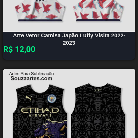
Arte Vetor Camisa Japão Luffy Visita 2022-
2023
R$
12,00