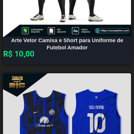
Arte Vetor Camisa e Short para Uniforme de
Futebol Amador
R$
10,00