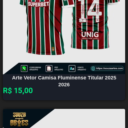
Arte Vetor Camisa Fluminense Titular 2025
2026
R$
15,00