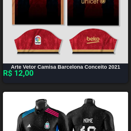
Arte Vetor Camisa Barcelona Conceito 2021
R$
12,00