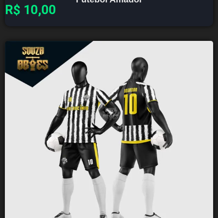
R$
10,00