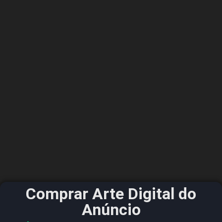
Comprar Arte Digital do
Anúncio