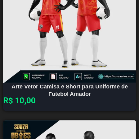
Arte Vetor Camisa e Short para Uniforme de
Futebol Amador
R$
10,00