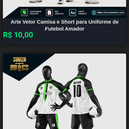
Arte Vetor Camisa e Short para Uniforme de
Futebol Amador
R$
10,00