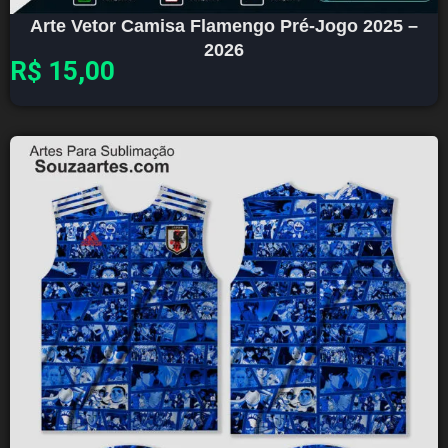
Arte Vetor Camisa Flamengo Pré-Jogo 2025 –
2026
R$
15,00