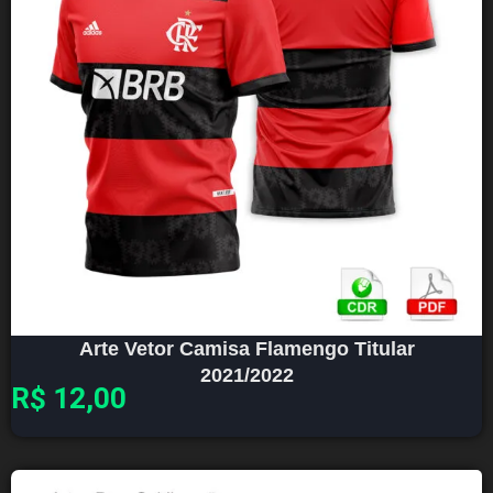
Arte Vetor Camisa Flamengo Titular
2021/2022
R$
12,00