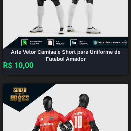
Arte Vetor Camisa e Short para Uniforme de
Futebol Amador
R$
10,00