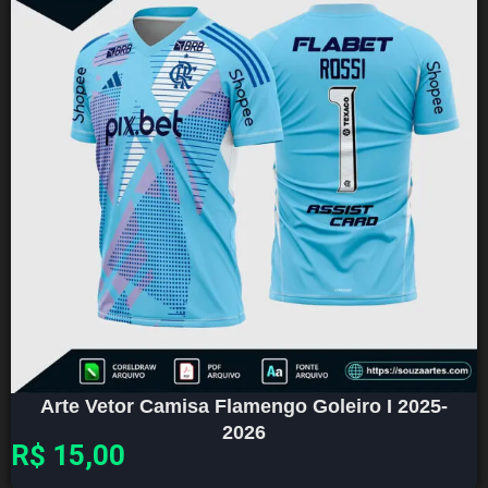
Arte Vetor Camisa Flamengo Goleiro I 2025-
2026
R$
15,00