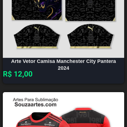
Arte Vetor Camisa Manchester City Pantera
2024
R$
12,00