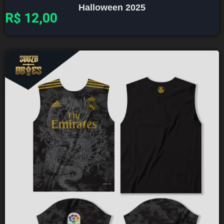
Halloween 2025
R$
12,00