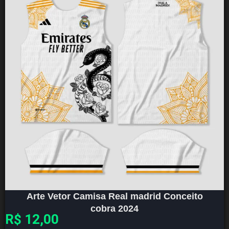
Arte Vetor Camisa Real madrid Conceito
cobra 2024
R$
12,00