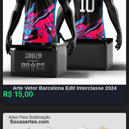
Arte Vetor Barcelona Edit Interclasse 2024
R$
15,00