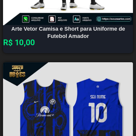
Arte Vetor Camisa e Short para Uniforme de
Futebol Amador
R$
10,00