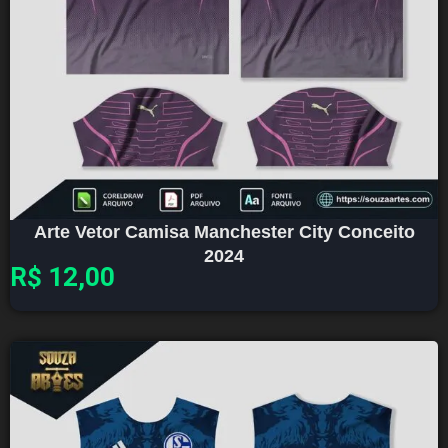
Arte Vetor Camisa Manchester City Conceito
2024
R$
12,00