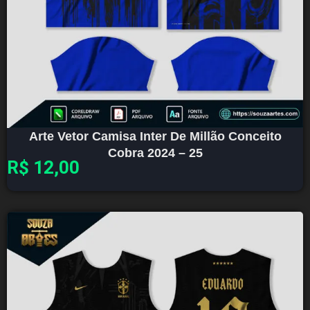
Arte Vetor Camisa Inter De Millão Conceito
Cobra 2024 – 25
R$
12,00