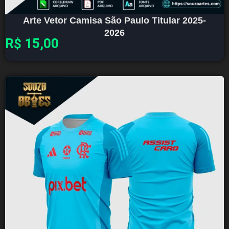
Arte Vetor Camisa São Paulo Titular 2025-
2026
R$
15,00