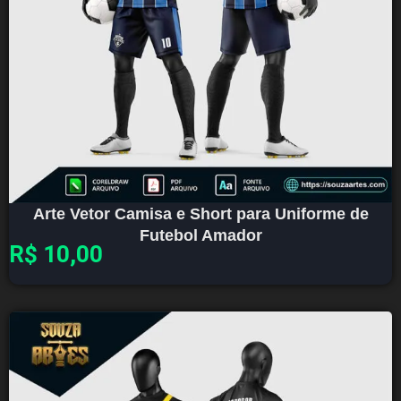
Arte Vetor Camisa e Short para Uniforme de
Futebol Amador
R$
10,00