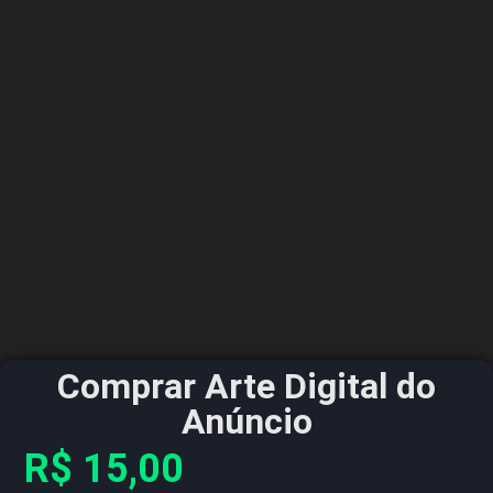
Comprar Arte Digital do
Anúncio
R$
15,00