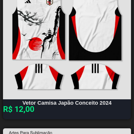
Vetor Camisa Japão Conceito 2024
R$
12,00