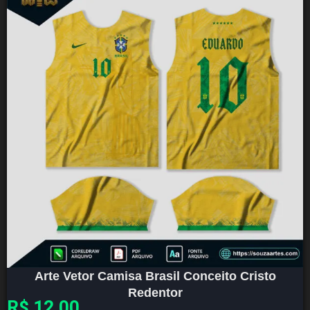
Arte Vetor Camisa Brasil Conceito Cristo
Redentor
R$
12,00