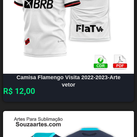
Camisa Flamengo Visita 2022-2023-Arte
vetor
R$
12,00