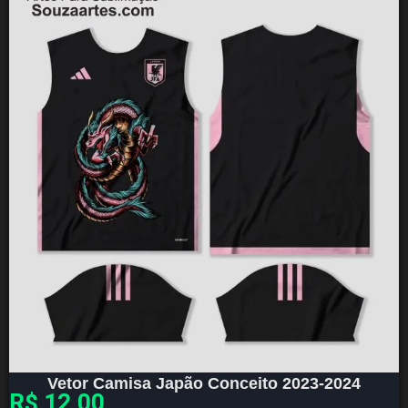
Vetor Camisa Japão Conceito 2023-2024
R$
12,00