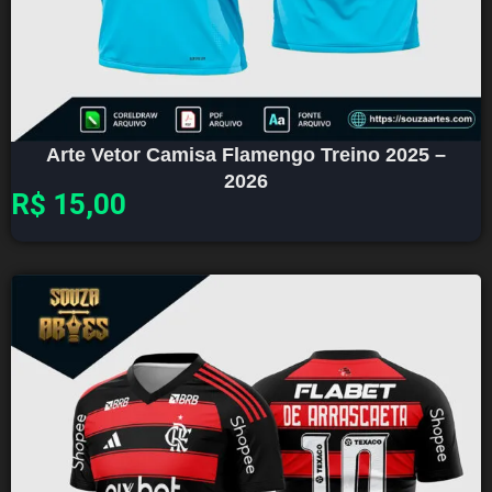
Arte Vetor Camisa Flamengo Treino 2025 –
2026
R$
15,00