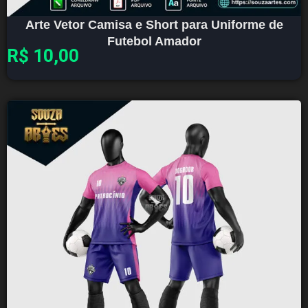
Arte Vetor Camisa e Short para Uniforme de
Futebol Amador
R$
10,00