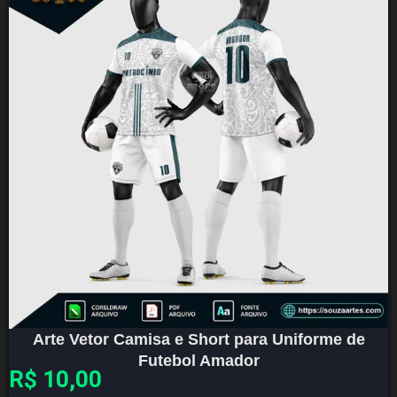
Arte Vetor Camisa e Short para Uniforme de
Futebol Amador
R$
10,00