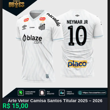
Arte Vetor Camisa Santos Titular 2025 – 2026
R$
15,00