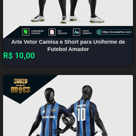
Arte Vetor Camisa e Short para Uniforme de
Futebol Amador
R$
10,00