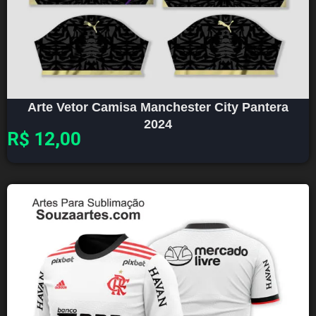
Arte Vetor Camisa Manchester City Pantera
2024
R$
12,00