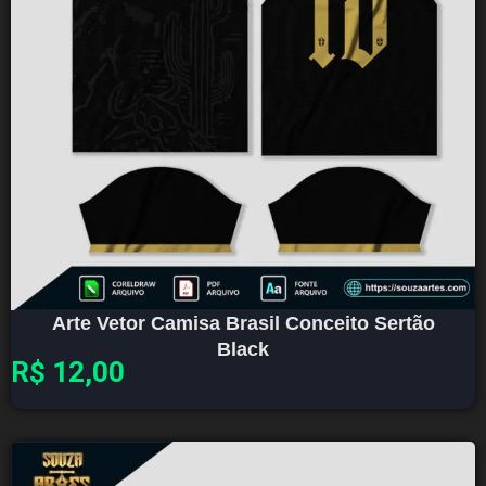
Arte Vetor Camisa Brasil Conceito Sertão
Black
R$
12,00