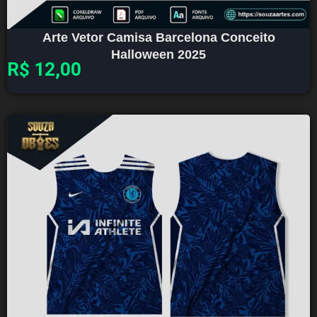
Arte Vetor Camisa Barcelona Conceito
Halloween 2025
R$
12,00