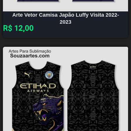
Arte Vetor Camisa Japão Luffy Visita 2022-
2023
R$
12,00