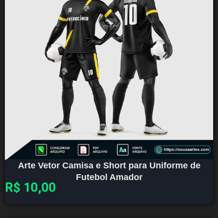
Arte Vetor Camisa e Short para Uniforme de
Futebol Amador
R$
10,00