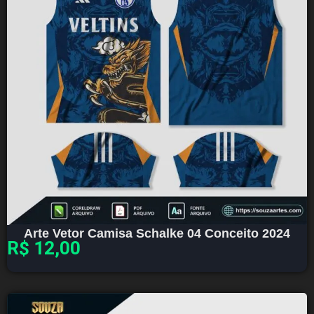
Arte Vetor Camisa Schalke 04 Conceito 2024
R$
12,00