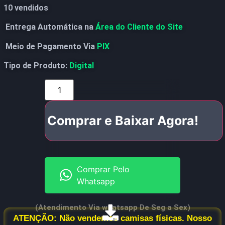
10 vendidos
Entrega Automática na
Área do Cliente do Site
Meio de Pagamento Via
PIX
Tipo de Produto:
Digital
Comprar e Baixar Agora!
Comprar Pelo
Whatsapp
(Atendimento Via whatsapp De Seg a Sex)
ATENÇÃO: Não vendemos camisas físicas. Nosso