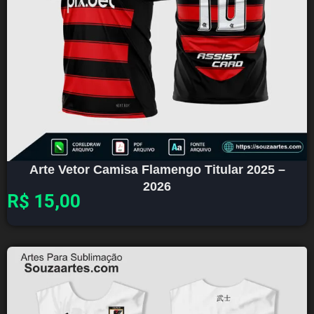
Arte Vetor Camisa Flamengo Titular 2025 –
2026
R$
15,00