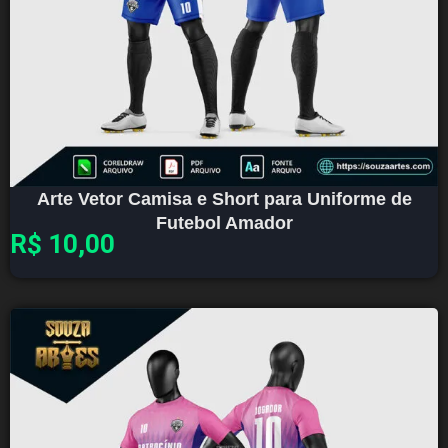
Arte Vetor Camisa e Short para Uniforme de
Futebol Amador
R$
10,00