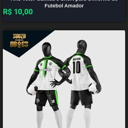
Futebol Amador
R$
10,00