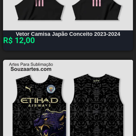
Vetor Camisa Japão Conceito 2023-2024
R$
12,00