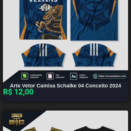
Arte Vetor Camisa Schalke 04 Conceito 2024
R$
12,00