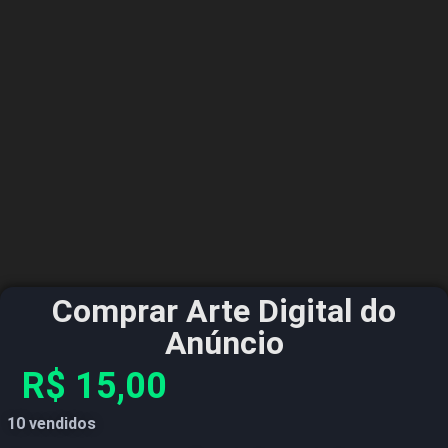
Comprar Arte Digital do
Anúncio
R$
15,00
10 vendidos