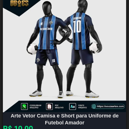
Arte Vetor Camisa e Short para Uniforme de
Futebol Amador
R$
10,00