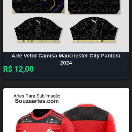
Arte Vetor Camisa Manchester City Pantera
2024
R$
12,00