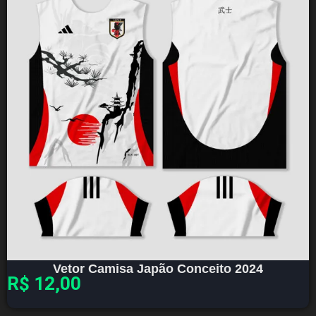
Vetor Camisa Japão Conceito 2024
R$
12,00