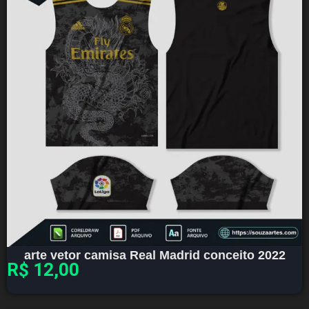
arte vetor camisa Real Madrid conceito 2022
R$
12,00