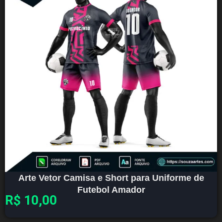
Arte Vetor Camisa e Short para Uniforme de
Futebol Amador
R$
10,00