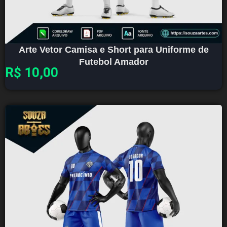
Arte Vetor Camisa e Short para Uniforme de
Futebol Amador
R$
10,00