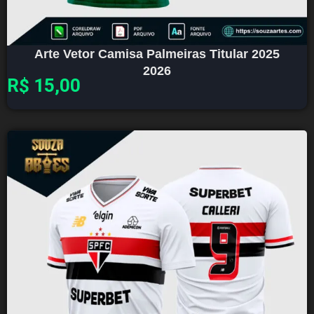
Arte Vetor Camisa Palmeiras Titular 2025
2026
R$
15,00