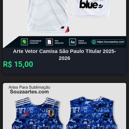
Arte Vetor Camisa São Paulo Titular 2025-
2026
R$
15,00