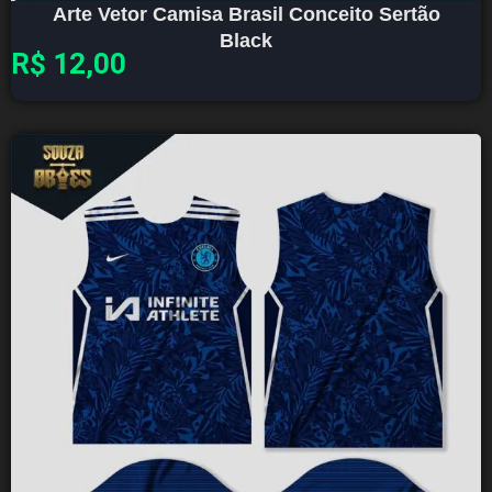
Arte Vetor Camisa Brasil Conceito Sertão
Black
R$
12,00