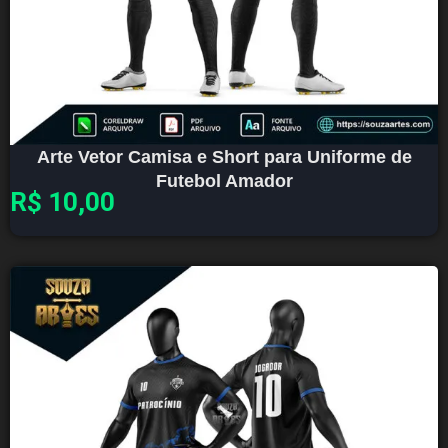
Arte Vetor Camisa e Short para Uniforme de
Futebol Amador
R$
10,00