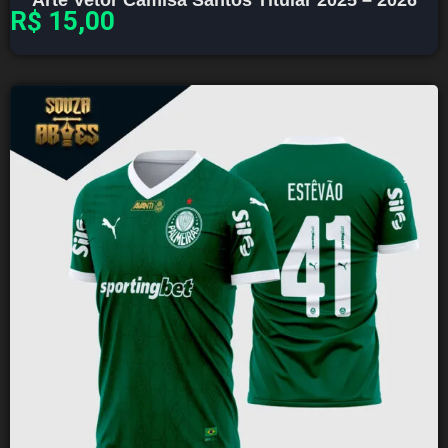
R$
15,00