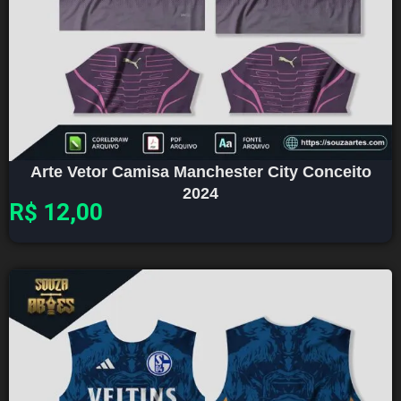
Arte Vetor Camisa Manchester City Conceito
2024
R$
12,00