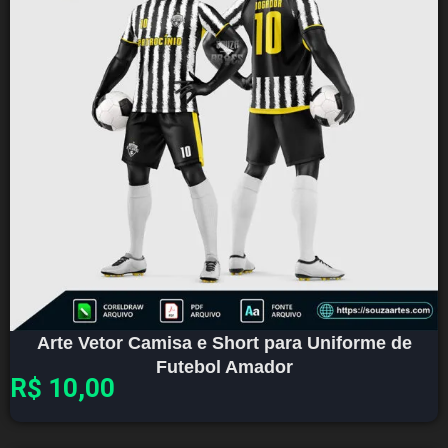
Arte Vetor Camisa e Short para Uniforme de
Futebol Amador
R$
10,00