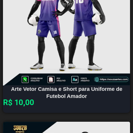
Arte Vetor Camisa e Short para Uniforme de
Futebol Amador
R$
10,00