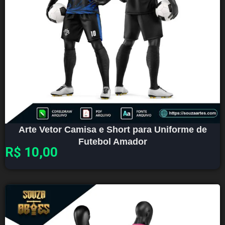
Arte Vetor Camisa e Short para Uniforme de
Futebol Amador
R$
10,00