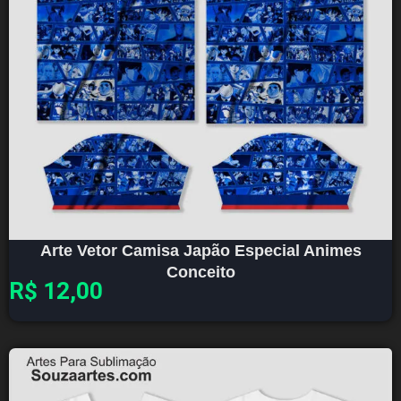
Arte Vetor Camisa Japão Especial Animes
Conceito
R$
12,00