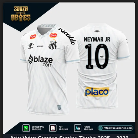
Arte Vetor Camisa Santos Titular 2025 – 2026