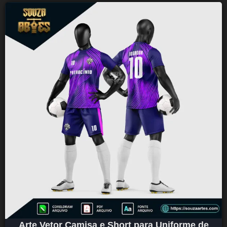
Arte Vetor Camisa e Short para Uniforme de