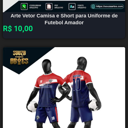
Arte Vetor Camisa e Short para Uniforme de
Futebol Amador
R$
10,00