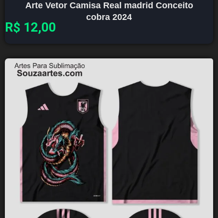
Arte Vetor Camisa Real madrid Conceito
cobra 2024
R$
12,00