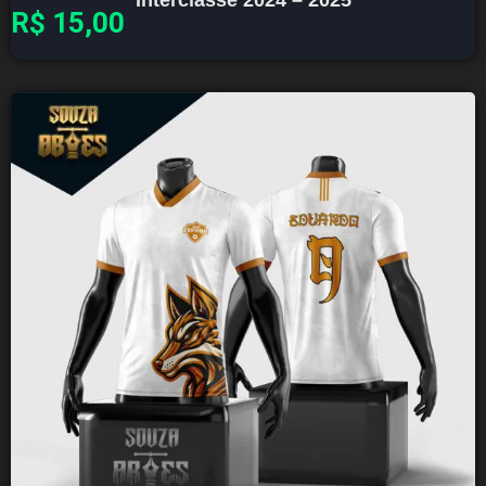
R$
15,00