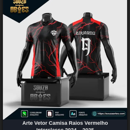
Arte Vetor Camisa Raios Vermelho
Interclasse 2024 – 2025