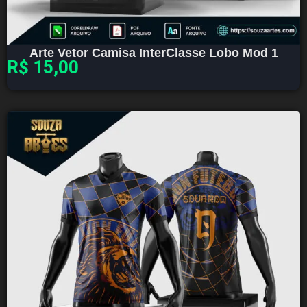
Arte Vetor Camisa InterClasse Lobo Mod 1
R$
15,00