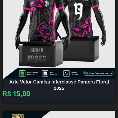
Arte Vetor Camisa interclasse Pantera Floral
2025
R$
15,00