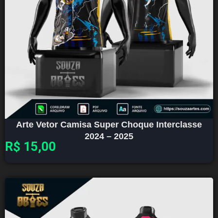
Arte Vetor Camisa Super Choque Interclasse
2024 – 2025
R$
15,00