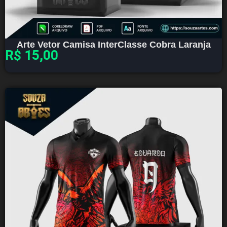
Arte Vetor Camisa InterClasse Cobra Laranja
R$
15,00