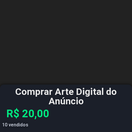
Comprar Arte Digital do
Anúncio
R$
20,00
10 vendidos