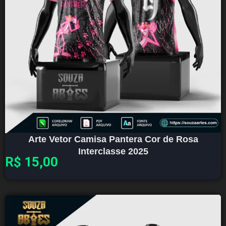
Arte Vetor Camisa Pantera Cor de Rosa
Interclasse 2025
R$
15,00