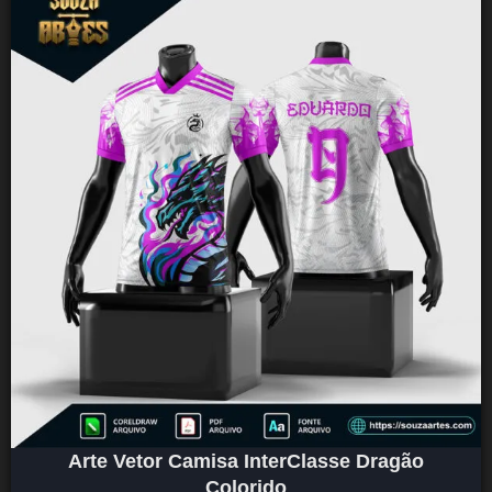
Arte Vetor Camisa InterClasse Dragão
Colorido