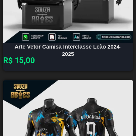
Arte Vetor Camisa Interclasse Leão 2024-
2025
R$
15,00