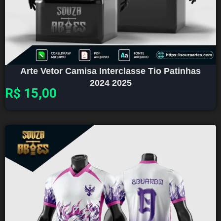
Arte Vetor Camisa Interclasse Tio Patinhas
2024 2025
R$
15,00