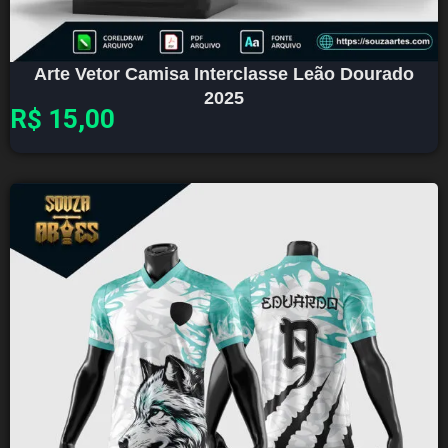
Arte Vetor Camisa Interclasse Leão Dourado
2025
R$
15,00