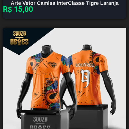
Arte Vetor Camisa InterClasse Tigre Laranja
R$
15,00