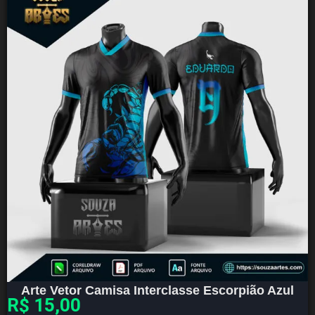
Arte Vetor Camisa Interclasse Escorpião Azul
R$
15,00