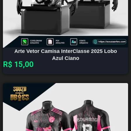
Arte Vetor Camisa InterClasse 2025 Lobo
Azul Ciano
R$
15,00