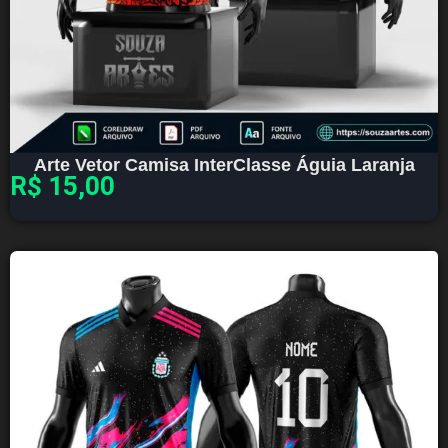
Arte Vetor Camisa InterClasse Águia Laranja
R$
15,00