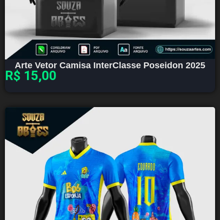
Arte Vetor Camisa InterClasse Poseidon 2025
R$
15,00