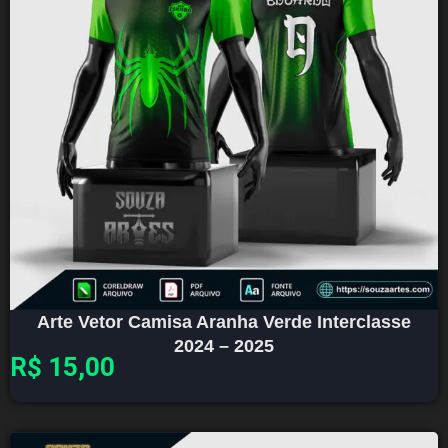
Arte Vetor Camisa Aranha Verde Interclasse
2024 – 2025
R$
15,00