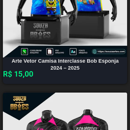
Arte Vetor Camisa Interclasse Bob Esponja
2024 – 2025
R$
15,00