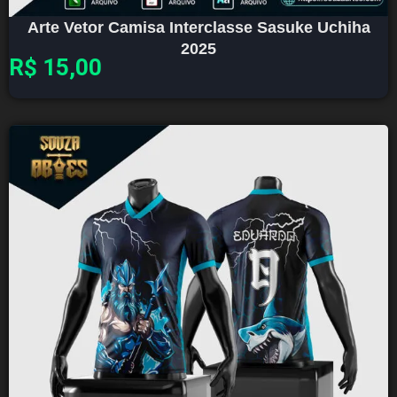
Arte Vetor Camisa Interclasse Sasuke Uchiha
2025
R$
15,00