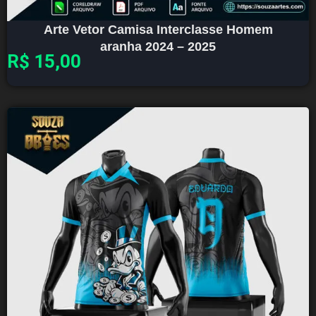
Arte Vetor Camisa Interclasse Homem
aranha 2024 – 2025
R$
15,00