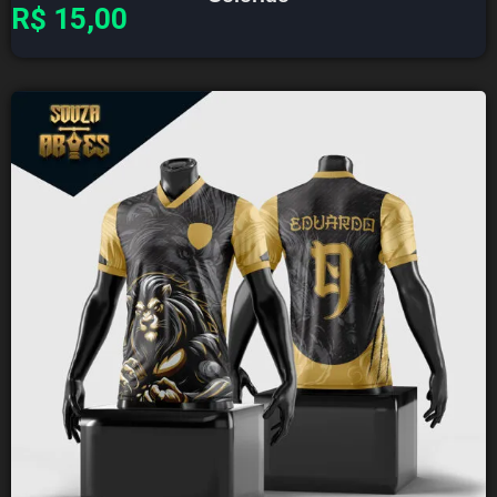
R$
15,00