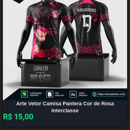
Arte Vetor Camisa Pantera Cor de Rosa
Interclasse
R$
15,00