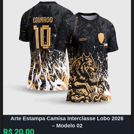
Arte Estampa Camisa Interclasse Lobo 2026
– Modelo 02
R$
20,00