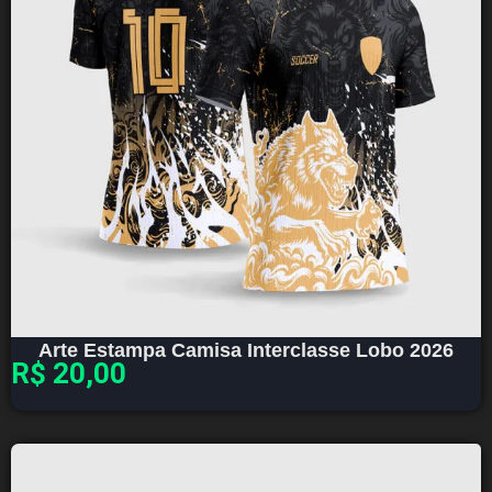
Arte Estampa Camisa Interclasse Lobo 2026
R$
20,00