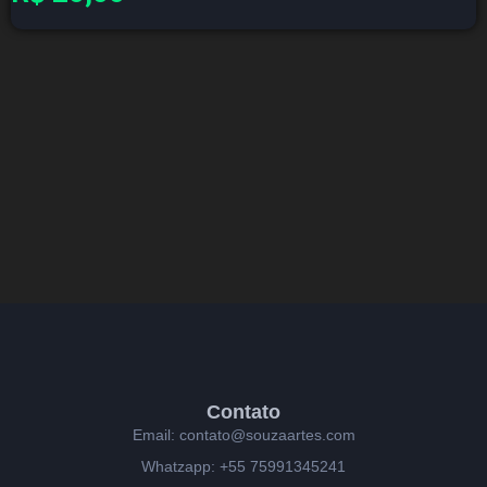
Contato
Email: contato@souzaartes.com
Whatzapp: +55 75991345241