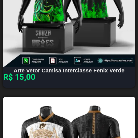
Arte Vetor Camisa Interclasse Fenix Verde
R$
15,00