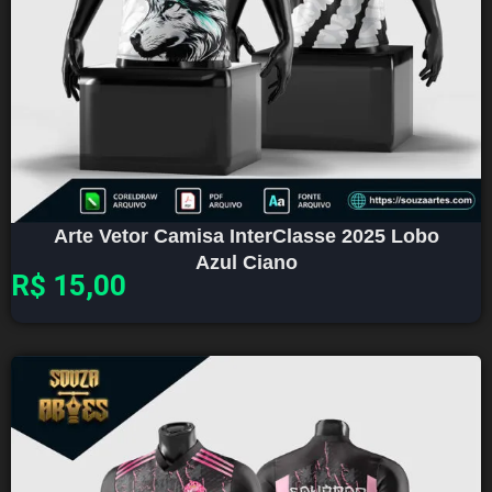
Arte Vetor Camisa InterClasse 2025 Lobo
Azul Ciano
R$
15,00