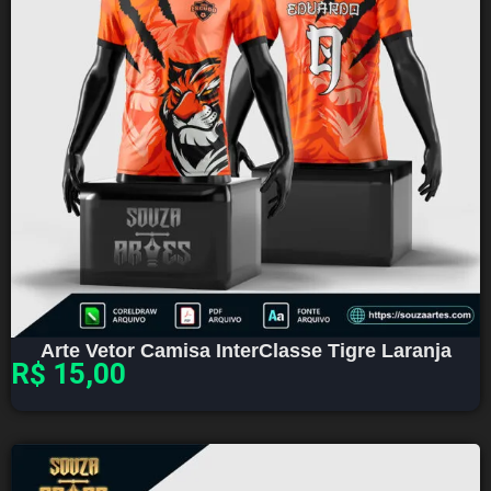
Arte Vetor Camisa InterClasse Tigre Laranja
R$
15,00