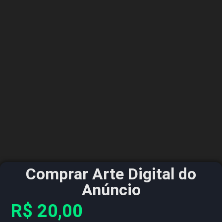
Comprar Arte Digital do
Anúncio
R$
20,00