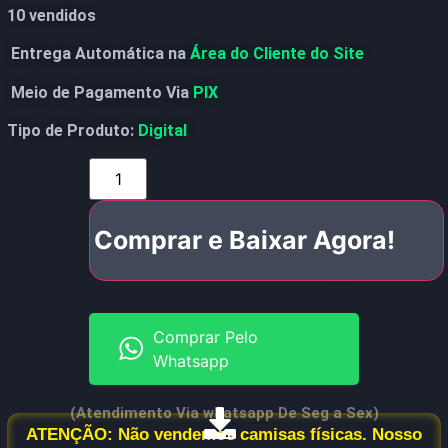
10 vendidos
Entrega Automática na
Área do Cliente do Site
Meio de Pagamento Via
PIX
Tipo de Produto:
Digital
Comprar e Baixar Agora!
Comprar Pelo
Whatsapp
(Atendimento Via whatsapp De Seg a Sex)
ATENÇÃO: Não vendemos camisas físicas. Nosso