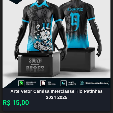
Arte Vetor Camisa Interclasse Tio Patinhas
2024 2025
R$
15,00