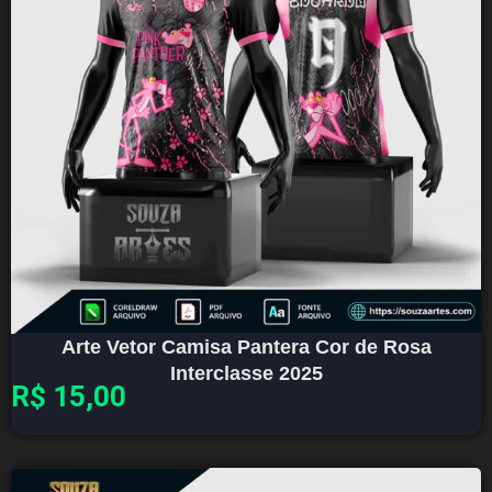
Arte Vetor Camisa Pantera Cor de Rosa
Interclasse 2025
R$
15,00