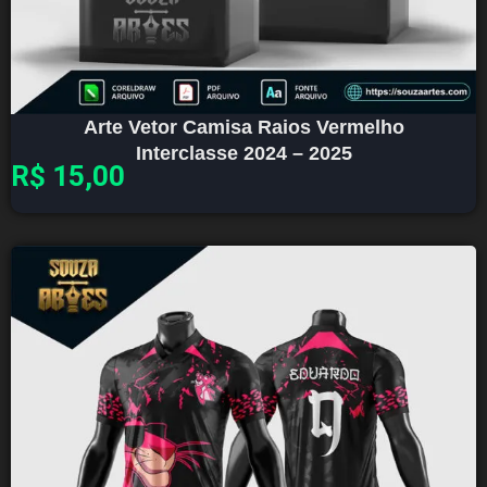
Arte Vetor Camisa Raios Vermelho
Interclasse 2024 – 2025
R$
15,00