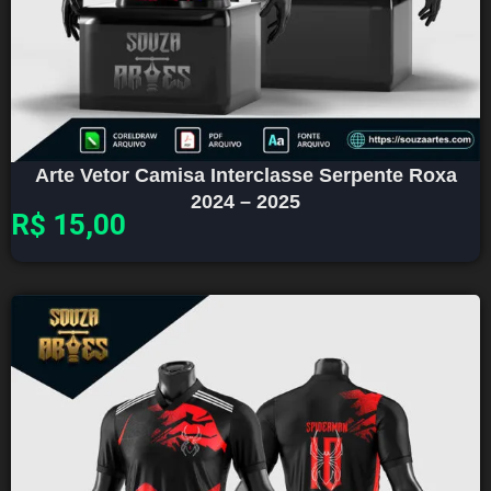
Arte Vetor Camisa Interclasse Serpente Roxa
2024 – 2025
R$
15,00