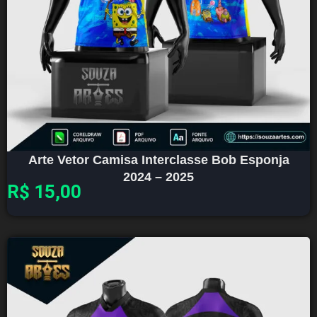
Arte Vetor Camisa Interclasse Bob Esponja
2024 – 2025
R$
15,00