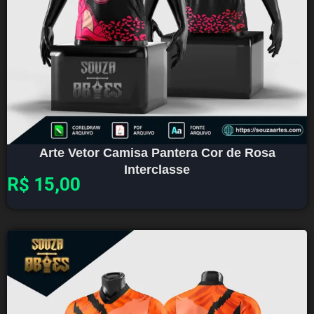
Arte Vetor Camisa Pantera Cor de Rosa
Interclasse
R$
15,00