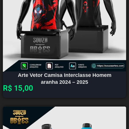
Arte Vetor Camisa Interclasse Homem
aranha 2024 – 2025
R$
15,00