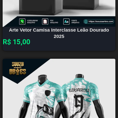
Arte Vetor Camisa Interclasse Leão Dourado
2025
R$
15,00