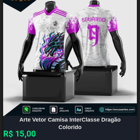
Arte Vetor Camisa InterClasse Dragão
Colorido
R$
15,00