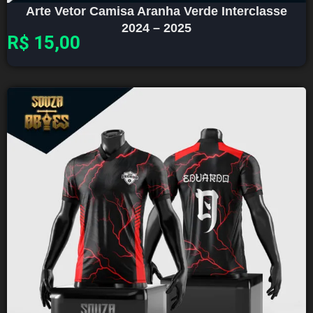
Arte Vetor Camisa Aranha Verde Interclasse
2024 – 2025
R$
15,00