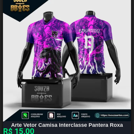
Arte Vetor Camisa Interclasse Pantera Roxa
R$
15,00