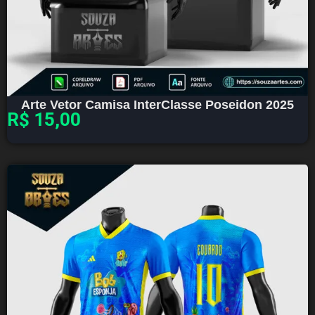
Arte Vetor Camisa InterClasse Poseidon 2025
R$
15,00