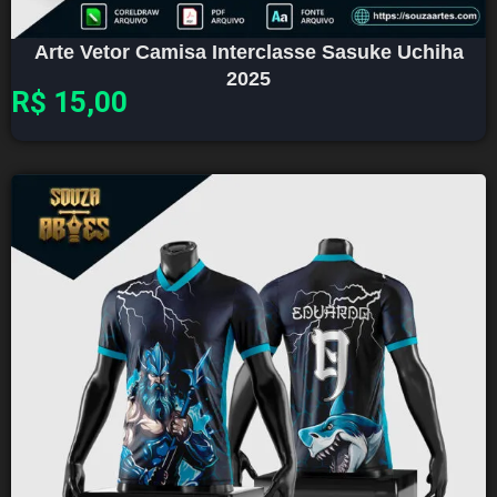
Arte Vetor Camisa Interclasse Sasuke Uchiha
2025
R$
15,00