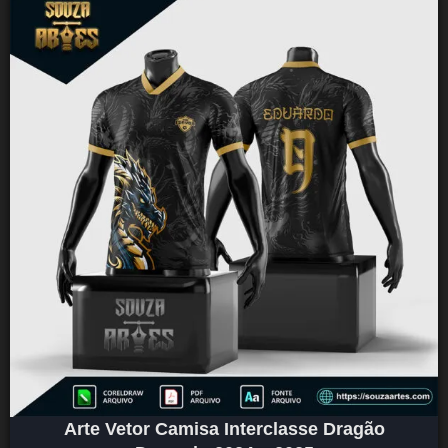
Arte Vetor Camisa Interclasse Dragão