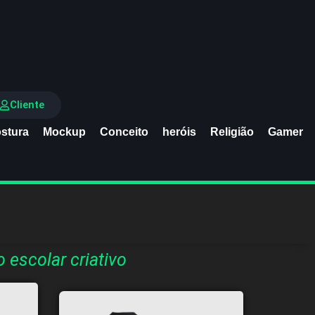
Cliente
stura
Mockup
Conceito
heróis
Religião
Gamer
escolar criativo