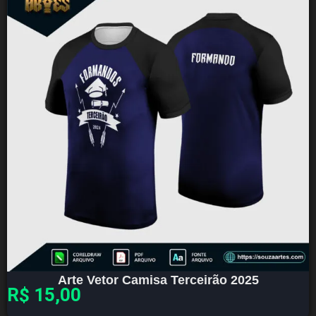
Arte Vetor Camisa Terceirão 2025
R$
15,00