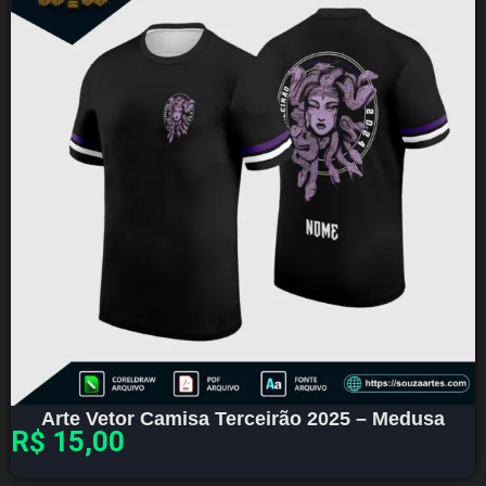
Arte Vetor Camisa Terceirão 2025 – Medusa
R$
15,00