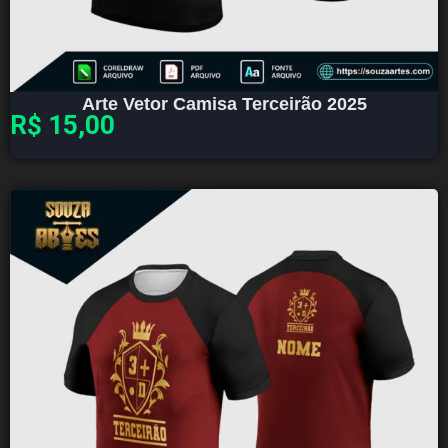
Arte Vetor Camisa Terceirão 2025
R$
15,00