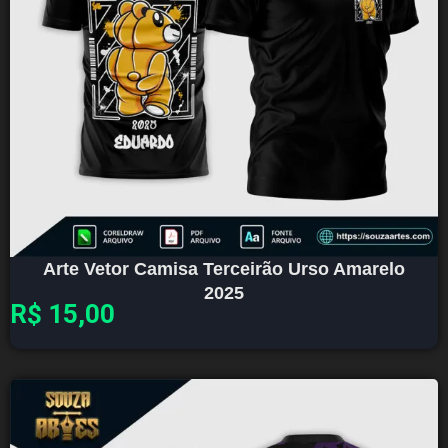
Arte Vetor Camisa Terceirão Urso Amarelo
2025
R$
15,00