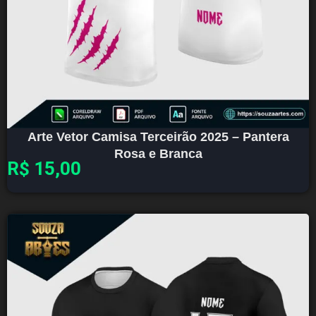
Arte Vetor Camisa Terceirão 2025 – Pantera
Rosa e Branca
R$
15,00