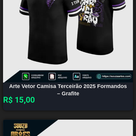
Arte Vetor Camisa Terceirão 2025 Formandos
– Grafite
R$
15,00