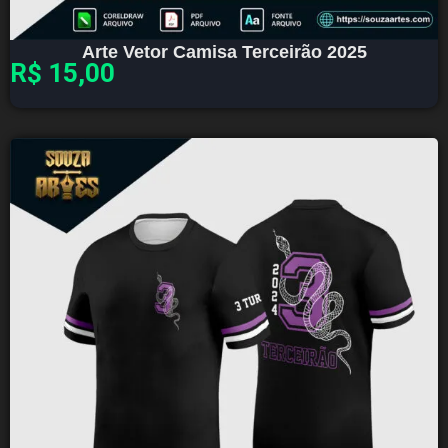
Arte Vetor Camisa Terceirão 2025
R$
15,00