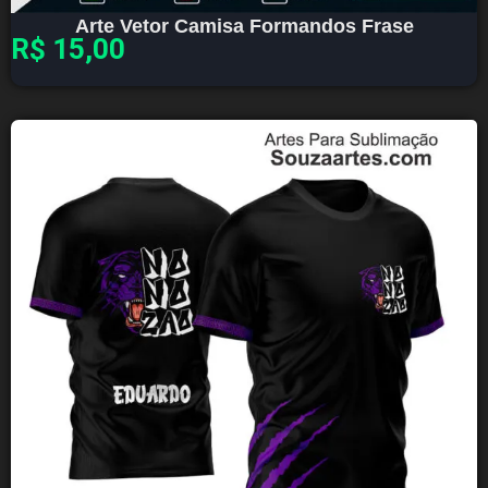
Arte Vetor Camisa Formandos Frase
R$
15,00