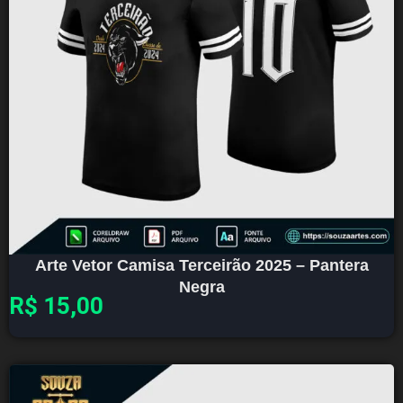
Arte Vetor Camisa Terceirão 2025 – Pantera
Negra
R$
15,00