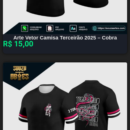
Arte Vetor Camisa Terceirão 2025 – Cobra
R$
15,00