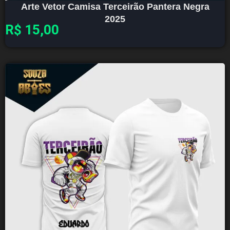
Arte Vetor Camisa Terceirão Pantera Negra
2025
R$
15,00