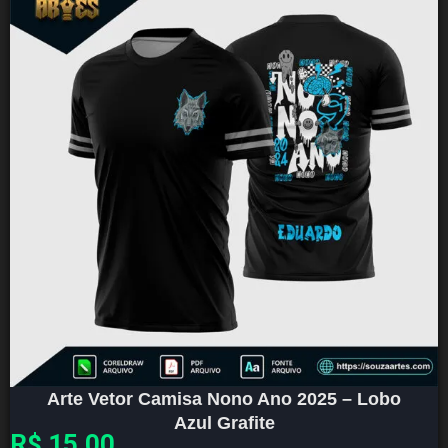
Arte Vetor Camisa Nono Ano 2025 – Lobo
Azul Grafite
R$
15,00