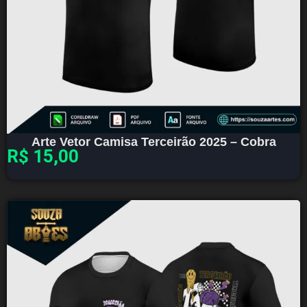
Arte Vetor Camisa Terceirão 2025 – Cobra
R$
15,00