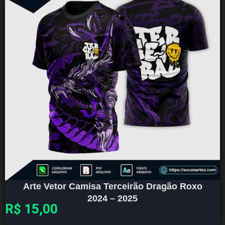
Arte Vetor Camisa Terceirão Dragão Roxo
2024 – 2025
R$
15,00