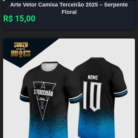
Arte Vetor Camisa Terceirão 2025 – Serpente
Floral
R$
15,00