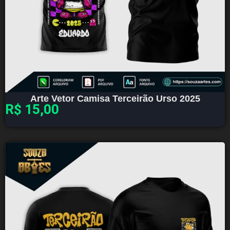
Arte Vetor Camisa Terceirão Urso 2025
R$
15,00