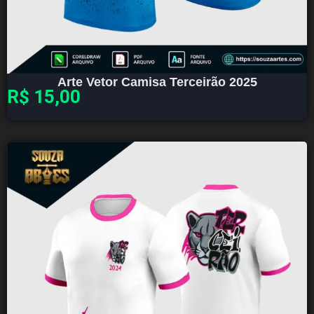
Arte Vetor Camisa Terceirão 2025
R$
15,00