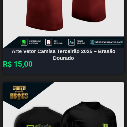
Arte Vetor Camisa Terceirão 2025 – Brasão
Dourado
R$
15,00