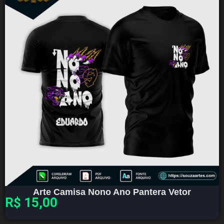
Arte Camisa Nono Ano Pantera Vetor
R$
15,00