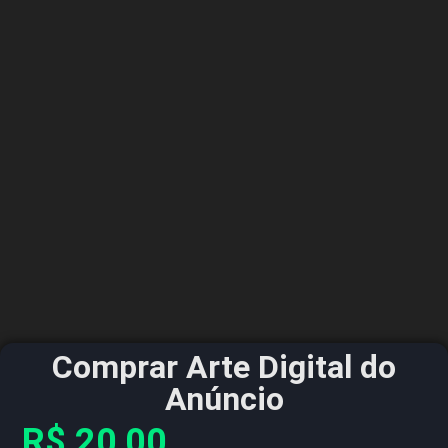
Comprar Arte Digital do
Anúncio
R$
20,00