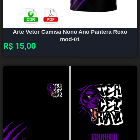
Arte Vetor Camisa Nono Ano Pantera Roxo
mod-01
R$
15,00