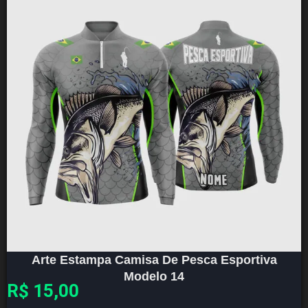
Arte Estampa Camisa De Pesca Esportiva
Modelo 14
R$
15,00