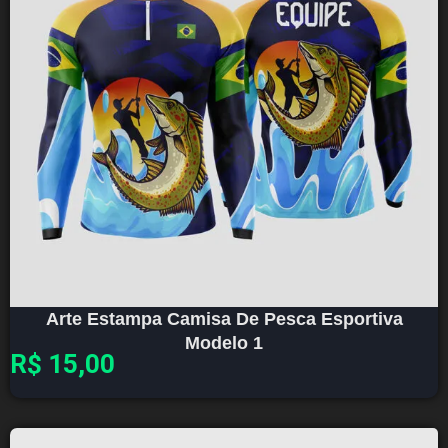
Arte Estampa Camisa De Pesca Esportiva
Modelo 1
R$
15,00