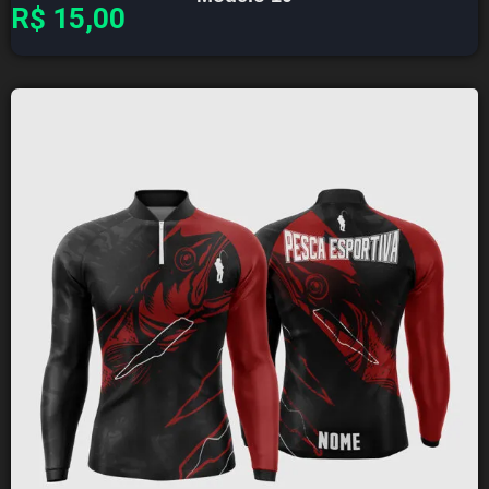
R$
15,00