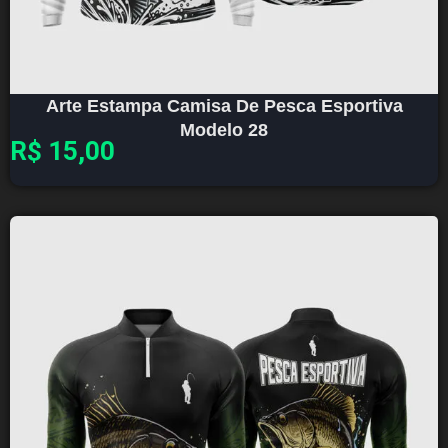
Arte Estampa Camisa De Pesca Esportiva
Modelo 28
R$
15,00