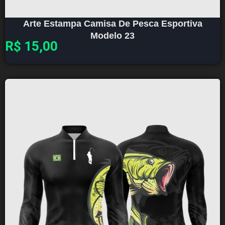
Arte Estampa Camisa De Pesca Esportiva
Modelo 23
R$
15,00