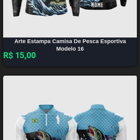
Arte Estampa Camisa De Pesca Esportiva
Modelo 16
R$
15,00