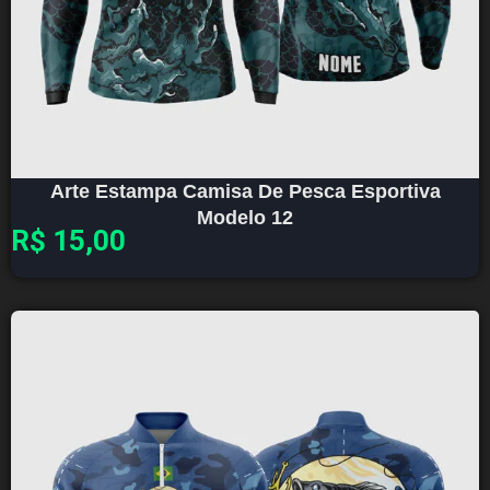
Arte Estampa Camisa De Pesca Esportiva
Modelo 12
R$
15,00