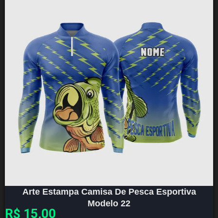
Arte Estampa Camisa De Pesca Esportiva
Modelo 22
R$
15,00