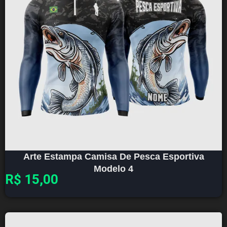
Arte Estampa Camisa De Pesca Esportiva
Modelo 4
R$
15,00