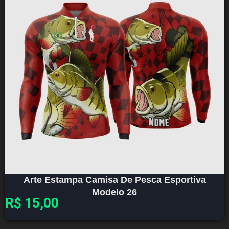
Arte Estampa Camisa De Pesca Esportiva
Modelo 26
R$
15,00