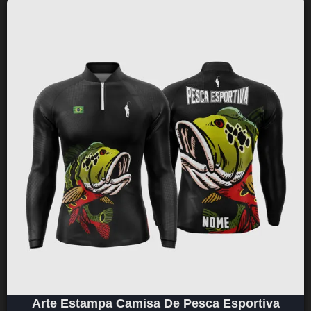
Arte Estampa Camisa De Pesca Esportiva