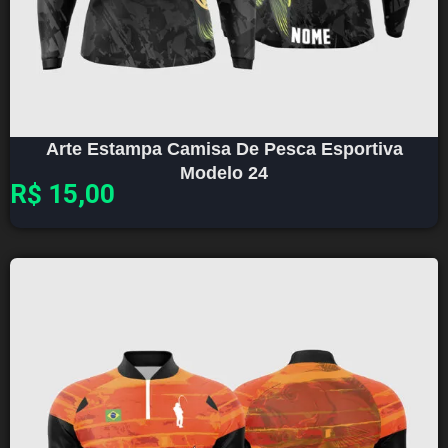
Arte Estampa Camisa De Pesca Esportiva
Modelo 24
R$
15,00