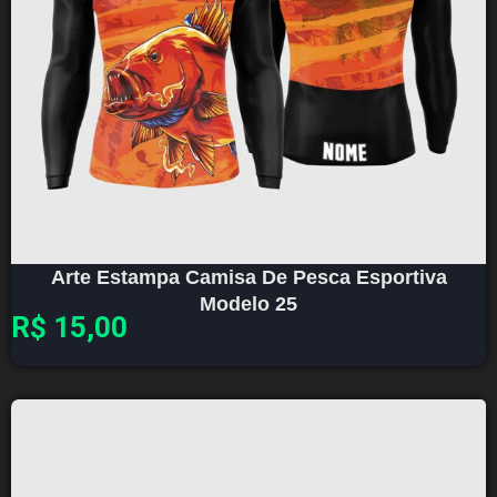
Arte Estampa Camisa De Pesca Esportiva
Modelo 25
R$
15,00