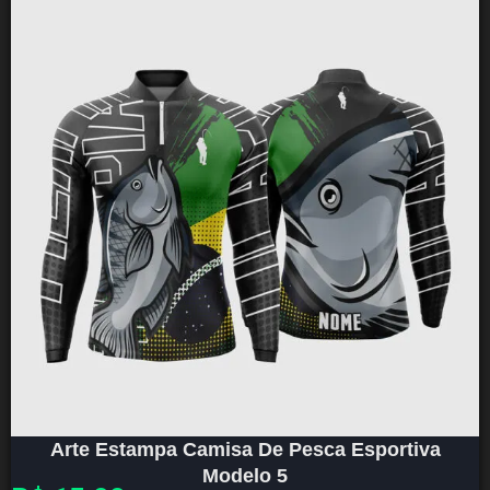
Arte Estampa Camisa De Pesca Esportiva
Modelo 5