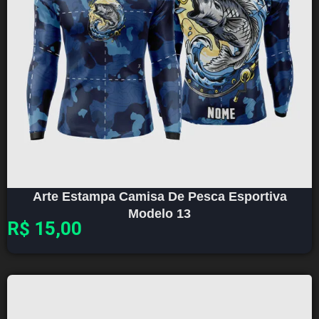
Arte Estampa Camisa De Pesca Esportiva
Modelo 13
R$
15,00