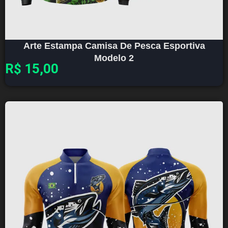
Arte Estampa Camisa De Pesca Esportiva
Modelo 2
R$
15,00