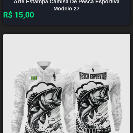
Arte Estampa Camisa De Pesca Esportiva
Modelo 27
R$
15,00