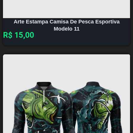
Arte Estampa Camisa De Pesca Esportiva
Modelo 11
R$
15,00