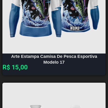
Arte Estampa Camisa De Pesca Esportiva
Modelo 17
R$
15,00