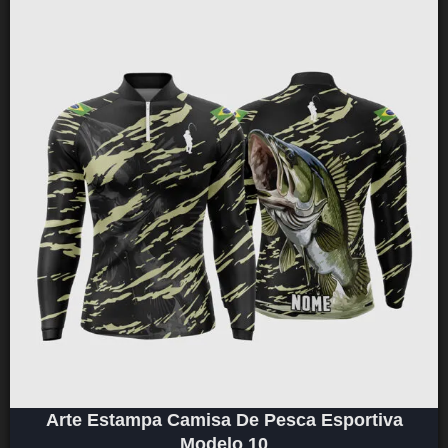
Arte Estampa Camisa De Pesca Esportiva
Modelo 10