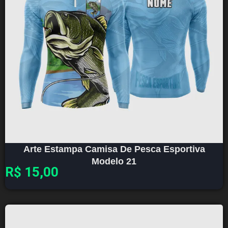
Arte Estampa Camisa De Pesca Esportiva
Modelo 21
R$
15,00