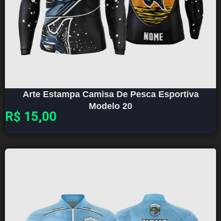
Arte Estampa Camisa De Pesca Esportiva
Modelo 20
R$
15,00