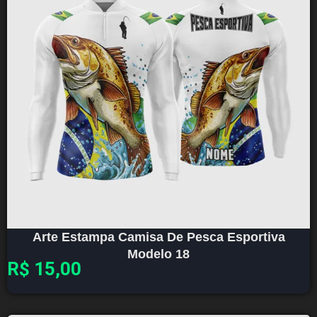
Arte Estampa Camisa De Pesca Esportiva
Modelo 18
R$
15,00