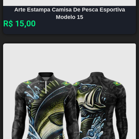
Arte Estampa Camisa De Pesca Esportiva
Modelo 15
R$
15,00