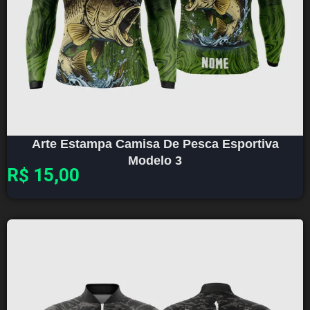
Arte Estampa Camisa De Pesca Esportiva
Modelo 3
R$
15,00