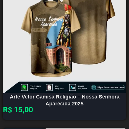
Arte Vetor Camisa Religião – Nossa Senhora
Aparecida 2025
R$
15,00