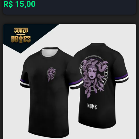
R$
15,00