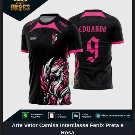
Arte Vetor Camisa Interclasse Fenix Preta e
Rosa