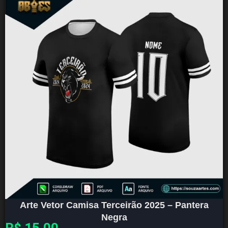
Arte Vetor Camisa Terceirão 2025 – Pantera
Negra
R$
15,00