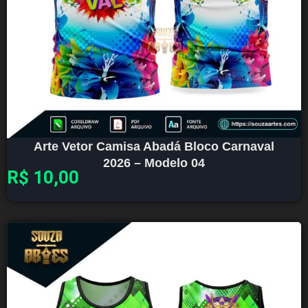
Arte Vetor Camisa Abadá Bloco Carnaval
2026 – Modelo 04
R$
10,00