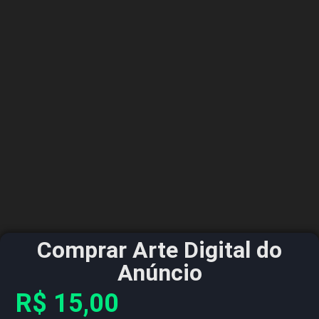
Comprar Arte Digital do
Anúncio
R$
15,00