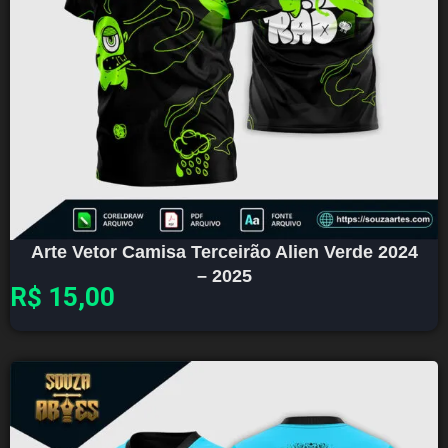
Arte Vetor Camisa Terceirão Alien Verde 2024
– 2025
R$
15,00