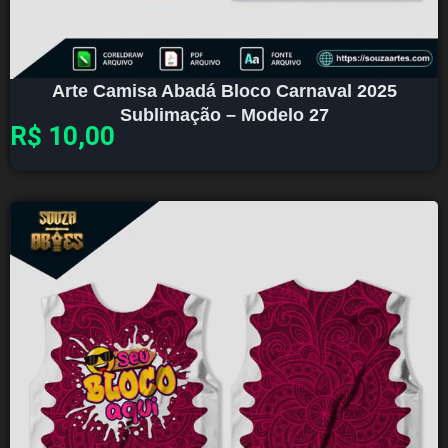
Arte Camisa Abadá Bloco Carnaval 2025
Sublimação – Modelo 27
R$
10,00