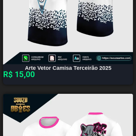
Arte Vetor Camisa Terceirão 2025
R$
15,00