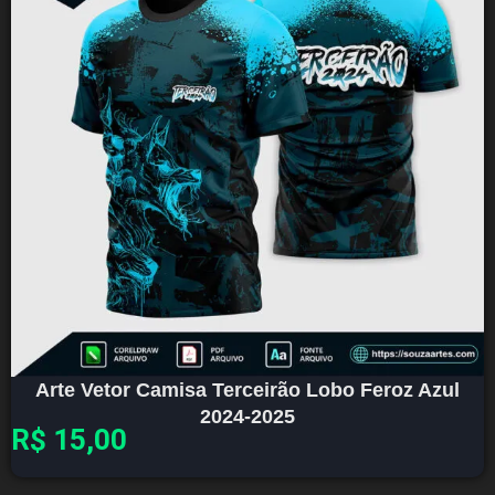
Arte Vetor Camisa Terceirão Lobo Feroz Azul
2024-2025
R$
15,00