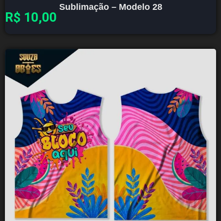
Sublimação – Modelo 28
R$
10,00