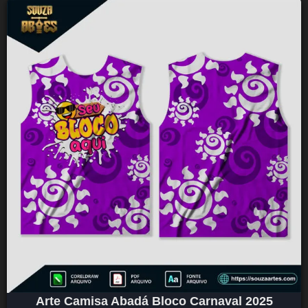
Arte Camisa Abadá Bloco Carnaval 2025