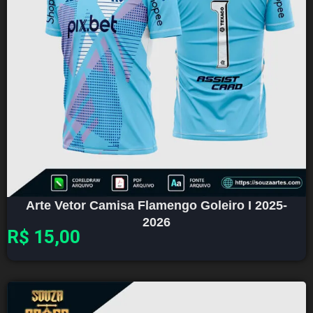
Arte Vetor Camisa Flamengo Goleiro I 2025-
2026
R$
15,00