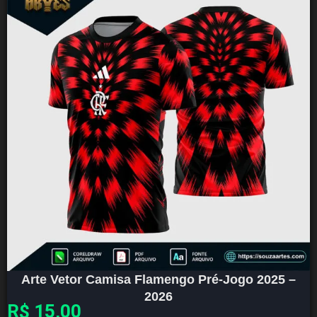
Arte Vetor Camisa Flamengo Pré-Jogo 2025 –
2026
R$
15,00