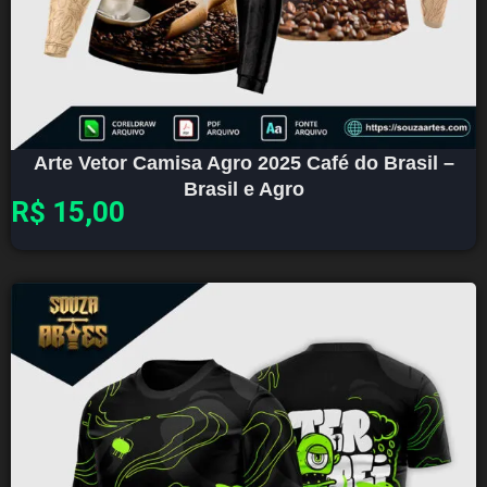
Arte Vetor Camisa Agro 2025 Café do Brasil –
Brasil e Agro
R$
15,00