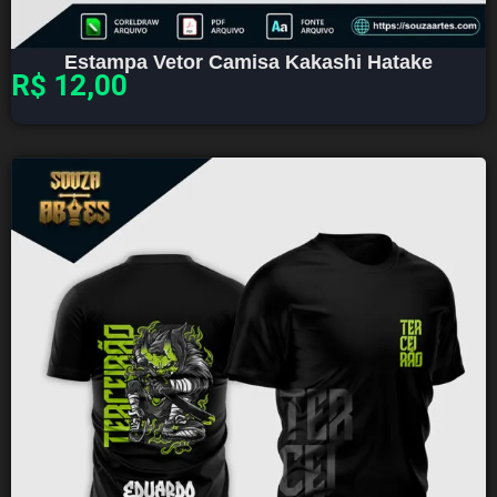
Estampa Vetor Camisa Kakashi Hatake
R$
12,00