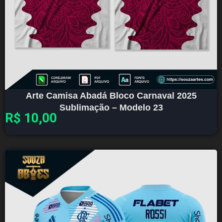
Arte Camisa Abadá Bloco Carnaval 2025
Sublimação – Modelo 23
R$
10,00