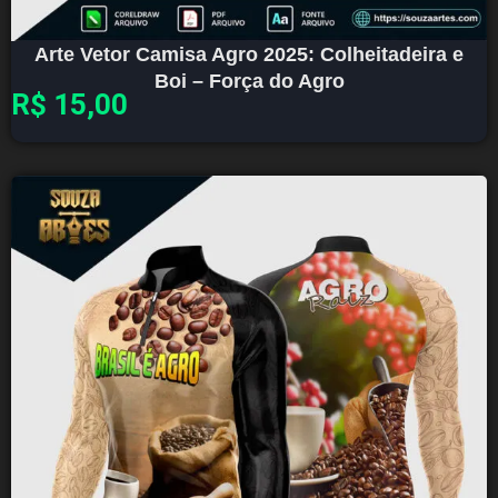
Arte Vetor Camisa Agro 2025: Colheitadeira e
Boi – Força do Agro
R$
15,00