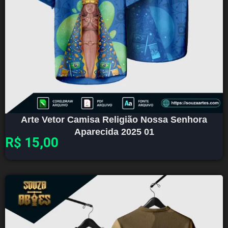
Arte Vetor Camisa Religião Nossa Senhora
Aparecida 2025 01
R$
15,00