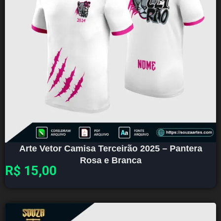
Arte Vetor Camisa Terceirão 2025 – Pantera
Rosa e Branca
R$
15,00