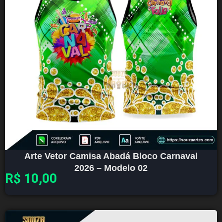
Arte Vetor Camisa Abadá Bloco Carnaval
2026 – Modelo 02
R$
10,00